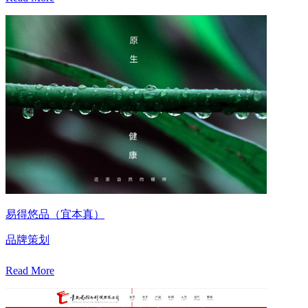
易得悠品（宜本真）
品牌策划
Read More