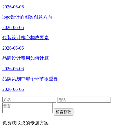
2026-06-06
logo设计的图案创意方向
2026-06-06
包装设计核心构成要素
2026-06-06
品牌设计费用如何计算
2026-06-06
品牌策划中哪个环节很重要
2026-06-06
免费获取您的专属方案