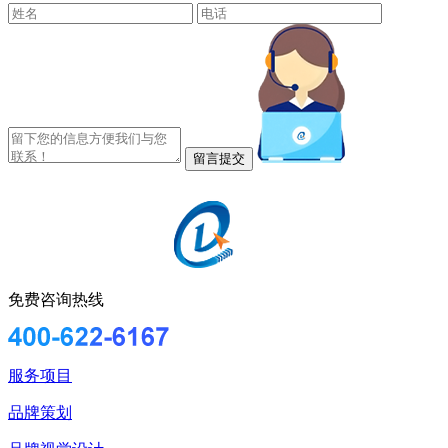
免费咨询热线
服务项目
品牌策划