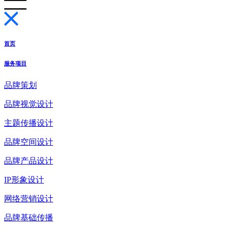
首页
服务项目
品牌策划
品牌视觉设计
主题传播设计
品牌空间设计
品牌产品设计
IP形象设计
网络营销设计
品牌基础传播