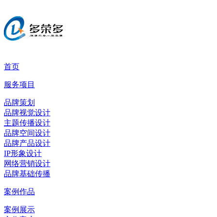
首页
服务项目
品牌策划
品牌视觉设计
主题传播设计
品牌空间设计
品牌产品设计
IP形象设计
网络营销设计
品牌基础传播
案例作品
案例展示