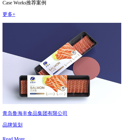
Case Works
推荐案例
更多+
青岛鲁海丰食品集团有限公司
品牌策划
Read More