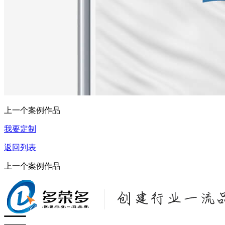
上一个案例作品
我要定制
返回列表
上一个案例作品