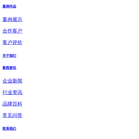
案例作品
案例展示
合作客户
客户评价
关于我们
新闻资讯
企业新闻
行业资讯
品牌百科
常见问答
联系我们