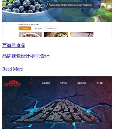
西微雅食品
品牌视觉设计/标志设计
Read More