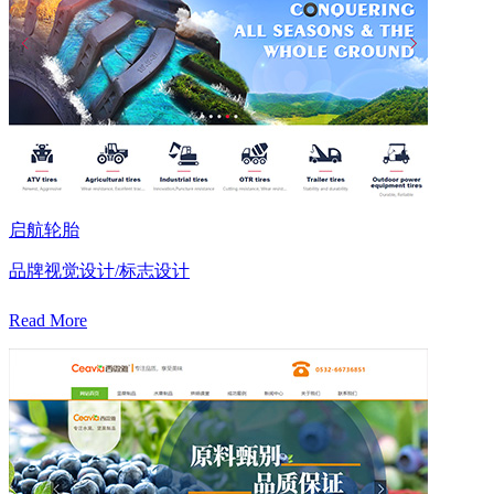
启航轮胎
品牌视觉设计/标志设计
Read More