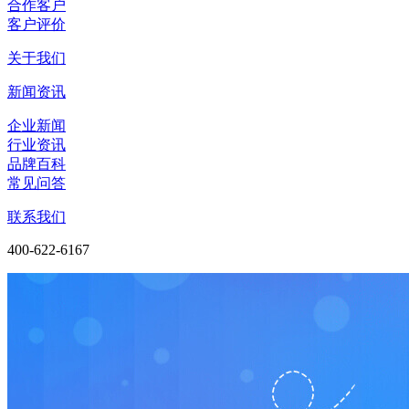
合作客户
客户评价
关于我们
新闻资讯
企业新闻
行业资讯
品牌百科
常见问答
联系我们
400-622-6167