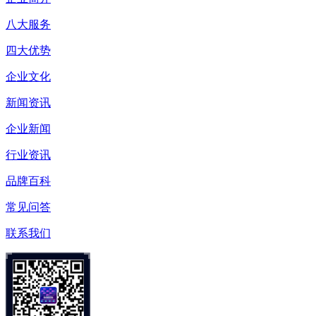
八大服务
四大优势
企业文化
新闻资讯
企业新闻
行业资讯
品牌百科
常见问答
联系我们