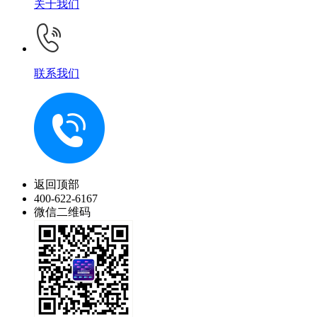
关于我们
联系我们
返回顶部
400-622-6167
微信二维码