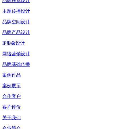
品牌视觉设计
主题传播设计
品牌空间设计
品牌产品设计
IP形象设计
网络营销设计
品牌基础传播
案例作品
案例展示
合作客户
客户评价
关于我们
企业简介