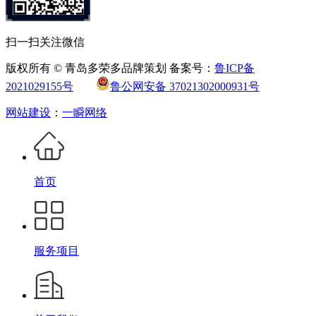
扫一扫关注微信
版权所有 © 青岛多荣多品牌策划 备案号：
鲁ICP备
2021029155号
鲁公网安备 37021302000931号
网站建设
：
一瞬网络
首页
服务项目