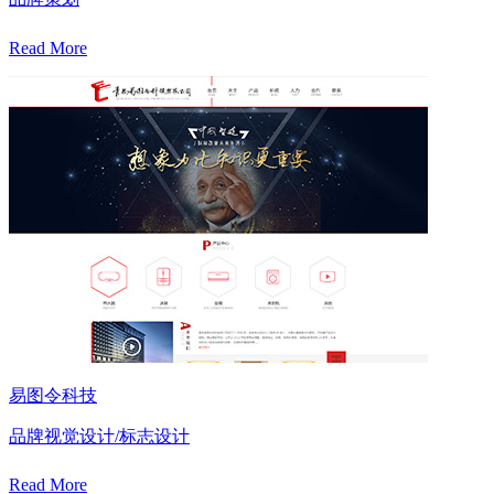
Read More
易图令科技
品牌视觉设计/标志设计
Read More