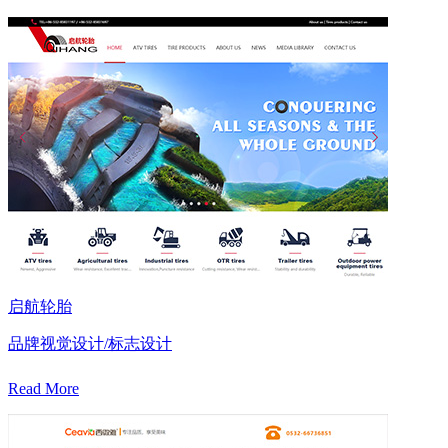
启航轮胎
品牌视觉设计/标志设计
Read More