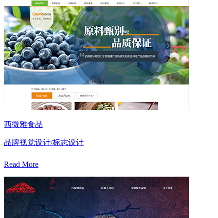
西微雅食品
品牌视觉设计/标志设计
Read More