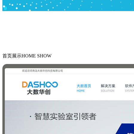
首页展示
HOME SHOW