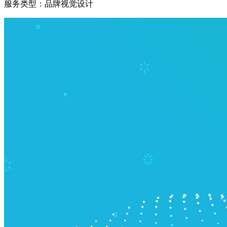
服务类型：
品牌视觉设计