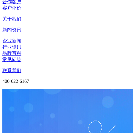
合作客户
客户评价
关于我们
新闻资讯
企业新闻
行业资讯
品牌百科
常见问答
联系我们
400-622-6167