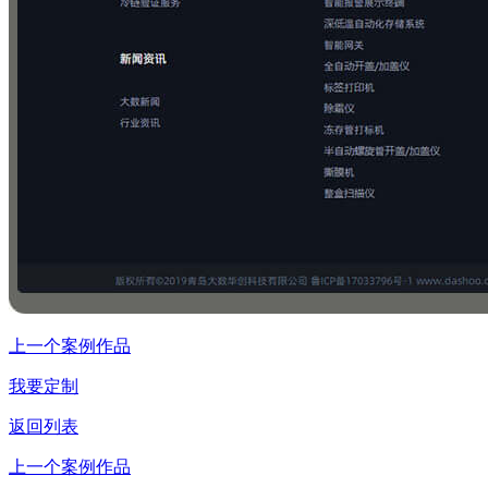
上一个案例作品
我要定制
返回列表
上一个案例作品