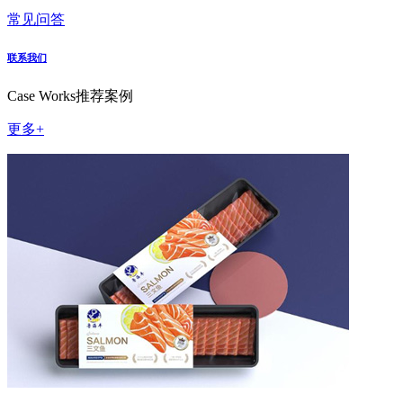
常见问答
联系我们
Case Works
推荐案例
更多+