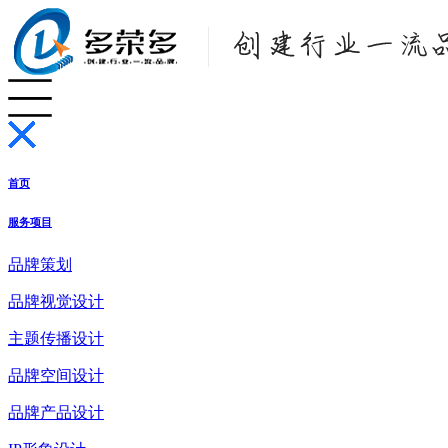
首页
服务项目
品牌策划
品牌视觉设计
主题传播设计
品牌空间设计
品牌产品设计