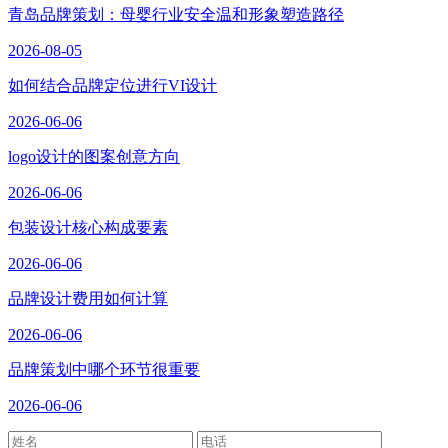
青岛品牌策划：母婴行业安全温和形象塑造路径
2026-08-05
如何结合品牌定位进行VI设计
2026-06-06
logo设计的图案创意方向
2026-06-06
包装设计核心构成要素
2026-06-06
品牌设计费用如何计算
2026-06-06
品牌策划中哪个环节很重要
2026-06-06