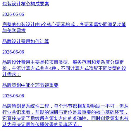
包装设计核心构成要素
2026-06-06
完整的包装设计由5个核心要素构成，各要素需协同满足功能
与美学需求
品牌设计费用如何计算
2026-06-06
品牌设计费用主要是按项目类型、服务范围和复杂度分级定
价，主流计算方式共有4种，不同计算方式适配不同类型的设
计需求：
品牌策划中哪个环节很重要
2026-06-06
品牌策划是系统性工程，每个环节都相互影响缺一不可，但从
行业共识来看，前期的调研与定位是最重要的核心基础环节，
它直接决定了后续所有策划方向的准确性。同时创意策划也被
认为是决定最终传播效果的灵魂环节。