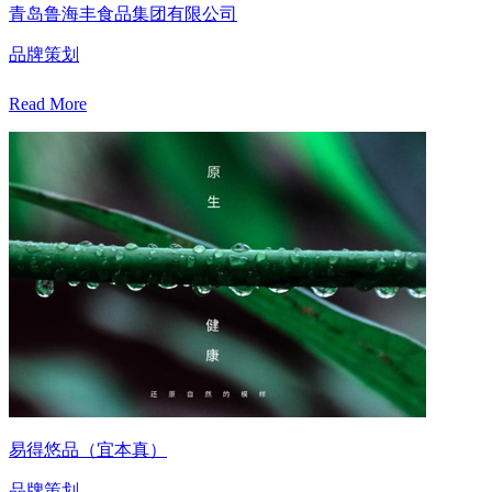
青岛鲁海丰食品集团有限公司
品牌策划
Read More
易得悠品（宜本真）
品牌策划