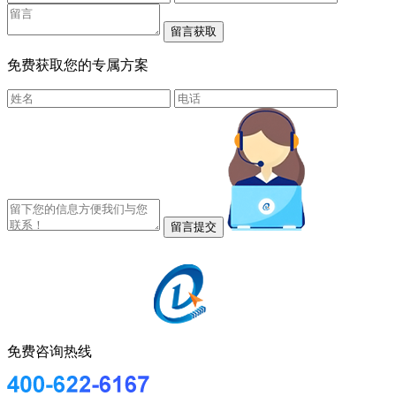
免费获取您的专属方案
免费咨询热线