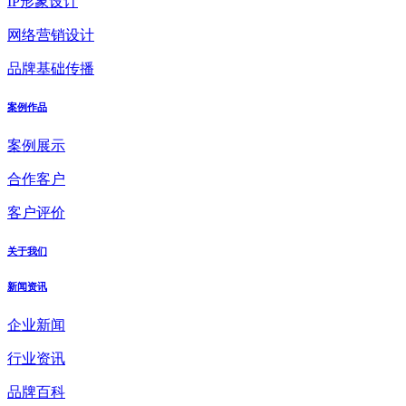
IP形象设计
网络营销设计
品牌基础传播
案例作品
案例展示
合作客户
客户评价
关于我们
新闻资讯
企业新闻
行业资讯
品牌百科