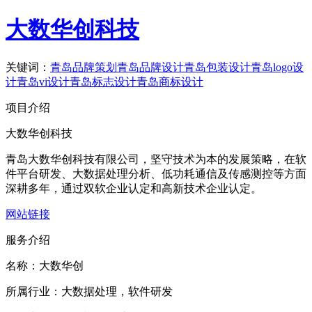
大数华创科技
关键词：
青岛品牌策划
青岛品牌设计
青岛包装设计
青岛logo设
计
青岛vi设计
青岛标志设计
青岛商标设计
项目介绍
大数华创科技
青岛大数华创科技有限公司，坚守技术为本的发展策略，在软
件平台研发、大数据处理分析、低功耗通信及传感测控等方面
深耕多年，通过双软企业认定和高新技术企业认定。
网站链接
服务介绍
名称：
大数华创
所属行业：
大数据处理，软件研发