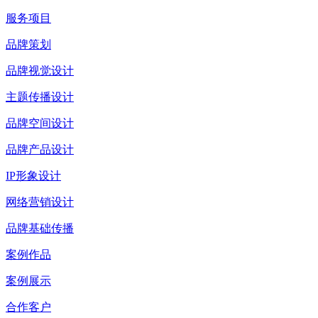
服务项目
品牌策划
品牌视觉设计
主题传播设计
品牌空间设计
品牌产品设计
IP形象设计
网络营销设计
品牌基础传播
案例作品
案例展示
合作客户