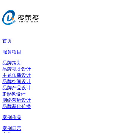
首页
服务项目
品牌策划
品牌视觉设计
主题传播设计
品牌空间设计
品牌产品设计
IP形象设计
网络营销设计
品牌基础传播
案例作品
案例展示