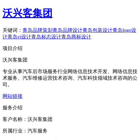
沃兴客集团
关键词：
青岛品牌策划
青岛品牌设计
青岛包装设计
青岛logo设
计
青岛vi设计
青岛标志设计
青岛商标设计
项目介绍
沃兴客集团
专业从事汽车后市场服务行业网络信息技术开发、网络信息技
术服务、汽车维修运营技术咨询、汽车科技领域技术咨询的公
司。
网站链接
服务介绍
客户名称：
沃兴客集团
所属行业：
汽车服务