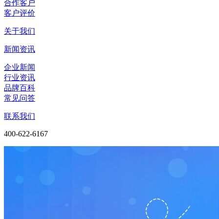
合作客户
客户评价
关于我们
新闻资讯
企业新闻
行业资讯
品牌百科
常见问答
联系我们
400-622-6167