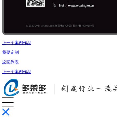
上一个案例作品
我要定制
返回列表
上一个案例作品