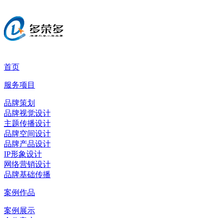
首页
服务项目
品牌策划
品牌视觉设计
主题传播设计
品牌空间设计
品牌产品设计
IP形象设计
网络营销设计
品牌基础传播
案例作品
案例展示