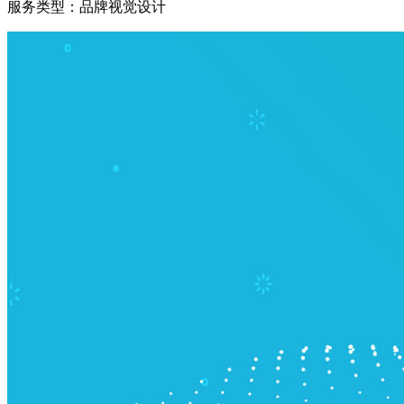
服务类型：
品牌视觉设计