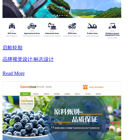
启航轮胎
品牌视觉设计/标志设计
Read More