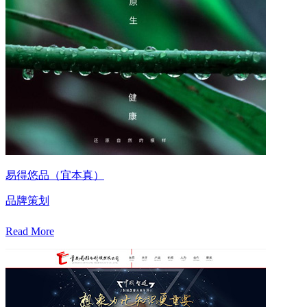
易得悠品（宜本真）
品牌策划
Read More