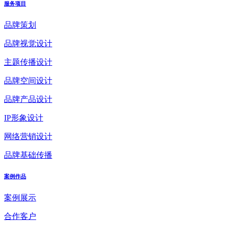
服务项目
品牌策划
品牌视觉设计
主题传播设计
品牌空间设计
品牌产品设计
IP形象设计
网络营销设计
品牌基础传播
案例作品
案例展示
合作客户