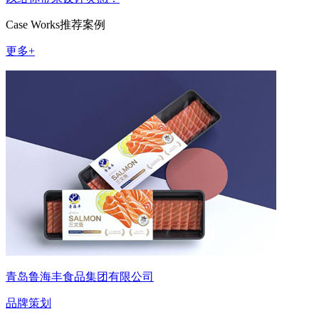
Case Works
推荐案例
更多+
青岛鲁海丰食品集团有限公司
品牌策划