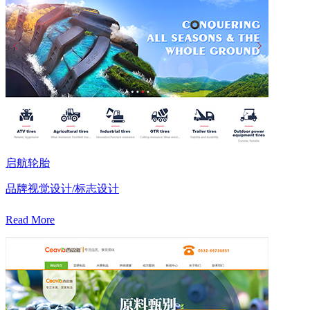
启航轮胎
品牌视觉设计/标志设计
Read More