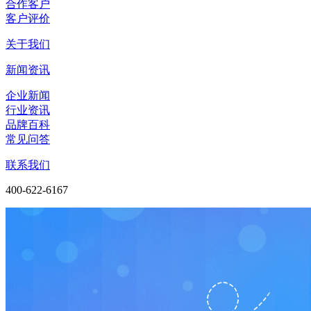
合作客户
客户评价
关于我们
新闻资讯
企业新闻
行业资讯
品牌百科
常见问答
联系我们
400-622-6167