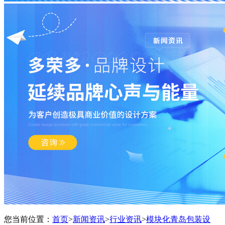
您当前位置：
首页
>
新闻资讯
>
行业资讯
>
模块化青岛包装设