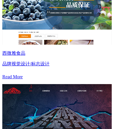
西微雅食品
品牌视觉设计/标志设计
Read More