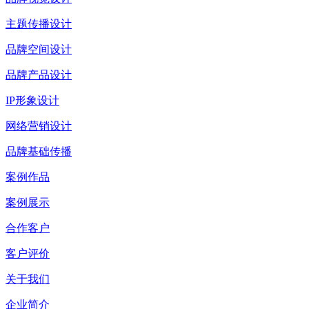
主题传播设计
品牌空间设计
品牌产品设计
IP形象设计
网络营销设计
品牌基础传播
案例作品
案例展示
合作客户
客户评价
关于我们
企业简介