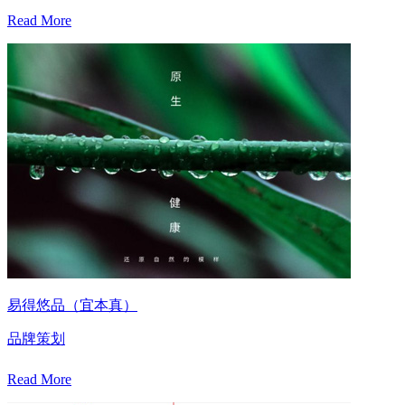
Read More
易得悠品（宜本真）
品牌策划
Read More