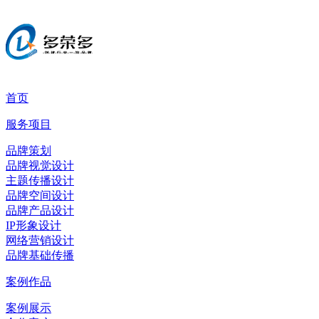
首页
服务项目
品牌策划
品牌视觉设计
主题传播设计
品牌空间设计
品牌产品设计
IP形象设计
网络营销设计
品牌基础传播
案例作品
案例展示