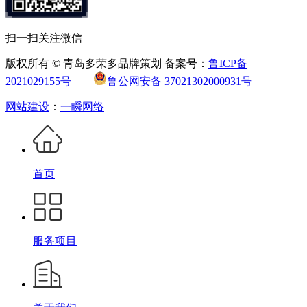
扫一扫关注微信
版权所有 © 青岛多荣多品牌策划 备案号：
鲁ICP备
2021029155号
鲁公网安备 37021302000931号
网站建设
：
一瞬网络
首页
服务项目