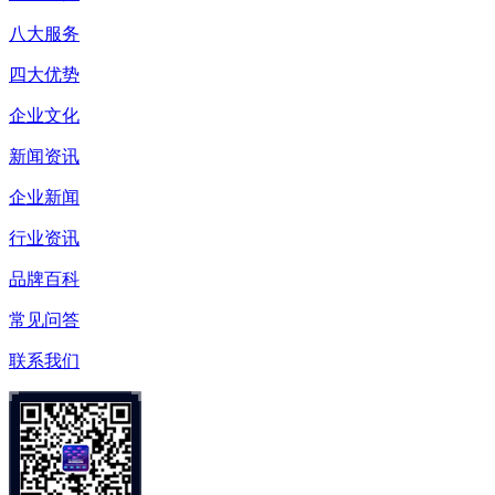
八大服务
四大优势
企业文化
新闻资讯
企业新闻
行业资讯
品牌百科
常见问答
联系我们