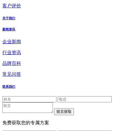
客户评价
关于我们
新闻资讯
企业新闻
行业资讯
品牌百科
常见问答
联系我们
免费获取您的专属方案