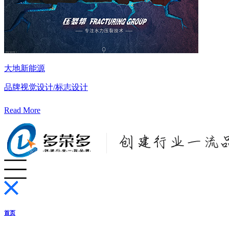
大地新能源
品牌视觉设计/标志设计
Read More
首页