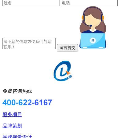
免费咨询热线
服务项目
品牌策划
品牌视觉设计