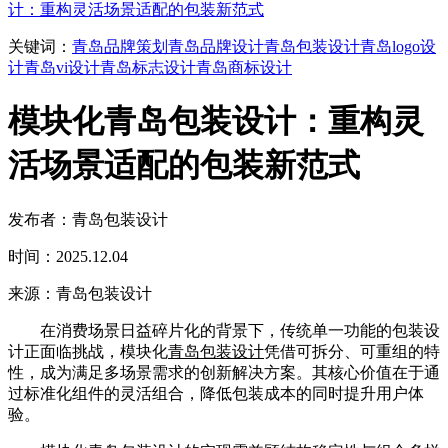
计：重构灵活场景适配的包装新范式
关键词：
青岛品牌策划
青岛品牌设计
青岛包装设计
青岛logo设
计
青岛vi设计
青岛标志设计
青岛商标设计
模块化青岛包装设计：重构灵
活场景适配的包装新范式
发布者：青岛包装设计
时间：2025.12.04
来源：青岛包装设计
在消费场景日益碎片化的背景下，传统单一功能的包装设
计正面临挑战，模块化
青岛包装设计
凭借可拆分、可重组的特
性，成为满足多场景需求的创新解决方案。其核心价值在于通
过标准化组件的灵活组合，降低包装成本的同时提升用户体
验。