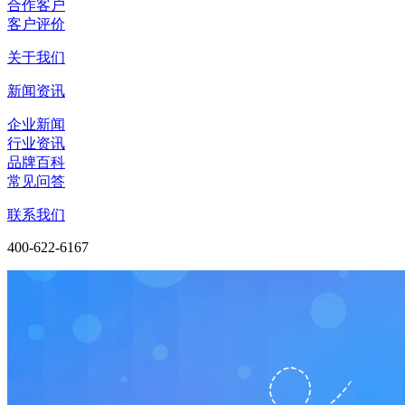
合作客户
客户评价
关于我们
新闻资讯
企业新闻
行业资讯
品牌百科
常见问答
联系我们
400-622-6167