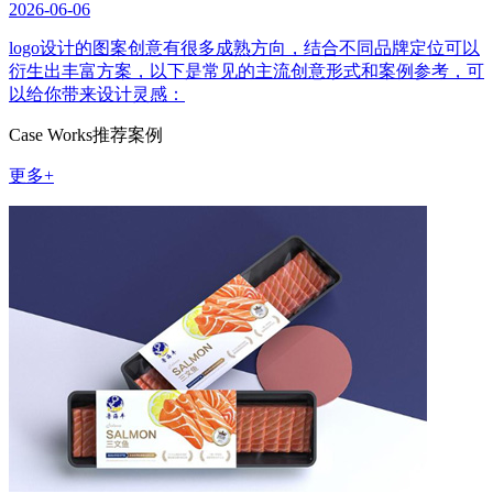
2026-06-06
logo设计的图案创意有很多成熟方向，结合不同品牌定位可以
衍生出丰富方案，以下是常见的主流创意形式和案例参考，可
以给你带来设计灵感：
Case Works
推荐案例
更多+