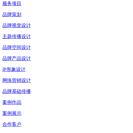
服务项目
品牌策划
品牌视觉设计
主题传播设计
品牌空间设计
品牌产品设计
IP形象设计
网络营销设计
品牌基础传播
案例作品
案例展示
合作客户