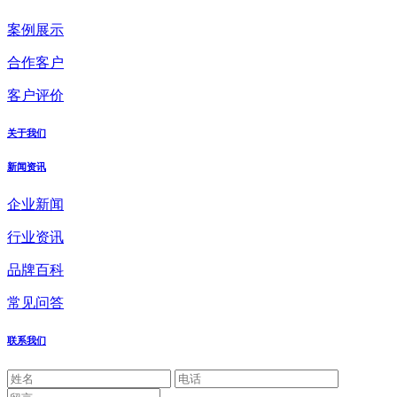
案例展示
合作客户
客户评价
关于我们
新闻资讯
企业新闻
行业资讯
品牌百科
常见问答
联系我们