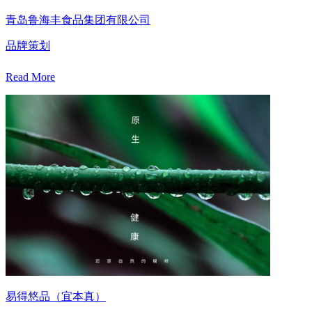
青岛鲁海丰食品集团有限公司
品牌策划
Read More
易得悠品（宜本真）