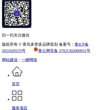
扫一扫关注微信
版权所有 © 青岛多荣多品牌策划 备案号：
鲁ICP备
2021029155号
鲁公网安备 37021302000931号
网站建设
：
一瞬网络
首页
服务项目