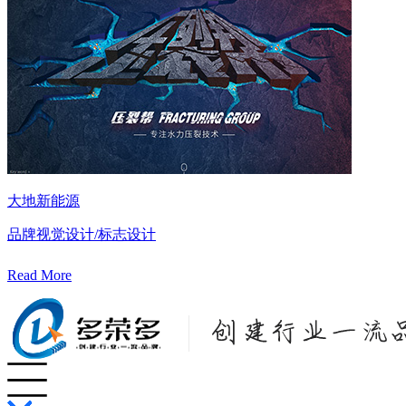
大地新能源
品牌视觉设计/标志设计
Read More