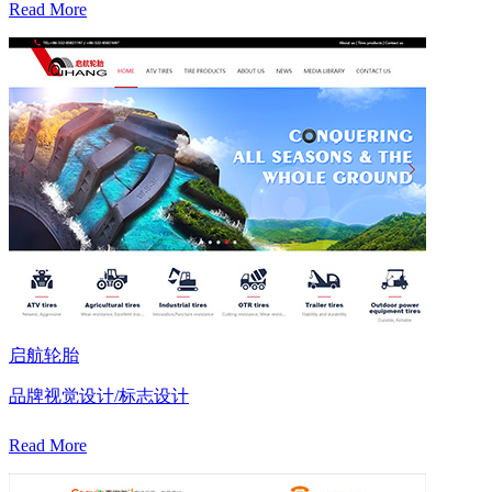
Read More
启航轮胎
品牌视觉设计/标志设计
Read More