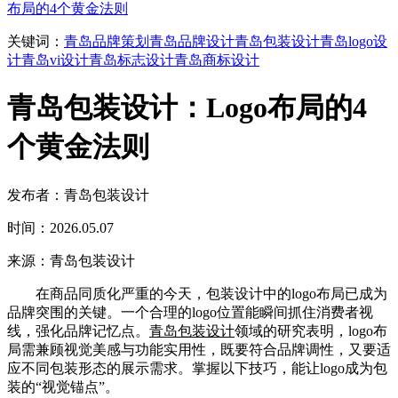
布局的4个黄金法则
关键词：
青岛品牌策划
青岛品牌设计
青岛包装设计
青岛logo设
计
青岛vi设计
青岛标志设计
青岛商标设计
青岛包装设计：Logo布局的4
个黄金法则
发布者：青岛包装设计
时间：2026.05.07
来源：青岛包装设计
在商品同质化严重的今天，包装设计中的logo布局已成为
品牌突围的关键。一个合理的logo位置能瞬间抓住消费者视
线，强化品牌记忆点。
青岛包装设计
领域的研究表明，logo布
局需兼顾视觉美感与功能实用性，既要符合品牌调性，又要适
应不同包装形态的展示需求。掌握以下技巧，能让logo成为包
装的“视觉锚点”。