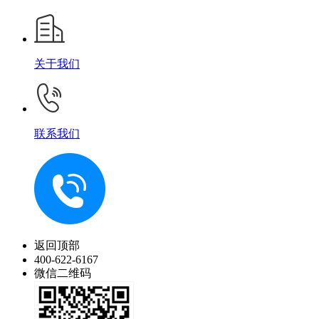
关于我们
联系我们
返回顶部
400-622-6167
微信二维码