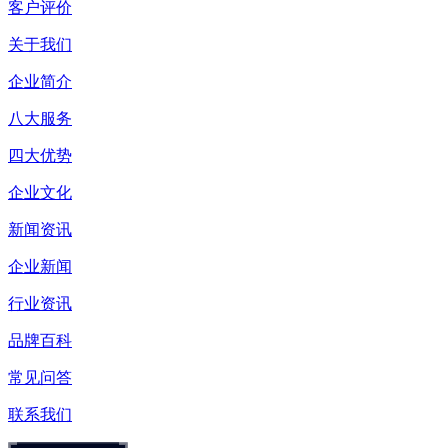
客户评价
关于我们
企业简介
八大服务
四大优势
企业文化
新闻资讯
企业新闻
行业资讯
品牌百科
常见问答
联系我们