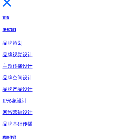
首页
服务项目
品牌策划
品牌视觉设计
主题传播设计
品牌空间设计
品牌产品设计
IP形象设计
网络营销设计
品牌基础传播
案例作品