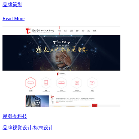
品牌策划
Read More
易图令科技
品牌视觉设计/标志设计