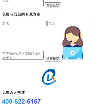
免费获取您的专属方案
免费咨询热线