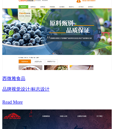
西微雅食品
品牌视觉设计/标志设计
Read More