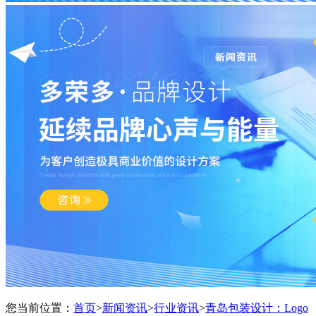
您当前位置：
首页
>
新闻资讯
>
行业资讯
>
青岛包装设计：Logo