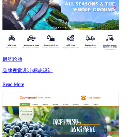
启航轮胎
品牌视觉设计/标志设计
Read More