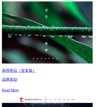
易得悠品（宜本真）
品牌策划
Read More