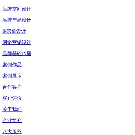
品牌空间设计
品牌产品设计
IP形象设计
网络营销设计
品牌基础传播
案例作品
案例展示
合作客户
客户评价
关于我们
企业简介
八大服务