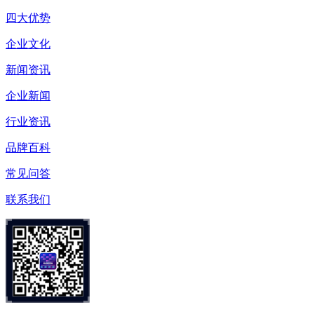
四大优势
企业文化
新闻资讯
企业新闻
行业资讯
品牌百科
常见问答
联系我们