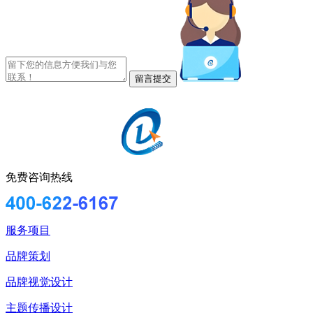
免费咨询热线
服务项目
品牌策划
品牌视觉设计
主题传播设计