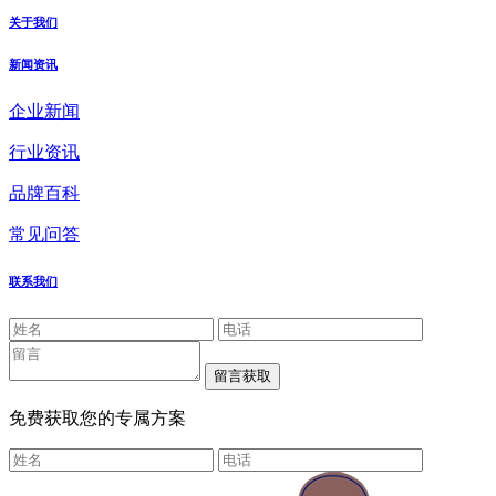
关于我们
新闻资讯
企业新闻
行业资讯
品牌百科
常见问答
联系我们
免费获取您的专属方案