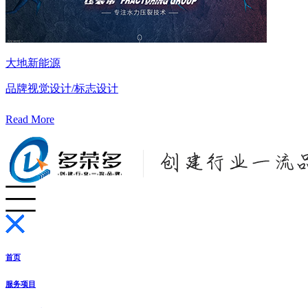
大地新能源
品牌视觉设计/标志设计
Read More
首页
服务项目