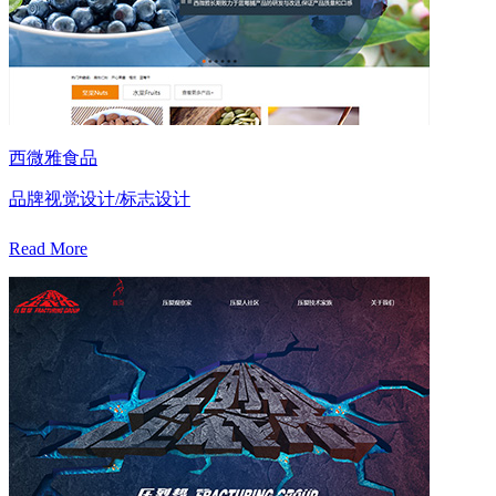
西微雅食品
品牌视觉设计/标志设计
Read More