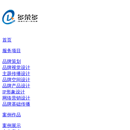
首页
服务项目
品牌策划
品牌视觉设计
主题传播设计
品牌空间设计
品牌产品设计
IP形象设计
网络营销设计
品牌基础传播
案例作品
案例展示