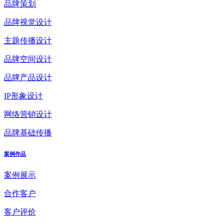
品牌策划
品牌视觉设计
主题传播设计
品牌空间设计
品牌产品设计
IP形象设计
网络营销设计
品牌基础传播
案例作品
案例展示
合作客户
客户评价