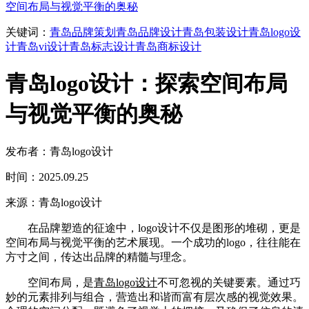
空间布局与视觉平衡的奥秘
关键词：
青岛品牌策划
青岛品牌设计
青岛包装设计
青岛logo设
计
青岛vi设计
青岛标志设计
青岛商标设计
青岛logo设计：探索空间布局
与视觉平衡的奥秘
发布者：青岛logo设计
时间：2025.09.25
来源：青岛logo设计
在品牌塑造的征途中，logo设计不仅是图形的堆砌，更是
空间布局与视觉平衡的艺术展现。一个成功的logo，往往能在
方寸之间，传达出品牌的精髓与理念。
空间布局，是
青岛logo设计
不可忽视的关键要素。通过巧
妙的元素排列与组合，营造出和谐而富有层次感的视觉效果。