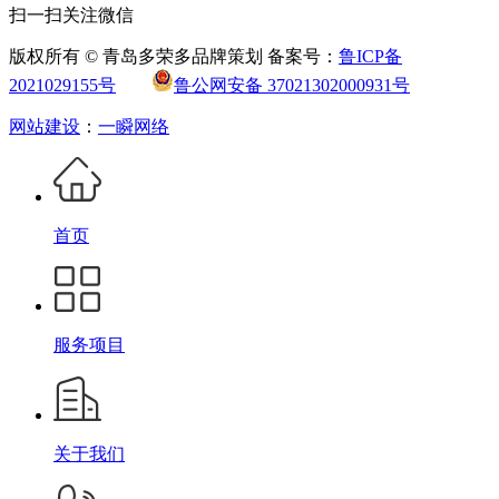
扫一扫关注微信
版权所有 © 青岛多荣多品牌策划 备案号：
鲁ICP备
2021029155号
鲁公网安备 37021302000931号
网站建设
：
一瞬网络
首页
服务项目
关于我们