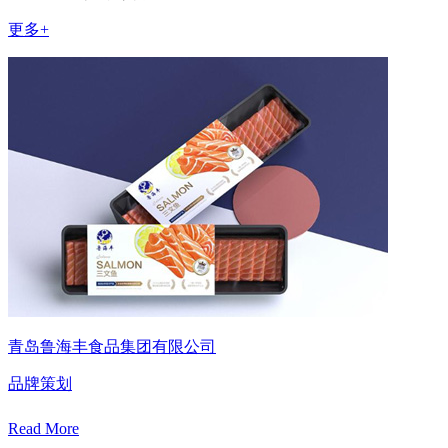
更多+
青岛鲁海丰食品集团有限公司
品牌策划
Read More