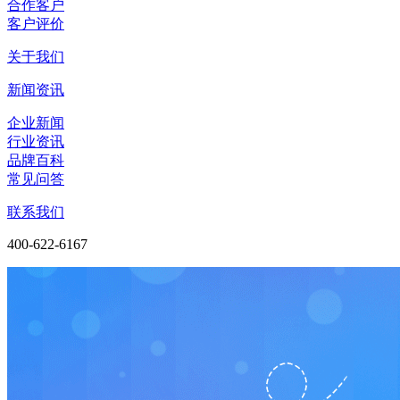
合作客户
客户评价
关于我们
新闻资讯
企业新闻
行业资讯
品牌百科
常见问答
联系我们
400-622-6167