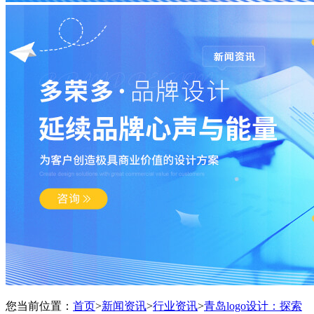
您当前位置：
首页
>
新闻资讯
>
行业资讯
>
青岛logo设计：探索