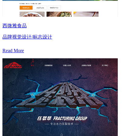
西微雅食品
品牌视觉设计/标志设计
Read More