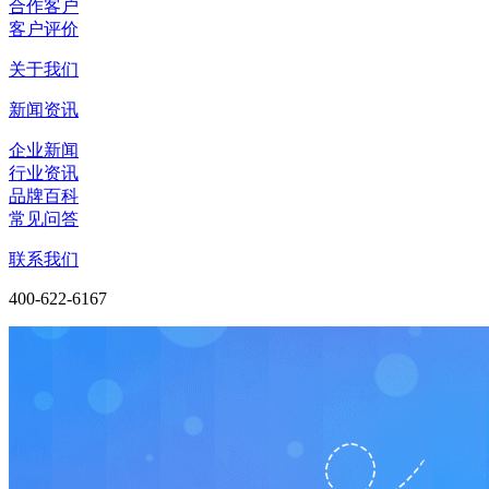
合作客户
客户评价
关于我们
新闻资讯
企业新闻
行业资讯
品牌百科
常见问答
联系我们
400-622-6167