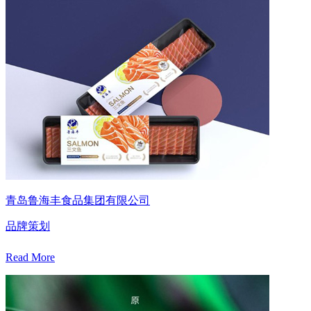
青岛鲁海丰食品集团有限公司
品牌策划
Read More