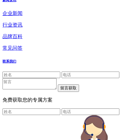
新闻资讯
企业新闻
行业资讯
品牌百科
常见问答
联系我们
免费获取您的专属方案