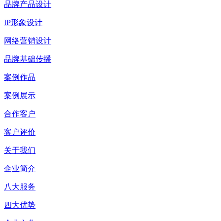
品牌产品设计
IP形象设计
网络营销设计
品牌基础传播
案例作品
案例展示
合作客户
客户评价
关于我们
企业简介
八大服务
四大优势