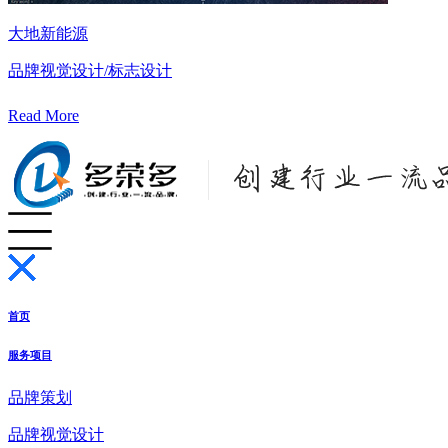
大地新能源
品牌视觉设计/标志设计
Read More
首页
服务项目
品牌策划
品牌视觉设计