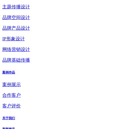
主题传播设计
品牌空间设计
品牌产品设计
IP形象设计
网络营销设计
品牌基础传播
案例作品
案例展示
合作客户
客户评价
关于我们