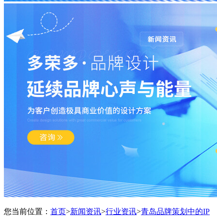
您当前位置：
首页
>
新闻资讯
>
行业资讯
>
青岛品牌策划中的IP