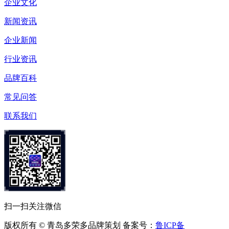
企业文化
新闻资讯
企业新闻
行业资讯
品牌百科
常见问答
联系我们
扫一扫关注微信
版权所有 © 青岛多荣多品牌策划 备案号：
鲁ICP备