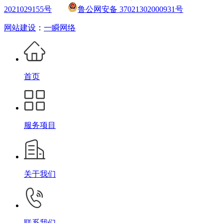
2021029155号
鲁公网安备 37021302000931号
网站建设
：
一瞬网络
首页
服务项目
关于我们
联系我们