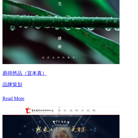
易得悠品（宜本真）
品牌策划
Read More