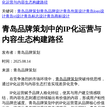
化运营与内容生态构建路径
关键词：
青岛品牌策划
青岛品牌设计
青岛包装设计
青岛logo设
计
青岛vi设计
青岛标志设计
青岛商标设计
青岛品牌策划中的IP化运营与
内容生态构建路径
发布者：青岛品牌策划
时间：2025.08.14
来源：青岛品牌策划
在竞争激烈的市场环境中，
青岛品牌策划
突破传统思维，
通过IP化运营与内容生态打造实现差异化竞争。
IP化运营赋予品牌人格化特征，使其与用户建立情感联
结，而内容生态则通过持续输出有价值的内容，形成用户粘性
与品牌忠诚度。青岛品牌策划中的IP化运营需从品牌核心价值