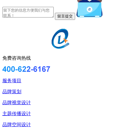
免费咨询热线
服务项目
品牌策划
品牌视觉设计
主题传播设计
品牌空间设计