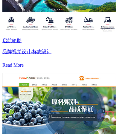
启航轮胎
品牌视觉设计/标志设计
Read More