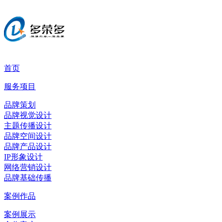
首页
服务项目
品牌策划
品牌视觉设计
主题传播设计
品牌空间设计
品牌产品设计
IP形象设计
网络营销设计
品牌基础传播
案例作品
案例展示