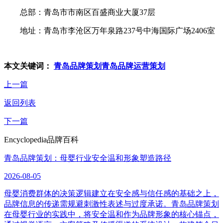
总部：青岛市市南区百盛商业大厦37层
地址：青岛市李沧区万年泉路237号中海国际广场2406室
本文关键词：
青岛品牌策划
青岛品牌运营策划
上一篇
返回列表
下一篇
Encyclopedia
品牌百科
青岛品牌策划：母婴行业安全温和形象塑造路径
2026-08-05
母婴消费群体的决策逻辑建立在安全感与信任感的基础之上，
品牌信息的传递需规避刺激性表述与过度承诺。青岛品牌策划
在母婴行业的实践中，将安全温和作为品牌形象的核心锚点，