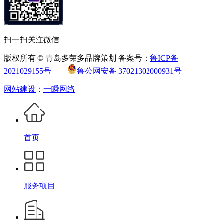
扫一扫关注微信
版权所有 © 青岛多荣多品牌策划 备案号：
鲁ICP备
2021029155号
鲁公网安备 37021302000931号
网站建设
：
一瞬网络
首页
服务项目