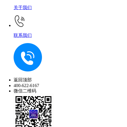
关于我们
联系我们
返回顶部
400-622-6167
微信二维码