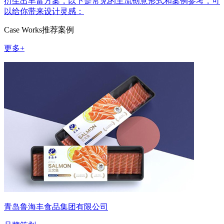
衍生出丰富方案，以下是常见的主流创意形式和案例参考，可
以给你带来设计灵感：
Case Works
推荐案例
更多+
青岛鲁海丰食品集团有限公司