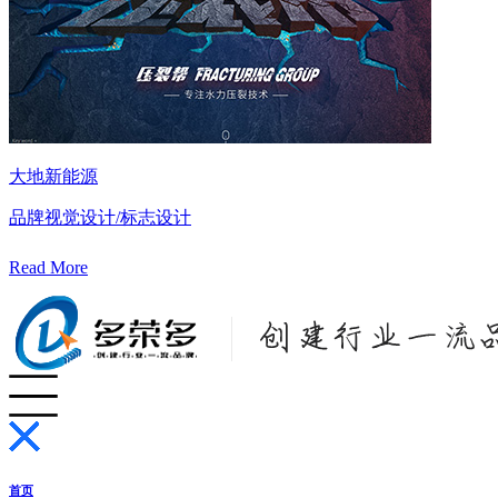
大地新能源
品牌视觉设计/标志设计
Read More
首页