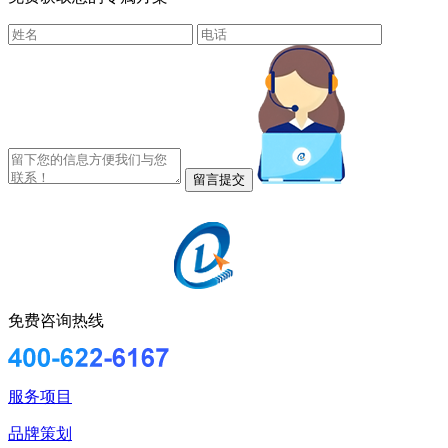
免费咨询热线
服务项目
品牌策划