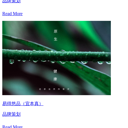
品牌策划
Read More
易得悠品（宜本真）
品牌策划
Read More