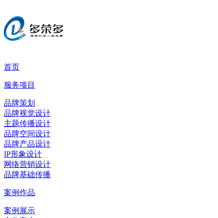
首页
服务项目
品牌策划
品牌视觉设计
主题传播设计
品牌空间设计
品牌产品设计
IP形象设计
网络营销设计
品牌基础传播
案例作品
案例展示