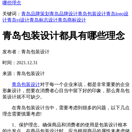
哪些理念
关键词：
青岛品牌策划
青岛品牌设计
青岛包装设计
青岛logo设
计
青岛vi设计
青岛标志设计
青岛商标设计
青岛包装设计都具有哪些理念
发布者：青岛包装设计
时间：2021.12.31
来源：青岛包装设计
青岛包装设计
对于每一个企业来说，都是非常重要的企业
形象设计，想要在消费者心目当中留下好的印象，那么青岛包
装设计就不可缺少。
在青岛包装设计当中，需要考虑到很多的问题，以下几点
理念需要慎重考虑!
1、保护理念。确保商品和消费者的使用是包装设计根本
的出发点。在商品包装设计时，应当根据商品的属性来考虑储