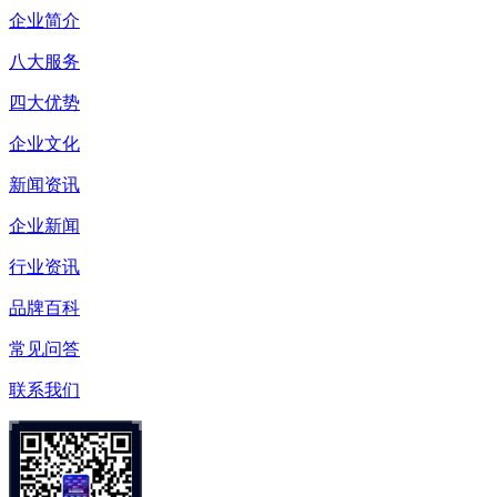
企业简介
八大服务
四大优势
企业文化
新闻资讯
企业新闻
行业资讯
品牌百科
常见问答
联系我们