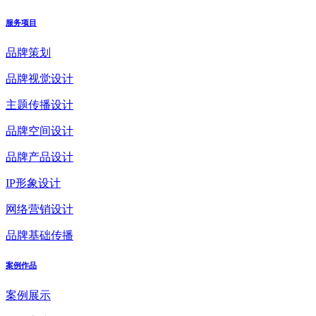
服务项目
品牌策划
品牌视觉设计
主题传播设计
品牌空间设计
品牌产品设计
IP形象设计
网络营销设计
品牌基础传播
案例作品
案例展示