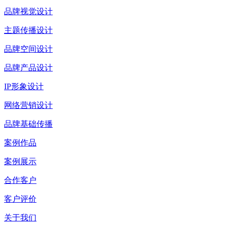
品牌视觉设计
主题传播设计
品牌空间设计
品牌产品设计
IP形象设计
网络营销设计
品牌基础传播
案例作品
案例展示
合作客户
客户评价
关于我们