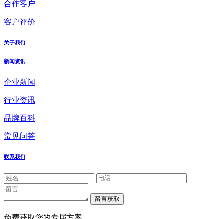
合作客户
客户评价
关于我们
新闻资讯
企业新闻
行业资讯
品牌百科
常见问答
联系我们
免费获取您的专属方案