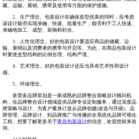
藏、运输、展销、携带及使用等方面的保护措施。
2、生产理念。包装设计在确保造型优美的同时，应考虑
该设计能否实现准确、快速、批量生产，能否利于工人快速、
准确地加工、成型、装物和封合。
3、人性化理念。好的包装设计要适应商品的储藏、运
输、展销以及消费者的携带与开启等。为此，在商品包装设计
时要使盒型结构的比例合理、结构严谨。
4、艺术理念。好的包装设计还应当具有艺术性和设计
感。
5、环保理念。
多荣多品牌策划是一家成熟的品牌整合策略设计顾问机
构，在品牌整合设计领域提供品牌专业定制服务，通过深度品
牌策略与设计、为客户量身订造从品牌创建(改造与升级)、品
牌管理、品牌设计、到品牌推广与传播的全系统化品牌可视化
工程。想要了解更多关于
青岛包装设计
的信息，欢迎您前来咨
询。