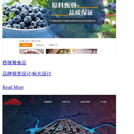
西微雅食品
品牌视觉设计/标志设计
Read More