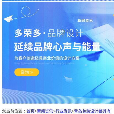
您当前位置：
首页
>
新闻资讯
>
行业资讯
>
青岛包装设计都具有