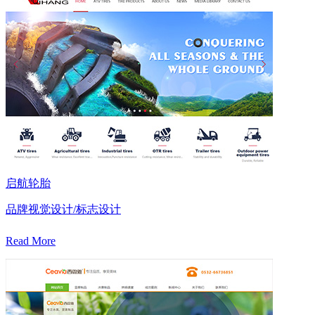
启航轮胎
品牌视觉设计/标志设计
Read More