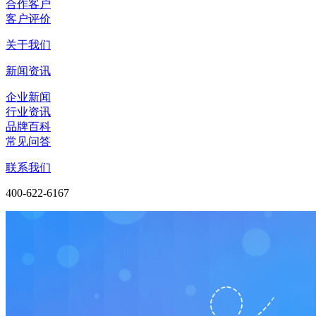
合作客户
客户评价
关于我们
新闻资讯
企业新闻
行业资讯
品牌百科
常见问答
联系我们
400-622-6167