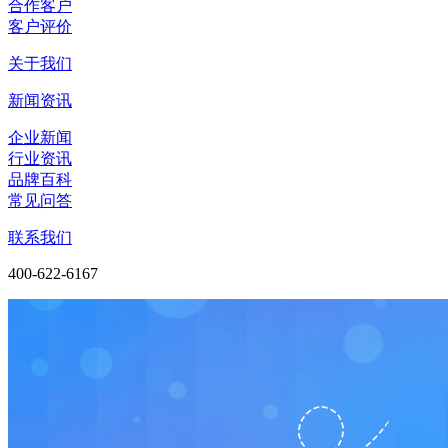
合作客户
客户评价
关于我们
新闻资讯
企业新闻
行业资讯
品牌百科
常见问答
联系我们
400-622-6167