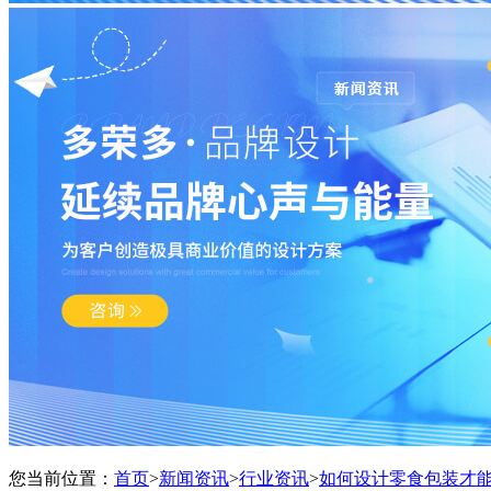
您当前位置：
首页
>
新闻资讯
>
行业资讯
>
如何设计零食包装才