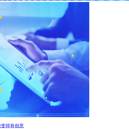
能变得有创意