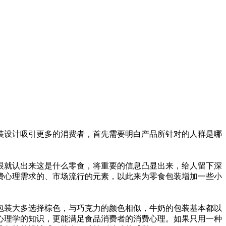
装设计吸引更多的消费者，首先需要明白产品所针对的人群是哪
眼就认出来这是什么零食，将重要的信息凸显出来，给人留下深
费心理需求的、市场流行的元素，以此来为零食包装增加一些小
包装大多选择棕色，与巧克力的颜色相似，牛奶的包装基本都以
心理学的知识，更能满足食品消费者的消费心理。如果只用一种