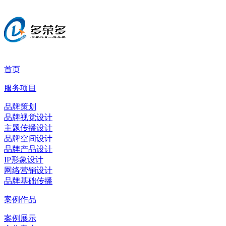
首页
服务项目
品牌策划
品牌视觉设计
主题传播设计
品牌空间设计
品牌产品设计
IP形象设计
网络营销设计
品牌基础传播
案例作品
案例展示