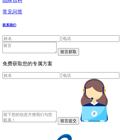
品牌百科
常见问答
联系我们
免费获取您的专属方案