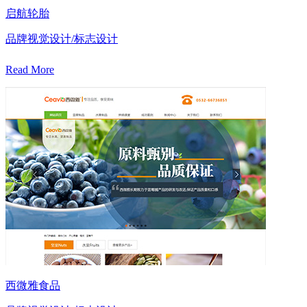
启航轮胎
品牌视觉设计/标志设计
Read More
西微雅食品