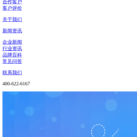
合作客户
客户评价
关于我们
新闻资讯
企业新闻
行业资讯
品牌百科
常见问答
联系我们
400-622-6167