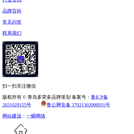
品牌百科
常见问答
联系我们
扫一扫关注微信
版权所有 © 青岛多荣多品牌策划 备案号：
鲁ICP备
2021029155号
鲁公网安备 37021302000931号
网站建设
：
一瞬网络