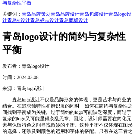
与复杂性平衡
关键词：
青岛品牌策划
青岛品牌设计
青岛包装设计
青岛logo设
计
青岛vi设计
青岛标志设计
青岛商标设计
青岛logo设计的简约与复杂性
平衡
发布者：青岛logo设计
时间：2024.03.08
来源：青岛logo设计
青岛logo设计
不仅是品牌形象的体现，更是艺术与商业的
结合。在追求独特性和辨识度的同时，如何在简约与复杂性之
间找到平衡成为关键。过于简约的logo可能缺乏深度，而过于
复杂的logo又可能显得杂乱无章。因此，设计师需要在简化元
素与保留特色之间寻找微妙的平衡。这种平衡不仅体现在图形
的选择，还涉及到颜色的运用和字体的搭配。只有在这三者之