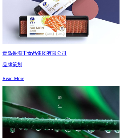
青岛鲁海丰食品集团有限公司
品牌策划
Read More