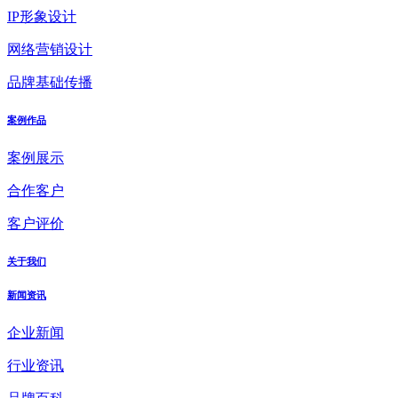
IP形象设计
网络营销设计
品牌基础传播
案例作品
案例展示
合作客户
客户评价
关于我们
新闻资讯
企业新闻
行业资讯