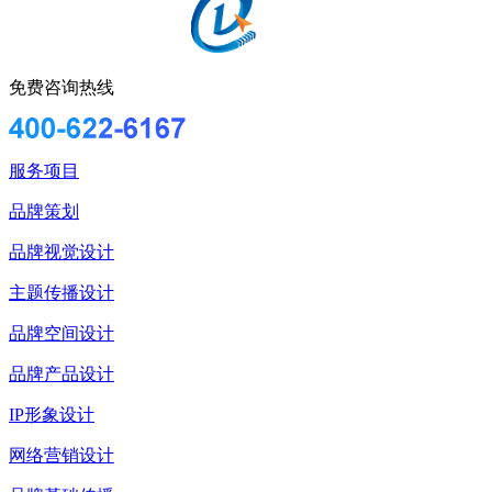
免费咨询热线
服务项目
品牌策划
品牌视觉设计
主题传播设计
品牌空间设计
品牌产品设计
IP形象设计
网络营销设计