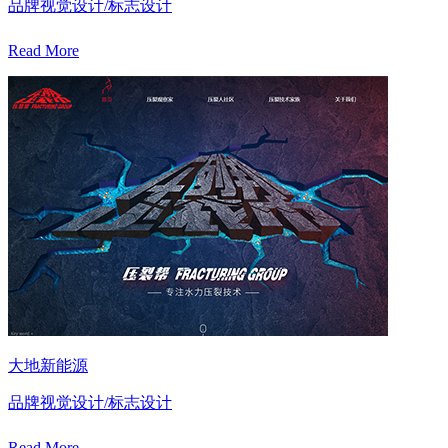
品牌视觉设计/标志设计
Read More
大地新能源
品牌视觉设计/标志设计
Read More