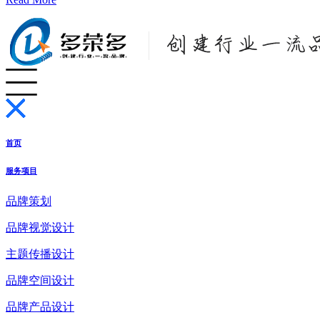
首页
服务项目
品牌策划
品牌视觉设计
主题传播设计
品牌空间设计
品牌产品设计