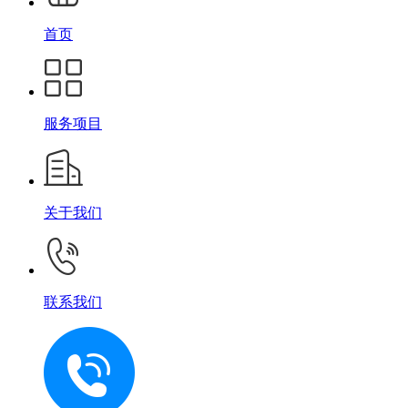
首页
服务项目
关于我们
联系我们