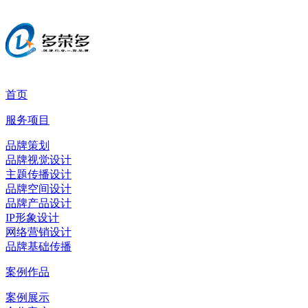
首页
服务项目
品牌策划
品牌视觉设计
主题传播设计
品牌空间设计
品牌产品设计
IP形象设计
网络营销设计
品牌基础传播
案例作品
案例展示