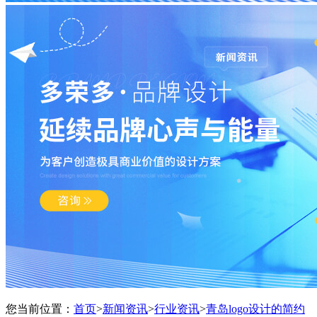
您当前位置：
首页
>
新闻资讯
>
行业资讯
>
青岛logo设计的简约