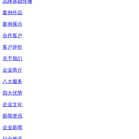
品牌基础传播
案例作品
案例展示
合作客户
客户评价
关于我们
企业简介
八大服务
四大优势
企业文化
新闻资讯
企业新闻
行业资讯