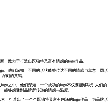
新，致力于打造出既独特又富有情感的logo作品。
go。他们深知，不同的形状能够传达不同的情感与寓意，圆形
生深刻的共鸣。
go之中。他们深知，一个成功的logo不仅要能够吸引人们的
同时，能够感受到品牌所传递的情感与温度。
，打造出了一个个既独特又富有内涵的logo作品，为品牌形