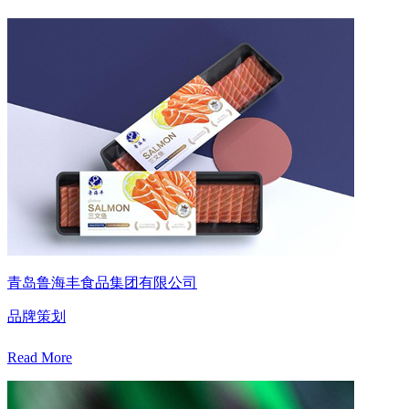
青岛鲁海丰食品集团有限公司
品牌策划
Read More