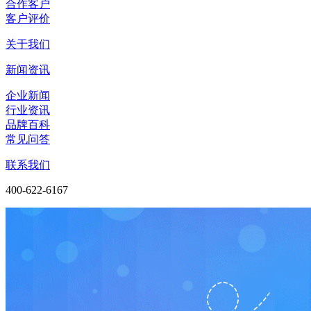
合作客户
客户评价
关于我们
新闻资讯
企业新闻
行业资讯
品牌百科
常见问答
联系我们
400-622-6167