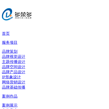
首页
服务项目
品牌策划
品牌视觉设计
主题传播设计
品牌空间设计
品牌产品设计
IP形象设计
网络营销设计
品牌基础传播
案例作品
案例展示