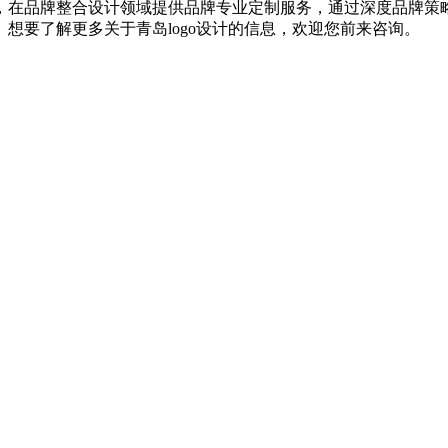
品牌整合设计领域提供品牌专业定制服务，通过深度品牌策略与
想要了解更多关于青岛logo设计的信息，欢迎您前来咨询。