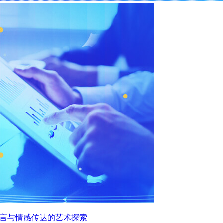
状语言与情感传达的艺术探索