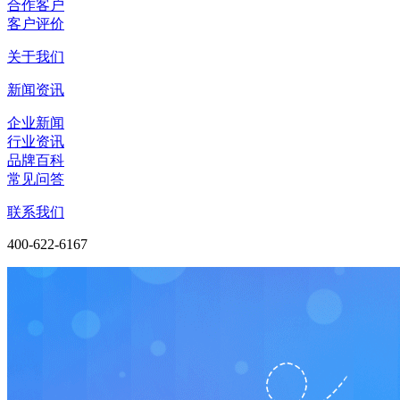
合作客户
客户评价
关于我们
新闻资讯
企业新闻
行业资讯
品牌百科
常见问答
联系我们
400-622-6167