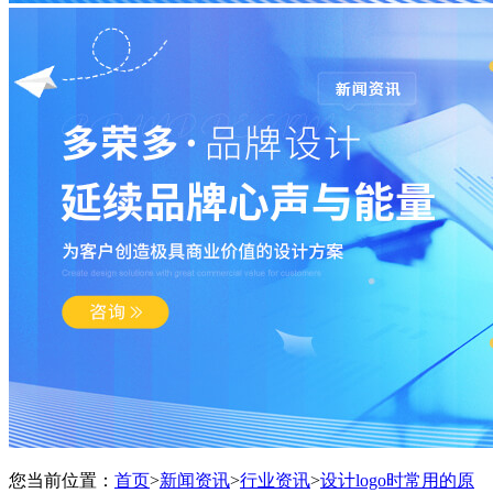
您当前位置：
首页
>
新闻资讯
>
行业资讯
>
设计logo时常用的原