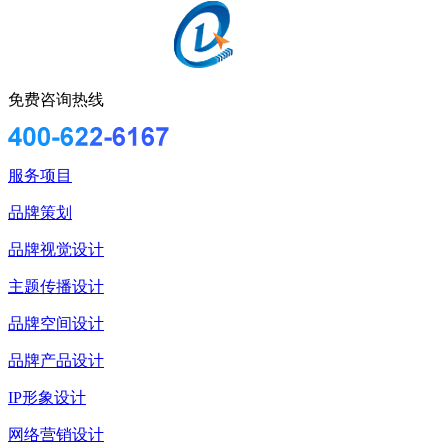
免费咨询热线
服务项目
品牌策划
品牌视觉设计
主题传播设计
品牌空间设计
品牌产品设计
IP形象设计
网络营销设计