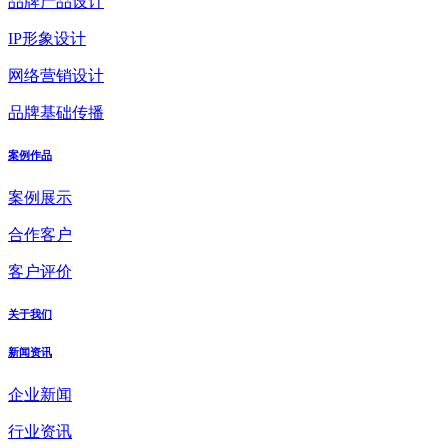
品牌产品设计
IP形象设计
网络营销设计
品牌基础传播
案例作品
案例展示
合作客户
客户评价
关于我们
新闻资讯
企业新闻
行业资讯