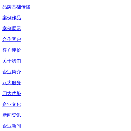
品牌基础传播
案例作品
案例展示
合作客户
客户评价
关于我们
企业简介
八大服务
四大优势
企业文化
新闻资讯
企业新闻