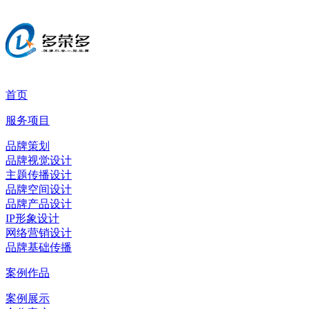
首页
服务项目
品牌策划
品牌视觉设计
主题传播设计
品牌空间设计
品牌产品设计
IP形象设计
网络营销设计
品牌基础传播
案例作品
案例展示