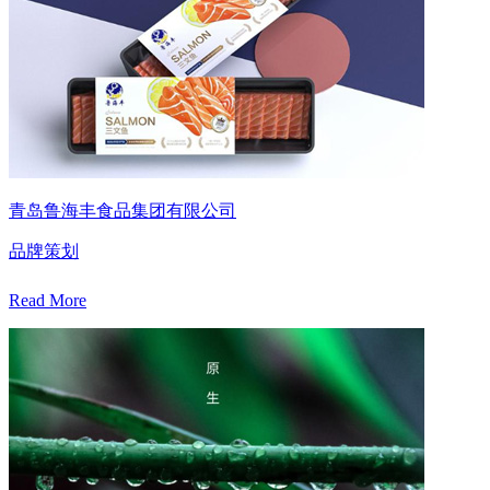
青岛鲁海丰食品集团有限公司
品牌策划
Read More