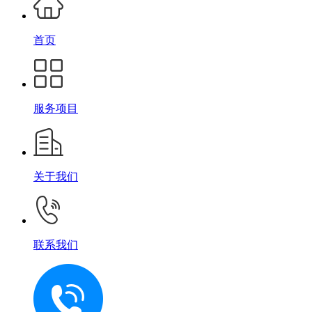
首页
服务项目
关于我们
联系我们