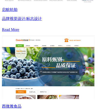
启航轮胎
品牌视觉设计/标志设计
Read More
西微雅食品