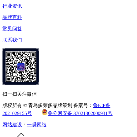
行业资讯
品牌百科
常见问答
联系我们
扫一扫关注微信
版权所有 © 青岛多荣多品牌策划 备案号：
鲁ICP备
2021029155号
鲁公网安备 37021302000931号
网站建设
：
一瞬网络