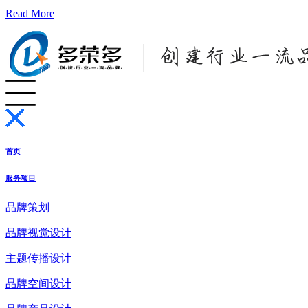
Read More
首页
服务项目
品牌策划
品牌视觉设计
主题传播设计
品牌空间设计