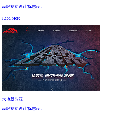
品牌视觉设计/标志设计
Read More
大地新能源
品牌视觉设计/标志设计