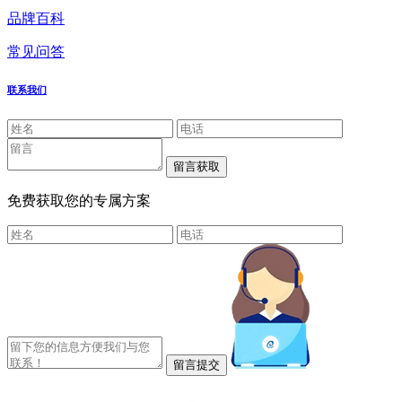
品牌百科
常见问答
联系我们
免费获取您的专属方案