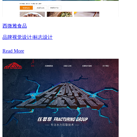
西微雅食品
品牌视觉设计/标志设计
Read More