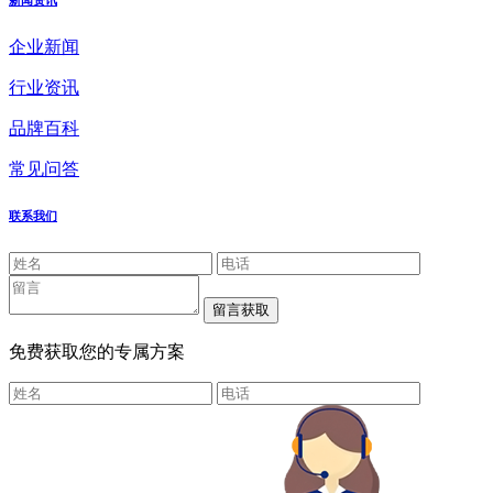
新闻资讯
企业新闻
行业资讯
品牌百科
常见问答
联系我们
免费获取您的专属方案