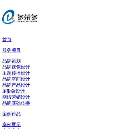
首页
服务项目
品牌策划
品牌视觉设计
主题传播设计
品牌空间设计
品牌产品设计
IP形象设计
网络营销设计
品牌基础传播
案例作品
案例展示