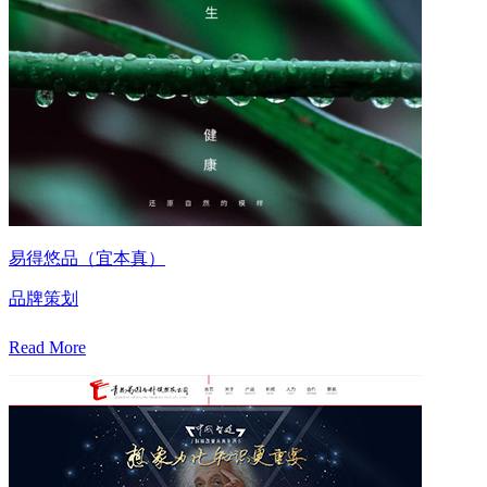
易得悠品（宜本真）
品牌策划
Read More