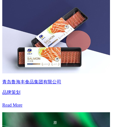
青岛鲁海丰食品集团有限公司
品牌策划
Read More