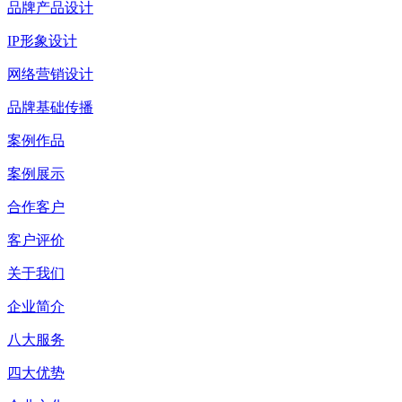
品牌产品设计
IP形象设计
网络营销设计
品牌基础传播
案例作品
案例展示
合作客户
客户评价
关于我们
企业简介
八大服务
四大优势