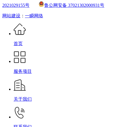
2021029155号
鲁公网安备 37021302000931号
网站建设
：
一瞬网络
首页
服务项目
关于我们
联系我们