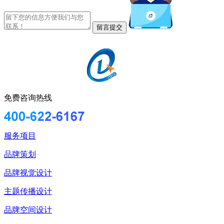
免费咨询热线
服务项目
品牌策划
品牌视觉设计
主题传播设计
品牌空间设计