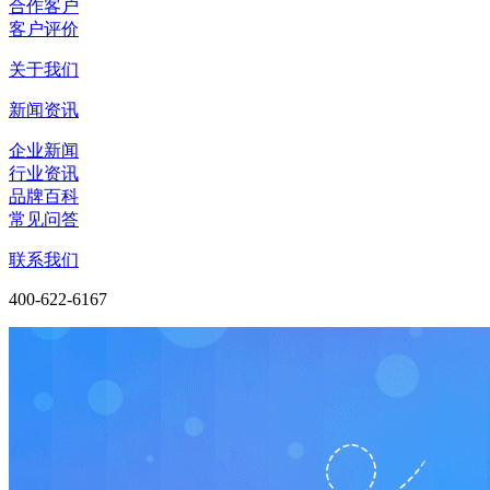
合作客户
客户评价
关于我们
新闻资讯
企业新闻
行业资讯
品牌百科
常见问答
联系我们
400-622-6167