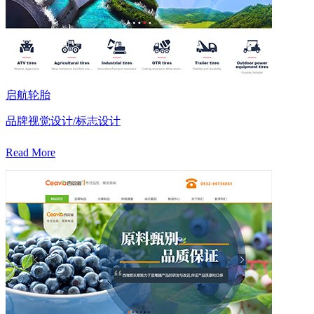
启航轮胎
品牌视觉设计/标志设计
Read More