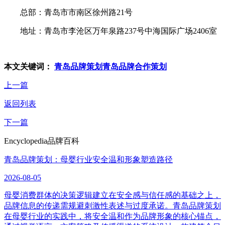
总部：青岛市市南区徐州路21号
地址：青岛市李沧区万年泉路237号中海国际广场2406室
本文关键词：
青岛品牌策划
青岛品牌合作策划
上一篇
返回列表
下一篇
Encyclopedia
品牌百科
青岛品牌策划：母婴行业安全温和形象塑造路径
2026-08-05
母婴消费群体的决策逻辑建立在安全感与信任感的基础之上，
品牌信息的传递需规避刺激性表述与过度承诺。青岛品牌策划
在母婴行业的实践中，将安全温和作为品牌形象的核心锚点，