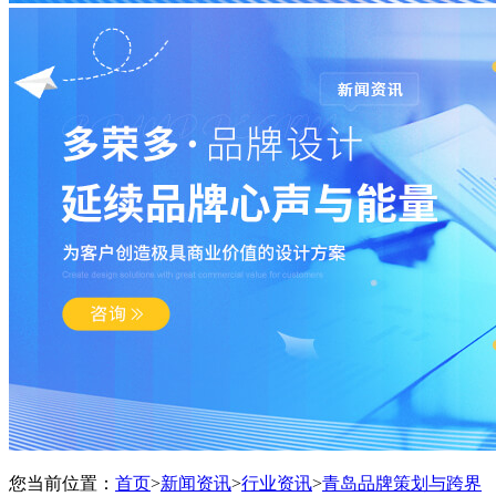
您当前位置：
首页
>
新闻资讯
>
行业资讯
>
青岛品牌策划与跨界