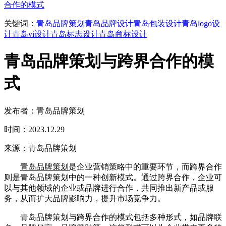
合作的模式
关键词：
青岛品牌策划
青岛品牌设计
青岛包装设计
青岛logo设
计
青岛vi设计
青岛标志设计
青岛商标设计
青岛品牌策划与跨界合作的模
式
发布者：青岛品牌策划
时间：2023.12.29
来源：青岛品牌策划
青岛品牌策划
是企业营销策略中的重要环节，而跨界合作
则是青岛品牌策划中的一种创新模式。通过跨界合作，企业可
以与其他领域的企业或品牌进行合作，共同推出新产品或服
务，从而扩大品牌影响力，提升市场竞争力。
青岛品牌策划与跨界合作的模式包括多种形式，如品牌联