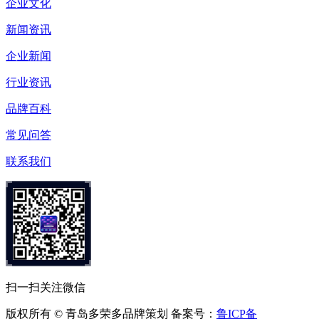
企业文化
新闻资讯
企业新闻
行业资讯
品牌百科
常见问答
联系我们
扫一扫关注微信
版权所有 © 青岛多荣多品牌策划 备案号：
鲁ICP备