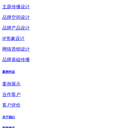
主题传播设计
品牌空间设计
品牌产品设计
IP形象设计
网络营销设计
品牌基础传播
案例作品
案例展示
合作客户
客户评价
关于我们