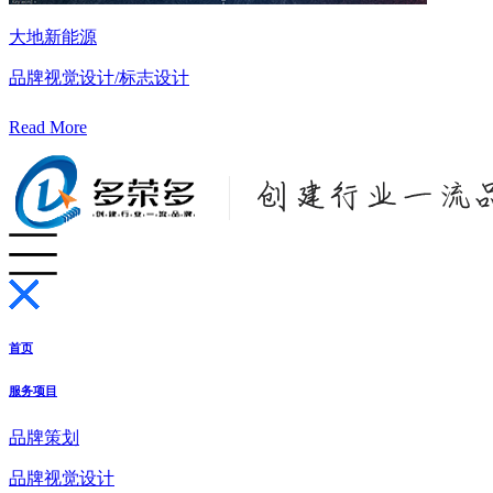
大地新能源
品牌视觉设计/标志设计
Read More
首页
服务项目
品牌策划
品牌视觉设计