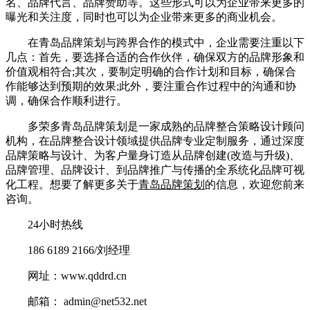
名、品牌代言、品牌赞助等。这些形式可以为企业带来更多的
曝光和关注度，同时也可以为企业带来更多的商业机会。
在青岛品牌策划与跨界合作的模式中，企业需要注重以下
几点：首先，要选择合适的合作伙伴，确保双方的品牌形象和
价值观相符合;其次，要制定明确的合作计划和目标，确保合
作能够达到预期的效果;此外，要注重合作过程中的沟通和协
调，确保合作顺利进行。
多荣多青岛品牌策划是一家成熟的品牌整合策略设计顾问
机构，在品牌整合设计领域提供品牌专业定制服务，通过深度
品牌策略与设计、为客户量身订造从品牌创建(改造与升级)、
品牌管理、品牌设计、到品牌推广与传播的全系统化品牌可视
化工程。想要了解更多关于
青岛品牌策划
的信息，欢迎您前来
咨询。
24小时热线
186 6189 2166/刘经理
网址：www.qddrd.cn
邮箱： admin@net532.net