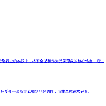
母婴行业的实践中，将安全温和作为品牌形象的核心锚点，通过
目标受众一眼就能感知到品牌调性，而非单纯追求好看。