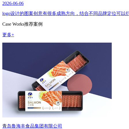
2026-06-06
logo设计的图案创意有很多成熟方向，结合不同品牌定位可
Case Works
推荐案例
更多+
青岛鲁海丰食品集团有限公司