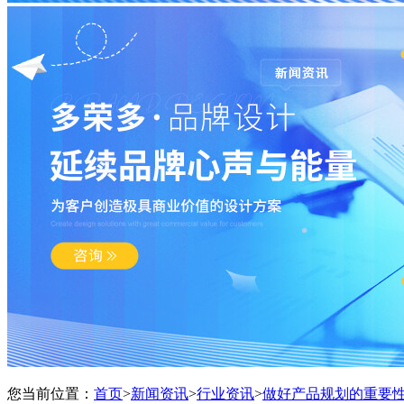
您当前位置：
首页
>
新闻资讯
>
行业资讯
>
做好产品规划的重要