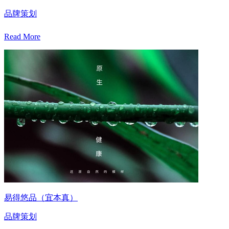
品牌策划
Read More
易得悠品（宜本真）
品牌策划