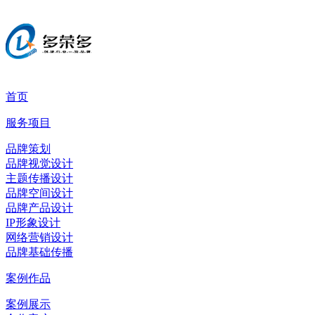
首页
服务项目
品牌策划
品牌视觉设计
主题传播设计
品牌空间设计
品牌产品设计
IP形象设计
网络营销设计
品牌基础传播
案例作品
案例展示