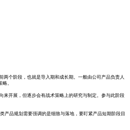
的前两个阶段，也就是导入期和成长期。一般由公司产品负责人
策略。
方向来开展，但逐步会有战术策略上的研究与制定。参与此阶段
此类产品规划需要强调的是细致与落地，要盯紧产品短期阶段目