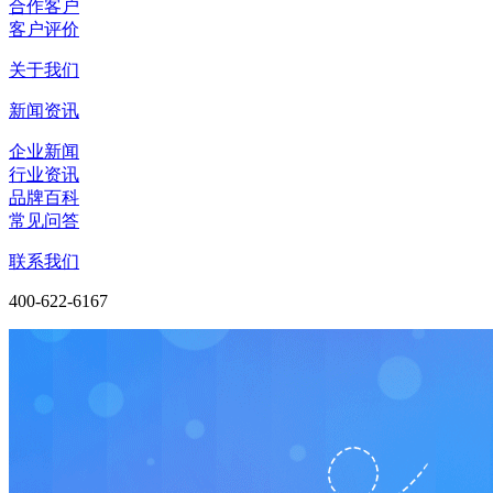
合作客户
客户评价
关于我们
新闻资讯
企业新闻
行业资讯
品牌百科
常见问答
联系我们
400-622-6167