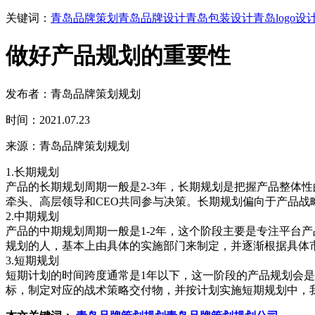
关键词：
青岛品牌策划
青岛品牌设计
青岛包装设计
青岛logo设
做好产品规划的重要性
发布者：青岛品牌策划规划
时间：2021.07.23
来源：青岛品牌策划规划
1.长期规划
产品的长期规划周期一般是2-3年，长期规划是把握产品整体
牵头、高层领导和CEO共同参与决策。长期规划偏向于产品
2.中期规划
产品的中期规划周期一般是1-2年，这个阶段主要是专注平台
规划的人，基本上由具体的实施部门来制定，并逐渐根据具体
3.短期规划
短期计划的时间跨度通常是1年以下，这一阶段的产品规划会
标，制定对应的战术策略交付物，并按计划实施短期规划中，