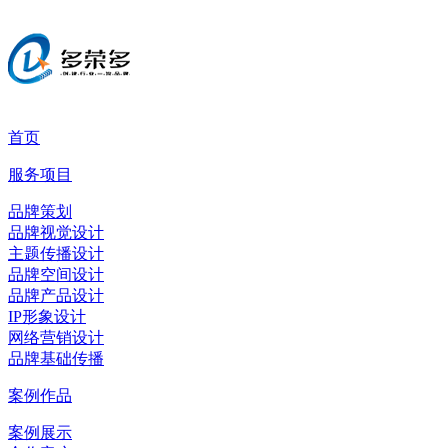
首页
服务项目
品牌策划
品牌视觉设计
主题传播设计
品牌空间设计
品牌产品设计
IP形象设计
网络营销设计
品牌基础传播
案例作品
案例展示