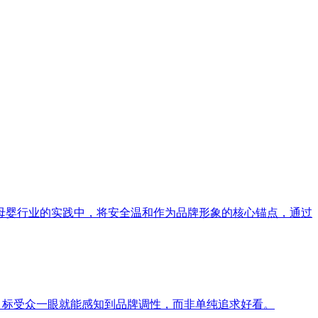
母婴行业的实践中，将安全温和作为品牌形象的核心锚点，通过
目标受众一眼就能感知到品牌调性，而非单纯追求好看。