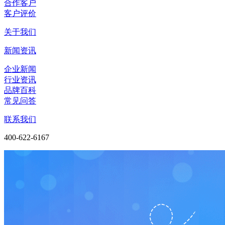
合作客户
客户评价
关于我们
新闻资讯
企业新闻
行业资讯
品牌百科
常见问答
联系我们
400-622-6167