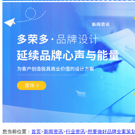
您当前位置：
首页
>
新闻资讯
>
行业资讯
>
想要做好品牌全案策划