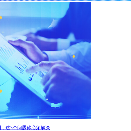
，这3个问题你必须解决