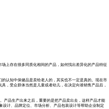
市场上存在很多同质化相间的产品，如何找出差异化的产品特征
们的认知中保健品是卖给老人的，其实也不一定是真的。现在市
玩具，受众群体当然是儿童或者幼儿，在决定向谁销售产品后，
销。产品生产出来之后，重要的是把产品卖出去，这样产品才能
象设计、品牌定位、市场分析、产品包装设计等帮助企业制定