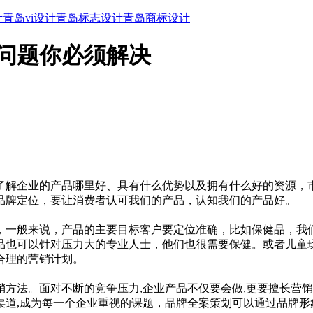
计
青岛vi设计
青岛标志设计
青岛商标设计
问题你必须解决
了解企业的产品哪里好、具有什么优势以及拥有什么好的资源，
品牌定位，要让消费者认可我们的产品，认知我们的产品好。
，一般来说，产品的主要目标客户要定位准确，比如保健品，我
品也可以针对压力大的专业人士，他们也很需要保健。或者儿童
合理的营销计划。
方法。面对不断的竞争压力,企业产品不仅要会做,更要擅长营
渠道,成为每一个企业重视的课题，品牌全案策划可以通过品牌形