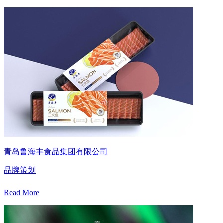
青岛鲁海丰食品集团有限公司
品牌策划
Read More