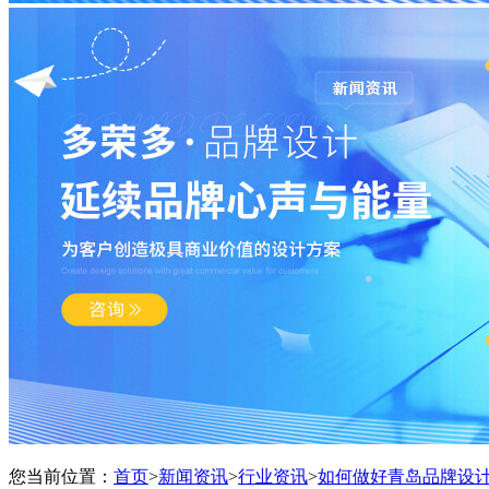
您当前位置：
首页
>
新闻资讯
>
行业资讯
>
如何做好青岛品牌设