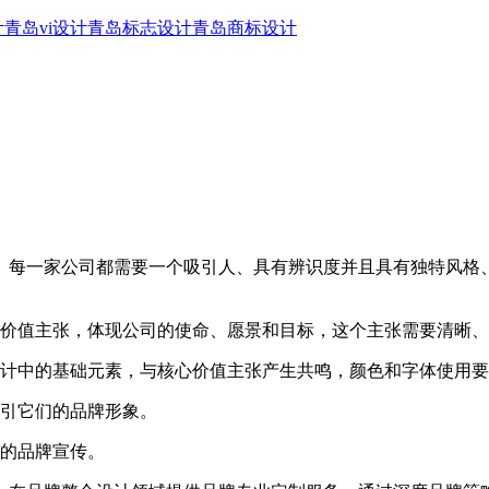
计
青岛vi设计
青岛标志设计
青岛商标设计
每一家公司都需要一个吸引人、具有辨识度并且具有独特风格、
价值主张，体现公司的使命、愿景和目标，这个主张需要清晰、
计中的基础元素，与核心价值主张产生共鸣，颜色和字体使用要
引它们的品牌形象。
的品牌宣传。