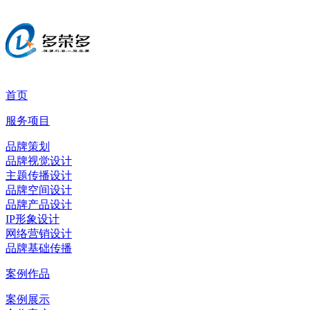
首页
服务项目
品牌策划
品牌视觉设计
主题传播设计
品牌空间设计
品牌产品设计
IP形象设计
网络营销设计
品牌基础传播
案例作品
案例展示