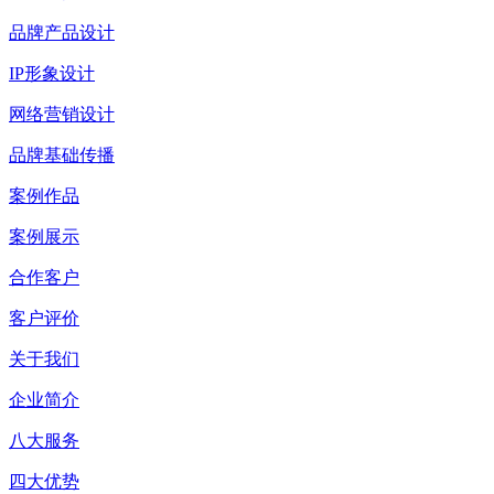
品牌产品设计
IP形象设计
网络营销设计
品牌基础传播
案例作品
案例展示
合作客户
客户评价
关于我们
企业简介
八大服务
四大优势