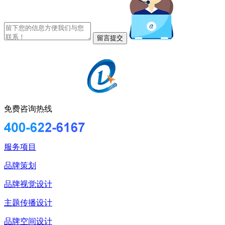
免费咨询热线
服务项目
品牌策划
品牌视觉设计
主题传播设计
品牌空间设计