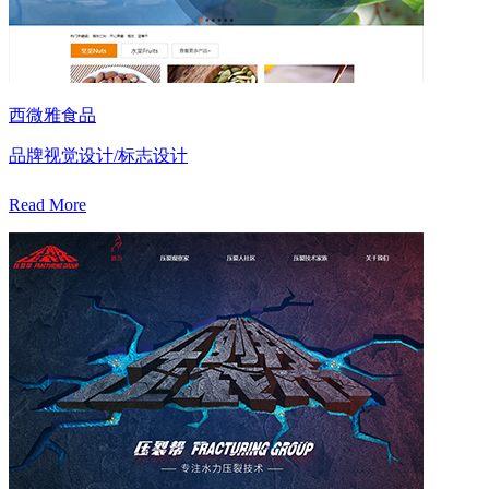
西微雅食品
品牌视觉设计/标志设计
Read More