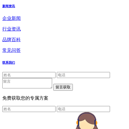
新闻资讯
企业新闻
行业资讯
品牌百科
常见问答
联系我们
免费获取您的专属方案