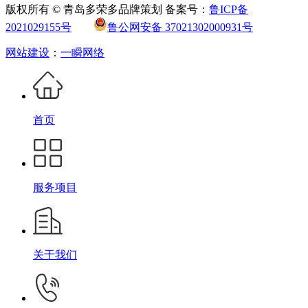
版权所有 © 青岛多荣多品牌策划 备案号：
鲁ICP备
2021029155号
鲁公网安备 37021302000931号
网站建设
：
一瞬网络
首页
服务项目
关于我们