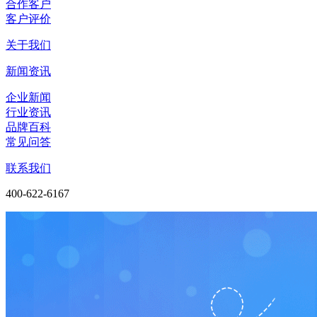
合作客户
客户评价
关于我们
新闻资讯
企业新闻
行业资讯
品牌百科
常见问答
联系我们
400-622-6167