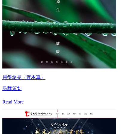
易得悠品（宜本真）
品牌策划
Read More