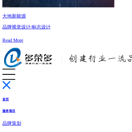
大地新能源
品牌视觉设计/标志设计
Read More
首页
服务项目
品牌策划