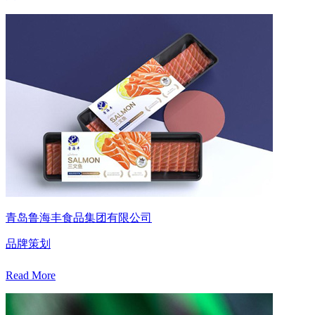
青岛鲁海丰食品集团有限公司
品牌策划
Read More