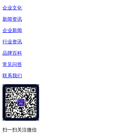
企业文化
新闻资讯
企业新闻
行业资讯
品牌百科
常见问答
联系我们
扫一扫关注微信