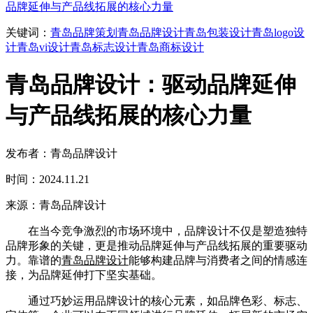
品牌延伸与产品线拓展的核心力量
关键词：
青岛品牌策划
青岛品牌设计
青岛包装设计
青岛logo设
计
青岛vi设计
青岛标志设计
青岛商标设计
青岛品牌设计：驱动品牌延伸
与产品线拓展的核心力量
发布者：青岛品牌设计
时间：2024.11.21
来源：青岛品牌设计
在当今竞争激烈的市场环境中，品牌设计不仅是塑造独特
品牌形象的关键，更是推动品牌延伸与产品线拓展的重要驱动
力。靠谱的
青岛品牌设计
能够构建品牌与消费者之间的情感连
接，为品牌延伸打下坚实基础。
通过巧妙运用品牌设计的核心元素，如品牌色彩、标志、