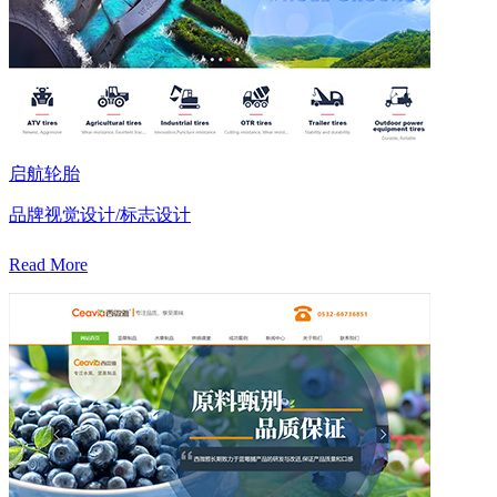
启航轮胎
品牌视觉设计/标志设计
Read More