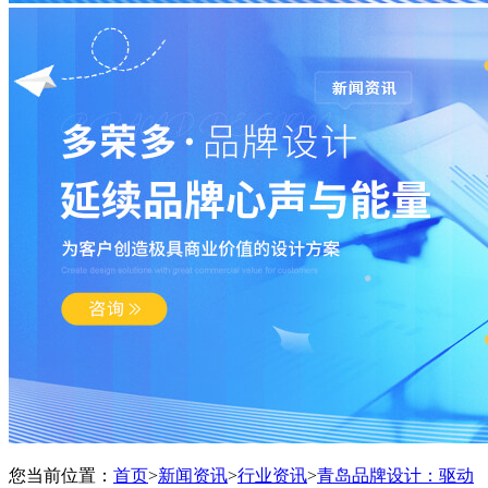
您当前位置：
首页
>
新闻资讯
>
行业资讯
>
青岛品牌设计：驱动