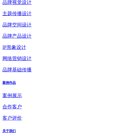
品牌视觉设计
主题传播设计
品牌空间设计
品牌产品设计
IP形象设计
网络营销设计
品牌基础传播
案例作品
案例展示
合作客户
客户评价
关于我们