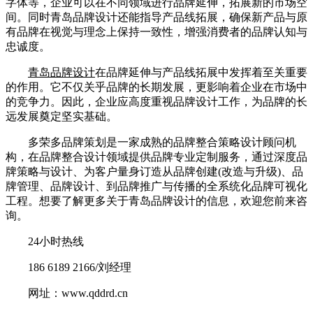
字体等，企业可以在不同领域进行品牌延伸，拓展新的市场空
间。同时青岛品牌设计还能指导产品线拓展，确保新产品与原
有品牌在视觉与理念上保持一致性，增强消费者的品牌认知与
忠诚度。
青岛品牌设计
在品牌延伸与产品线拓展中发挥着至关重要
的作用。它不仅关乎品牌的长期发展，更影响着企业在市场中
的竞争力。因此，企业应高度重视品牌设计工作，为品牌的长
远发展奠定坚实基础。
多荣多品牌策划是一家成熟的品牌整合策略设计顾问机
构，在品牌整合设计领域提供品牌专业定制服务，通过深度品
牌策略与设计、为客户量身订造从品牌创建(改造与升级)、品
牌管理、品牌设计、到品牌推广与传播的全系统化品牌可视化
工程。想要了解更多关于青岛品牌设计的信息，欢迎您前来咨
询。
24小时热线
186 6189 2166/刘经理
网址：www.qddrd.cn