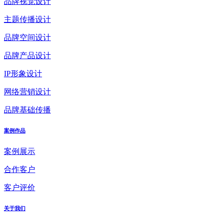
品牌视觉设计
主题传播设计
品牌空间设计
品牌产品设计
IP形象设计
网络营销设计
品牌基础传播
案例作品
案例展示
合作客户
客户评价
关于我们