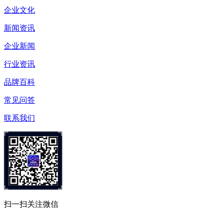
企业文化
新闻资讯
企业新闻
行业资讯
品牌百科
常见问答
联系我们
扫一扫关注微信