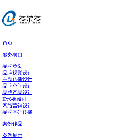
首页
服务项目
品牌策划
品牌视觉设计
主题传播设计
品牌空间设计
品牌产品设计
IP形象设计
网络营销设计
品牌基础传播
案例作品
案例展示