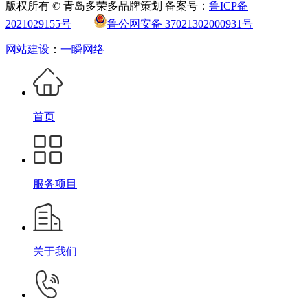
版权所有 © 青岛多荣多品牌策划 备案号：
鲁ICP备
2021029155号
鲁公网安备 37021302000931号
网站建设
：
一瞬网络
首页
服务项目
关于我们