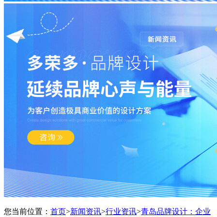
您当前位置：
首页
>
新闻资讯
>
行业资讯
>
青岛品牌设计：企业