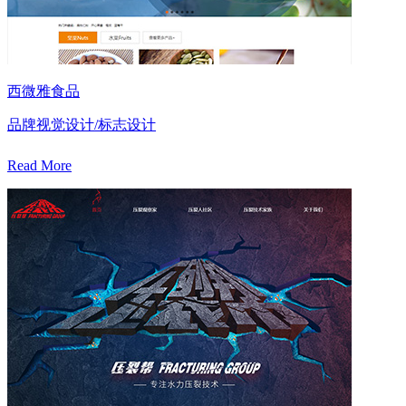
西微雅食品
品牌视觉设计/标志设计
Read More