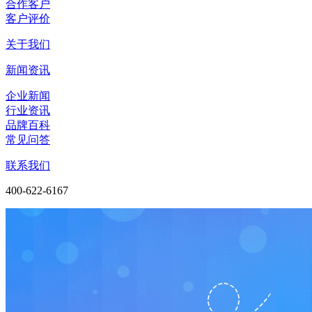
合作客户
客户评价
关于我们
新闻资讯
企业新闻
行业资讯
品牌百科
常见问答
联系我们
400-622-6167