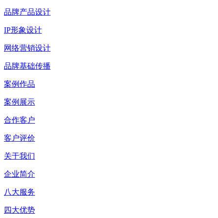
品牌产品设计
IP形象设计
网络营销设计
品牌基础传播
案例作品
案例展示
合作客户
客户评价
关于我们
企业简介
八大服务
四大优势