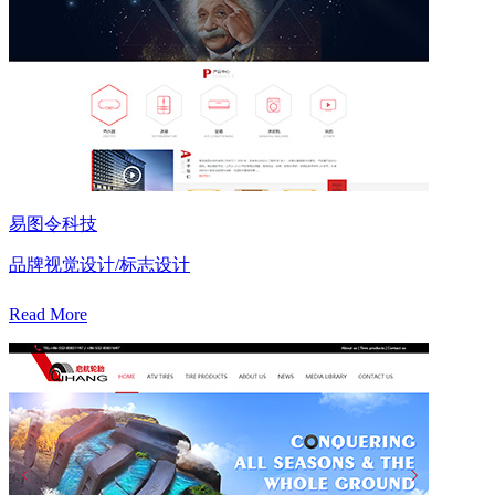
易图令科技
品牌视觉设计/标志设计
Read More