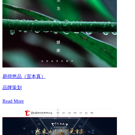
易得悠品（宜本真）
品牌策划
Read More