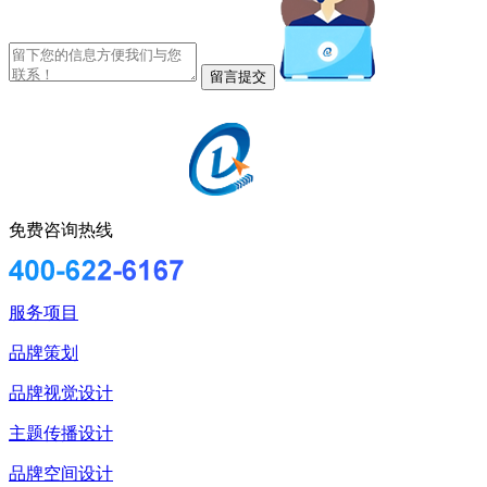
免费咨询热线
服务项目
品牌策划
品牌视觉设计
主题传播设计
品牌空间设计