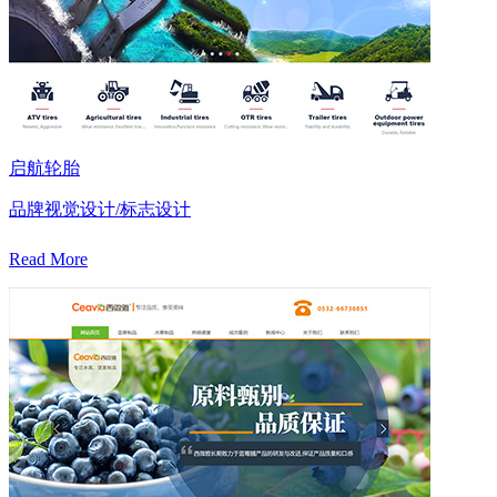
启航轮胎
品牌视觉设计/标志设计
Read More