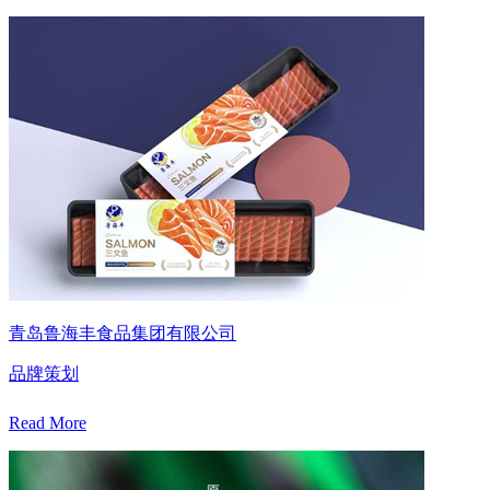
青岛鲁海丰食品集团有限公司
品牌策划
Read More