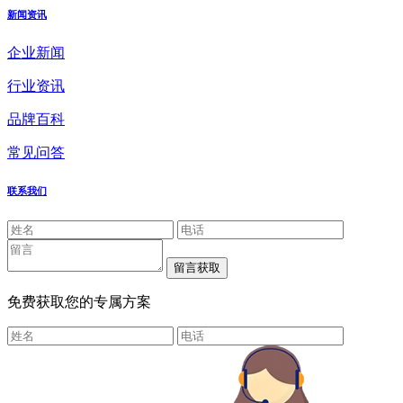
新闻资讯
企业新闻
行业资讯
品牌百科
常见问答
联系我们
免费获取您的专属方案