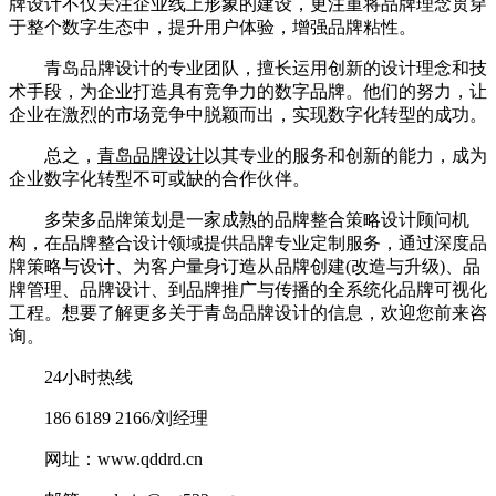
牌设计不仅关注企业线上形象的建设，更注重将品牌理念贯穿
于整个数字生态中，提升用户体验，增强品牌粘性。
青岛品牌设计的专业团队，擅长运用创新的设计理念和技
术手段，为企业打造具有竞争力的数字品牌。他们的努力，让
企业在激烈的市场竞争中脱颖而出，实现数字化转型的成功。
总之，
青岛品牌设计
以其专业的服务和创新的能力，成为
企业数字化转型不可或缺的合作伙伴。
多荣多品牌策划是一家成熟的品牌整合策略设计顾问机
构，在品牌整合设计领域提供品牌专业定制服务，通过深度品
牌策略与设计、为客户量身订造从品牌创建(改造与升级)、品
牌管理、品牌设计、到品牌推广与传播的全系统化品牌可视化
工程。想要了解更多关于青岛品牌设计的信息，欢迎您前来咨
询。
24小时热线
186 6189 2166/刘经理
网址：www.qddrd.cn