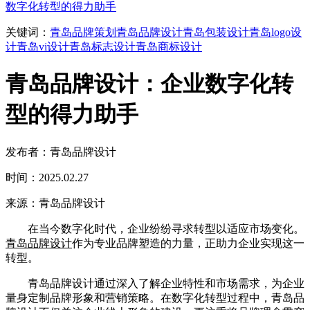
数字化转型的得力助手
关键词：
青岛品牌策划
青岛品牌设计
青岛包装设计
青岛logo设
计
青岛vi设计
青岛标志设计
青岛商标设计
青岛品牌设计：企业数字化转
型的得力助手
发布者：青岛品牌设计
时间：2025.02.27
来源：青岛品牌设计
在当今数字化时代，企业纷纷寻求转型以适应市场变化。
青岛品牌设计
作为专业品牌塑造的力量，正助力企业实现这一
转型。
青岛品牌设计通过深入了解企业特性和市场需求，为企业
量身定制品牌形象和营销策略。在数字化转型过程中，青岛品