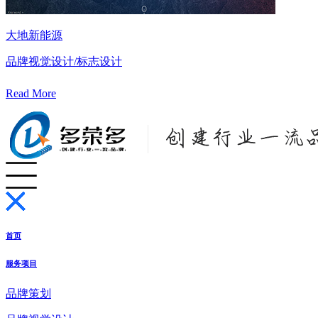
大地新能源
品牌视觉设计/标志设计
Read More
首页
服务项目
品牌策划