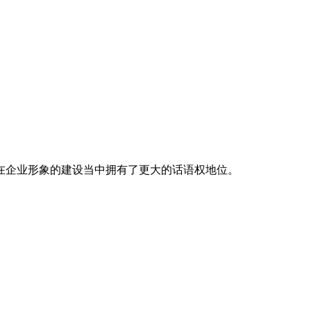
在企业形象的建设当中拥有了更大的话语权地位。