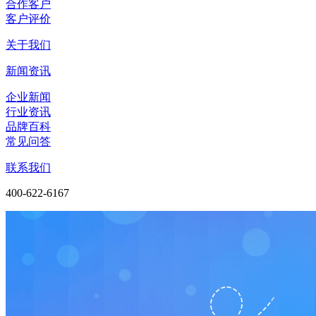
合作客户
客户评价
关于我们
新闻资讯
企业新闻
行业资讯
品牌百科
常见问答
联系我们
400-622-6167