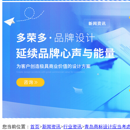
您当前位置：
首页
>
新闻资讯
>
行业资讯
>
青岛商标设计应当考