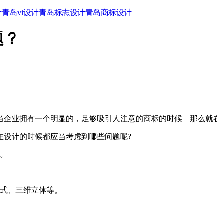
计
青岛vi设计
青岛标志设计
青岛商标设计
题？
当企业拥有一个明显的，足够吸引人注意的商标的时候，那么就
设计的时候都应当考虑到哪些问题呢?
。
式、三维立体等。