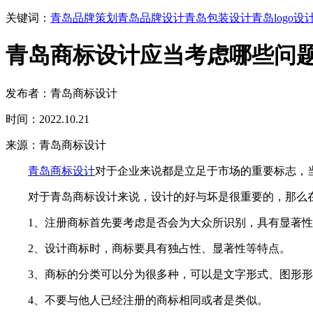
关键词：
青岛品牌策划
青岛品牌设计
青岛包装设计
青岛logo设
青岛商标设计应当考虑哪些问
发布者：青岛商标设计
时间：2022.10.21
来源：青岛商标设计
青岛商标设计
对于企业来说都是立足于市场的重要标志，
对于青岛商标设计来说，设计的好与坏是很重要的，那么在
1、注册商标首先要考虑是否会为大众所识别，具有显著性
2、设计商标时，商标要具有独占性、显著性等特点。
3、商标的分类可以分为很多种，可以是文字形式、图形形
4、不要与他人已经注册的商标相同或者是类似。