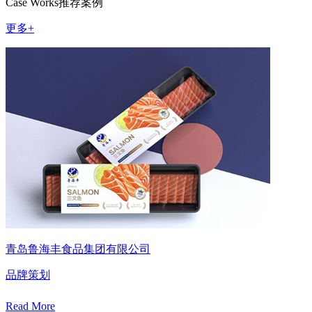
Case Works
推荐案例
更多+
青岛鲁海丰食品集团有限公司
品牌策划
Read More