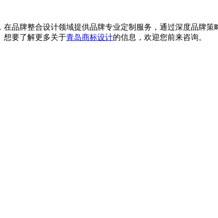
品牌整合设计领域提供品牌专业定制服务，通过深度品牌策略与
。想要了解更多关于
青岛商标设计
的信息，欢迎您前来咨询。