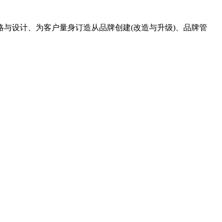
设计、为客户量身订造从品牌创建(改造与升级)、品牌管