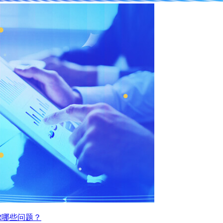
虑哪些问题？