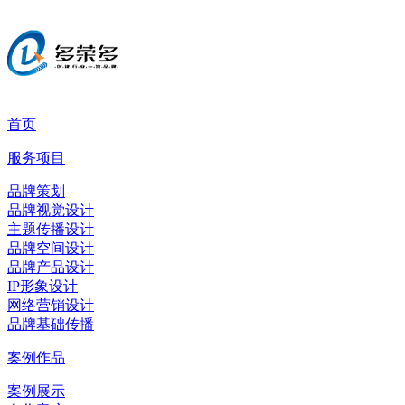
首页
服务项目
品牌策划
品牌视觉设计
主题传播设计
品牌空间设计
品牌产品设计
IP形象设计
网络营销设计
品牌基础传播
案例作品
案例展示