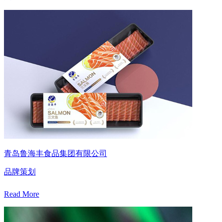
青岛鲁海丰食品集团有限公司
品牌策划
Read More