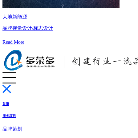
大地新能源
品牌视觉设计/标志设计
Read More
首页
服务项目
品牌策划