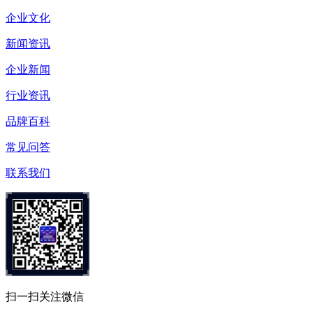
企业文化
新闻资讯
企业新闻
行业资讯
品牌百科
常见问答
联系我们
扫一扫关注微信