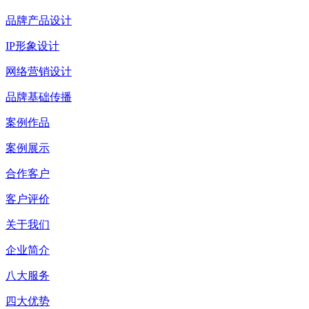
品牌产品设计
IP形象设计
网络营销设计
品牌基础传播
案例作品
案例展示
合作客户
客户评价
关于我们
企业简介
八大服务
四大优势