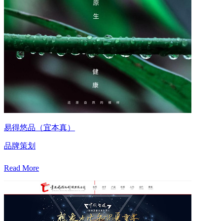
易得悠品（宜本真）
品牌策划
Read More