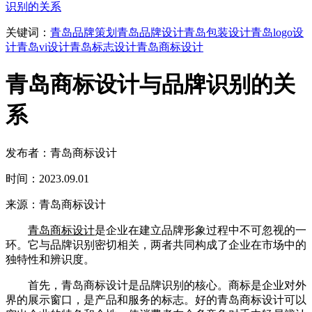
识别的关系
关键词：
青岛品牌策划
青岛品牌设计
青岛包装设计
青岛logo设
计
青岛vi设计
青岛标志设计
青岛商标设计
青岛商标设计与品牌识别的关
系
发布者：青岛商标设计
时间：2023.09.01
来源：青岛商标设计
青岛商标设计
是企业在建立品牌形象过程中不可忽视的一
环。它与品牌识别密切相关，两者共同构成了企业在市场中的
独特性和辨识度。
首先，青岛商标设计是品牌识别的核心。商标是企业对外
界的展示窗口，是产品和服务的标志。好的青岛商标设计可以