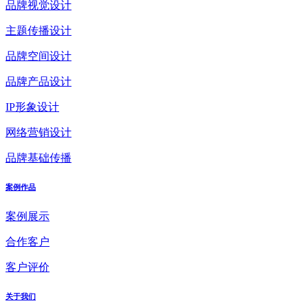
品牌视觉设计
主题传播设计
品牌空间设计
品牌产品设计
IP形象设计
网络营销设计
品牌基础传播
案例作品
案例展示
合作客户
客户评价
关于我们