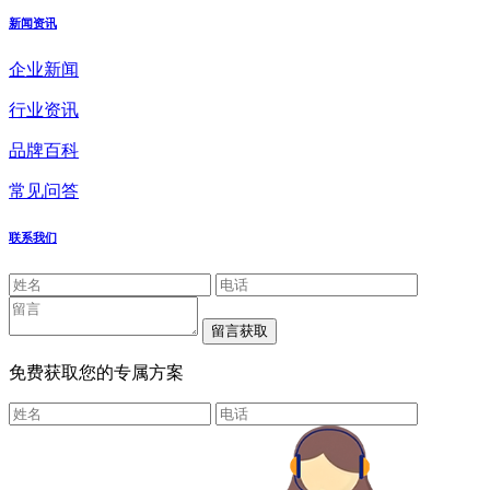
新闻资讯
企业新闻
行业资讯
品牌百科
常见问答
联系我们
免费获取您的专属方案