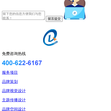
免费咨询热线
服务项目
品牌策划
品牌视觉设计
主题传播设计
品牌空间设计