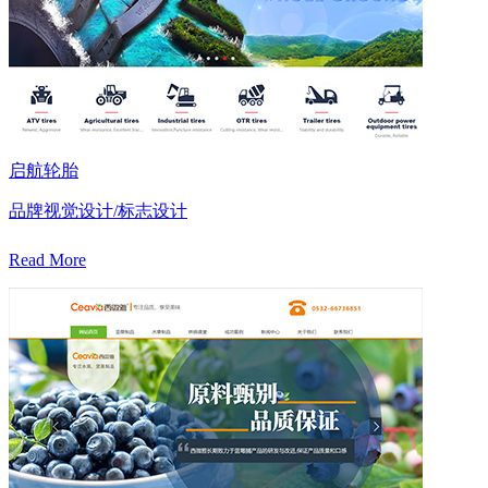
启航轮胎
品牌视觉设计/标志设计
Read More