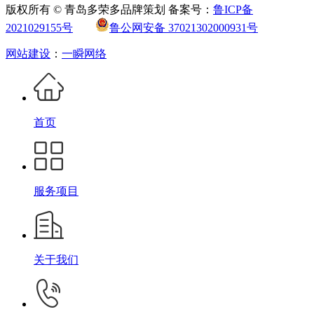
版权所有 © 青岛多荣多品牌策划 备案号：
鲁ICP备
2021029155号
鲁公网安备 37021302000931号
网站建设
：
一瞬网络
首页
服务项目
关于我们