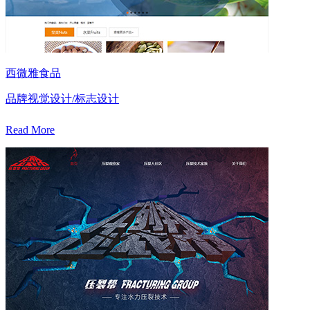
西微雅食品
品牌视觉设计/标志设计
Read More