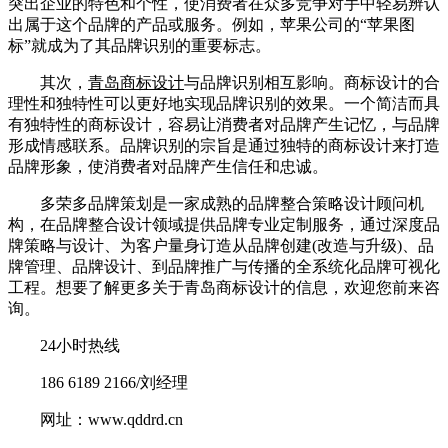
突出企业的特色和个性，使消费者在众多竞争对手中轻易辨认
出属于这个品牌的产品或服务。例如，苹果公司的“苹果图
标”就成为了其品牌识别的重要标志。
其次，
青岛商标设计
与品牌识别相互影响。商标设计的合
理性和独特性可以更好地实现品牌识别的效果。一个简洁而具
有独特性的商标设计，容易让消费者对品牌产生记忆，与品牌
形成情感联系。品牌识别的宗旨是通过独特的商标设计来打造
品牌形象，使消费者对品牌产生信任和忠诚。
多荣多品牌策划是一家成熟的品牌整合策略设计顾问机
构，在品牌整合设计领域提供品牌专业定制服务，通过深度品
牌策略与设计、为客户量身订造从品牌创建(改造与升级)、品
牌管理、品牌设计、到品牌推广与传播的全系统化品牌可视化
工程。想要了解更多关于青岛商标设计的信息，欢迎您前来咨
询。
24小时热线
186 6189 2166/刘经理
网址：www.qddrd.cn