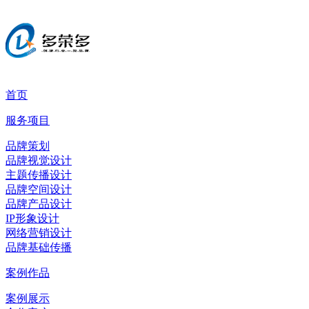
首页
服务项目
品牌策划
品牌视觉设计
主题传播设计
品牌空间设计
品牌产品设计
IP形象设计
网络营销设计
品牌基础传播
案例作品
案例展示