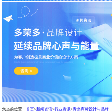
您当前位置：
首页
>
新闻资讯
>
行业资讯
>
青岛商标设计与品牌