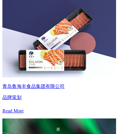
青岛鲁海丰食品集团有限公司
品牌策划
Read More