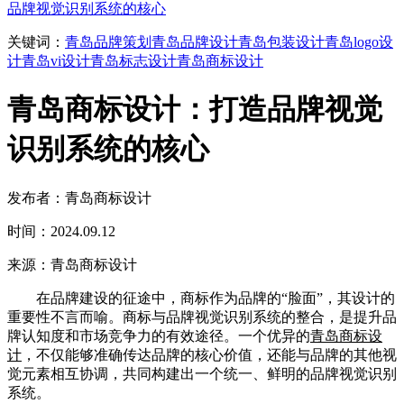
品牌视觉识别系统的核心
关键词：
青岛品牌策划
青岛品牌设计
青岛包装设计
青岛logo设
计
青岛vi设计
青岛标志设计
青岛商标设计
青岛商标设计：打造品牌视觉
识别系统的核心
发布者：青岛商标设计
时间：2024.09.12
来源：青岛商标设计
在品牌建设的征途中，商标作为品牌的“脸面”，其设计的
重要性不言而喻。商标与品牌视觉识别系统的整合，是提升品
牌认知度和市场竞争力的有效途径。一个优异的
青岛商标设
计
，不仅能够准确传达品牌的核心价值，还能与品牌的其他视
觉元素相互协调，共同构建出一个统一、鲜明的品牌视觉识别
系统。