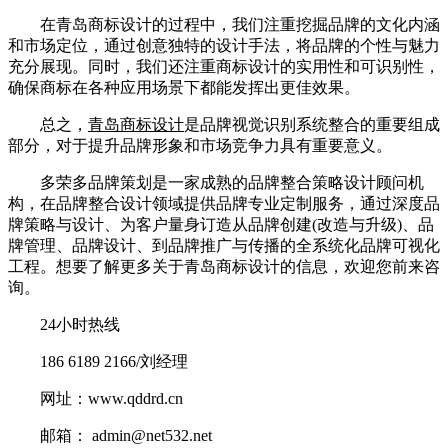
在青岛商标设计的过程中，我们注重挖掘品牌的文化内涵
和市场定位，通过创意独特的设计手法，将品牌的个性与魅力
充分展现。同时，我们还注重商标设计的实用性和可识别性，
确保商标在各种应用场景下都能发挥出更佳效果。
总之，
青岛商标设计
是品牌视觉识别系统整合的重要组成
部分，对于提升品牌形象和市场竞争力具有重要意义。
多荣多品牌策划是一家成熟的品牌整合策略设计顾问机
构，在品牌整合设计领域提供品牌专业定制服务，通过深度品
牌策略与设计、为客户量身订造从品牌创建(改造与升级)、品
牌管理、品牌设计、到品牌推广与传播的全系统化品牌可视化
工程。想要了解更多关于青岛商标设计的信息，欢迎您前来咨
询。
24小时热线
186 6189 2166/刘经理
网址：www.qddrd.cn
邮箱： admin@net532.net