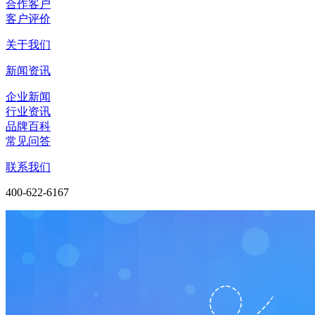
合作客户
客户评价
关于我们
新闻资讯
企业新闻
行业资讯
品牌百科
常见问答
联系我们
400-622-6167