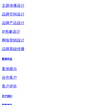
主题传播设计
品牌空间设计
品牌产品设计
IP形象设计
网络营销设计
品牌基础传播
案例作品
案例展示
合作客户
客户评价
关于我们