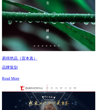
易得悠品（宜本真）
品牌策划
Read More