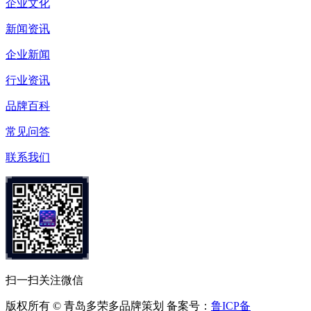
企业文化
新闻资讯
企业新闻
行业资讯
品牌百科
常见问答
联系我们
扫一扫关注微信
版权所有 © 青岛多荣多品牌策划 备案号：
鲁ICP备