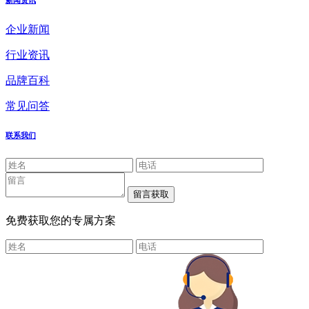
新闻资讯
企业新闻
行业资讯
品牌百科
常见问答
联系我们
免费获取您的专属方案