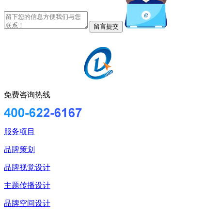
免费咨询热线
服务项目
品牌策划
品牌视觉设计
主题传播设计
品牌空间设计