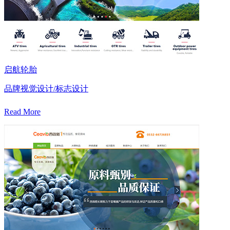
启航轮胎
品牌视觉设计/标志设计
Read More