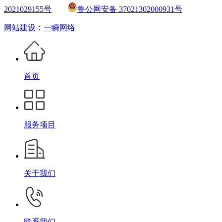
2021029155号
鲁公网安备 37021302000931号
网站建设
：
一瞬网络
首页
服务项目
关于我们
联系我们