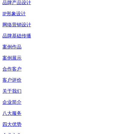
品牌产品设计
IP形象设计
网络营销设计
品牌基础传播
案例作品
案例展示
合作客户
客户评价
关于我们
企业简介
八大服务
四大优势