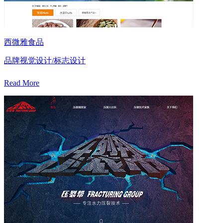
西微雅食品
品牌视觉设计/标志设计
Read More