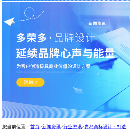
您当前位置：
首页
>
新闻资讯
>
行业资讯
>
青岛商标设计：打造