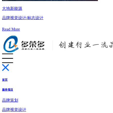
大地新能源
品牌视觉设计/标志设计
Read More
首页
服务项目
品牌策划
品牌视觉设计