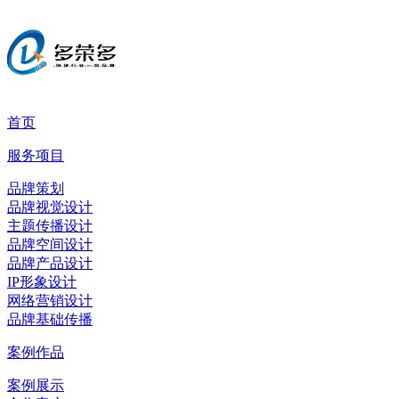
首页
服务项目
品牌策划
品牌视觉设计
主题传播设计
品牌空间设计
品牌产品设计
IP形象设计
网络营销设计
品牌基础传播
案例作品
案例展示