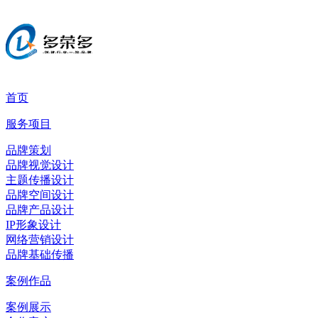
首页
服务项目
品牌策划
品牌视觉设计
主题传播设计
品牌空间设计
品牌产品设计
IP形象设计
网络营销设计
品牌基础传播
案例作品
案例展示