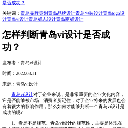
是否成功？
关键词：
青岛品牌策划
青岛品牌设计
青岛包装设计
青岛logo设
计
青岛vi设计
青岛标志设计
青岛商标设计
怎样判断青岛vi设计是否成
功？
发布者：青岛vi设计
时间：2022.03.11
来源：青岛vi设计
青岛vi设计
对于企业来说，是非常重要的企业文化内容，
它是否能够被市场、消费者所记住，对于企业将来的发展也会
有着很大的影响作用，那么如何才能够判断一个青岛vi设计是
成功的呢?
1、看是不是规范。青岛vi设计的规范性，主要是体现在