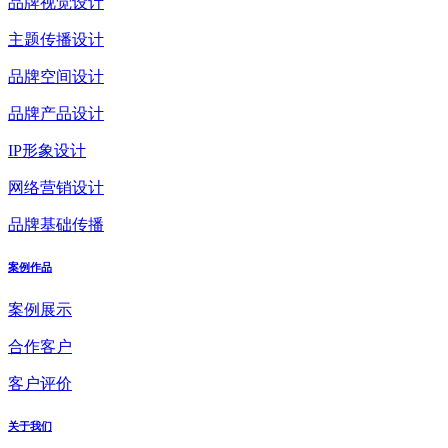
品牌视觉设计
主题传播设计
品牌空间设计
品牌产品设计
IP形象设计
网络营销设计
品牌基础传播
案例作品
案例展示
合作客户
客户评价
关于我们