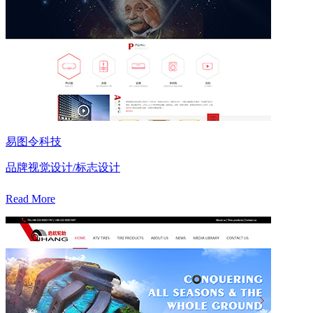
易图令科技
品牌视觉设计/标志设计
Read More