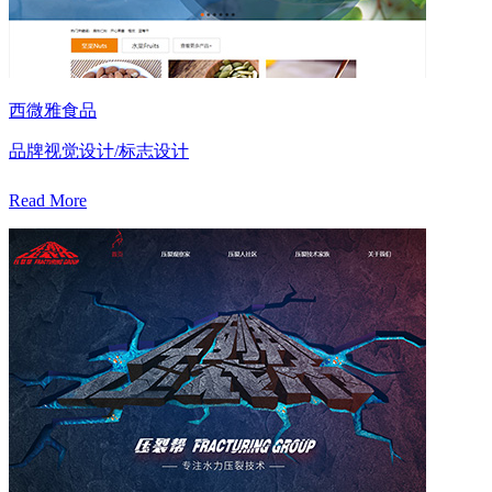
西微雅食品
品牌视觉设计/标志设计
Read More