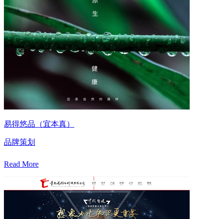
易得悠品（宜本真）
品牌策划
Read More