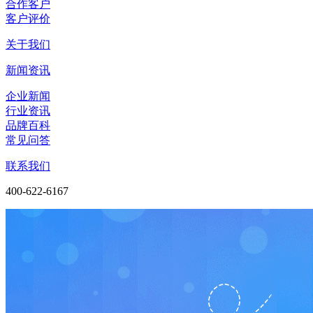
合作客户
客户评价
关于我们
新闻资讯
企业新闻
行业资讯
品牌百科
常见问答
联系我们
400-622-6167