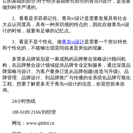
它的基础的部分;对于经济基础研究部分的青岛vi设计，是需要
做到科学严谨的。
2、看看是否容易记住。青岛vi设计是需要发展具有社会
大众认同度高，具有一种亲切感的特点的，因此在做青岛vi设
计的时候，就要有足够的记忆点。
3、看是不是个性化。做
青岛vi设计
是需要一个突出特色
和个性化的，不能够出现雷同或者是类似的现象。
多荣多品牌策划是一家成熟的品牌整合策略设计顾问机
构，在品牌整合设计领域提供品牌专业定制服务，通过深度品
牌策略与设计、为客户量身订造从品牌创建(改造与升级)、品
牌管理、品牌设计、到品牌推广与传播的全系统化品牌可视化
工程。想要了解更多关于青岛vi设计的信息，欢迎您前来咨
询。
24小时热线
186 6189 2166/刘经理
网址：www.qddrd.cn