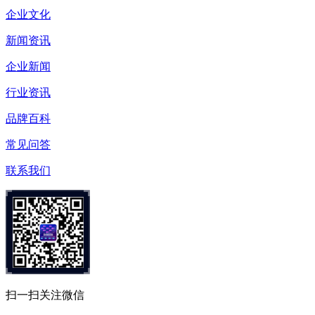
企业文化
新闻资讯
企业新闻
行业资讯
品牌百科
常见问答
联系我们
扫一扫关注微信