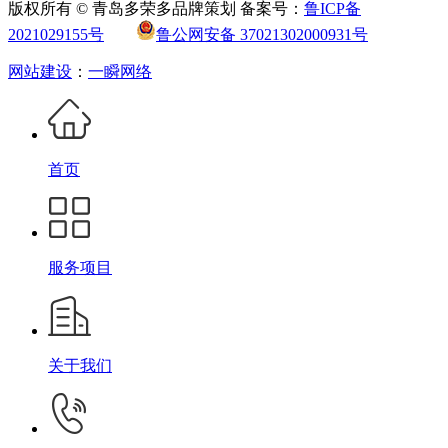
版权所有 © 青岛多荣多品牌策划 备案号：
鲁ICP备
2021029155号
鲁公网安备 37021302000931号
网站建设
：
一瞬网络
首页
服务项目
关于我们