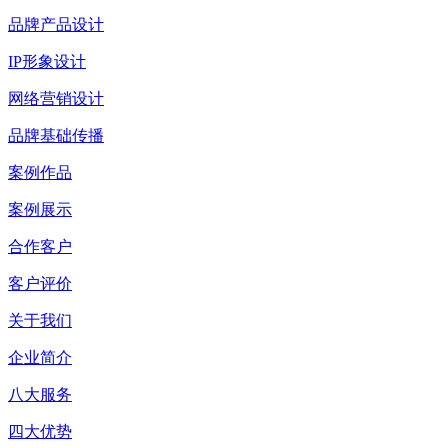
品牌产品设计
IP形象设计
网络营销设计
品牌基础传播
案例作品
案例展示
合作客户
客户评价
关于我们
企业简介
八大服务
四大优势