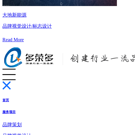
大地新能源
品牌视觉设计/标志设计
Read More
首页
服务项目
品牌策划