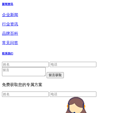
新闻资讯
企业新闻
行业资讯
品牌百科
常见问答
联系我们
免费获取您的专属方案