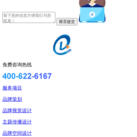
免费咨询热线
服务项目
品牌策划
品牌视觉设计
主题传播设计
品牌空间设计