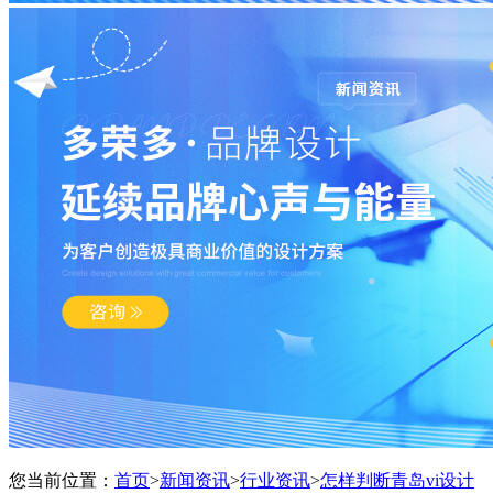
您当前位置：
首页
>
新闻资讯
>
行业资讯
>
怎样判断青岛vi设计