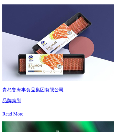
青岛鲁海丰食品集团有限公司
品牌策划
Read More