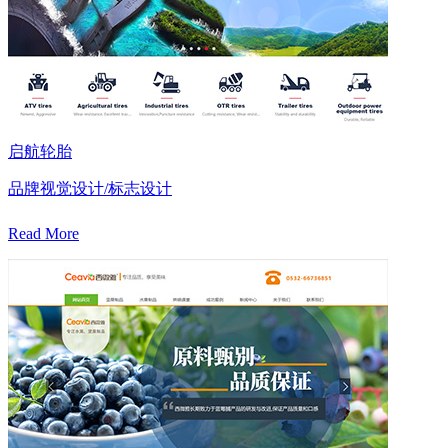
启航轮胎
品牌视觉设计/标志设计
Read More