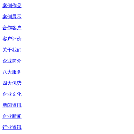
案例作品
案例展示
合作客户
客户评价
关于我们
企业简介
八大服务
四大优势
企业文化
新闻资讯
企业新闻
行业资讯