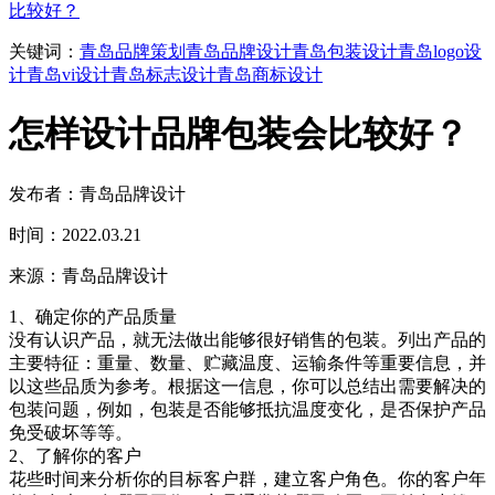
比较好？
关键词：
青岛品牌策划
青岛品牌设计
青岛包装设计
青岛logo设
计
青岛vi设计
青岛标志设计
青岛商标设计
怎样设计品牌包装会比较好？
发布者：青岛品牌设计
时间：2022.03.21
来源：青岛品牌设计
1、确定你的产品质量
没有认识产品，就无法做出能够很好销售的包装。列出产品的
主要特征：重量、数量、贮藏温度、运输条件等重要信息，并
以这些品质为参考。根据这一信息，你可以总结出需要解决的
包装问题，例如，包装是否能够抵抗温度变化，是否保护产品
免受破坏等等。
2、了解你的客户
花些时间来分析你的目标客户群，建立客户角色。你的客户年