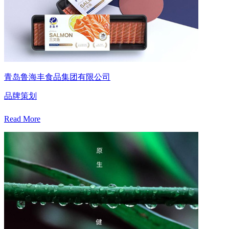
青岛鲁海丰食品集团有限公司
品牌策划
Read More