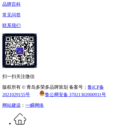
品牌百科
常见问答
联系我们
扫一扫关注微信
版权所有 © 青岛多荣多品牌策划 备案号：
鲁ICP备
2021029155号
鲁公网安备 37021302000931号
网站建设
：
一瞬网络