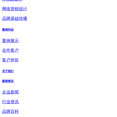
网络营销设计
品牌基础传播
案例作品
案例展示
合作客户
客户评价
关于我们
新闻资讯
企业新闻
行业资讯
品牌百科