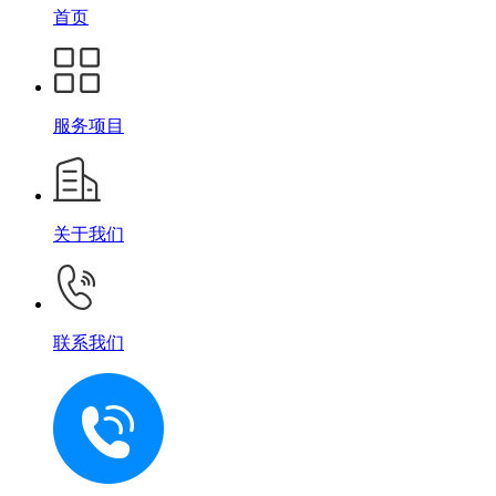
首页
服务项目
关于我们
联系我们