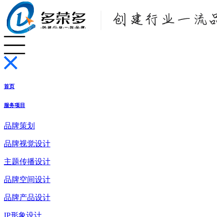
首页
服务项目
品牌策划
品牌视觉设计
主题传播设计
品牌空间设计
品牌产品设计
IP形象设计