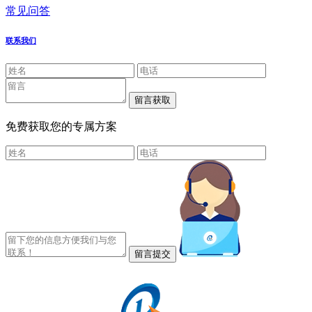
常见问答
联系我们
免费获取您的专属方案