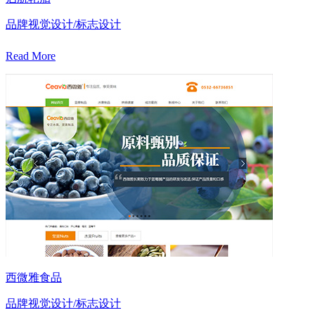
品牌视觉设计/标志设计
Read More
西微雅食品
品牌视觉设计/标志设计