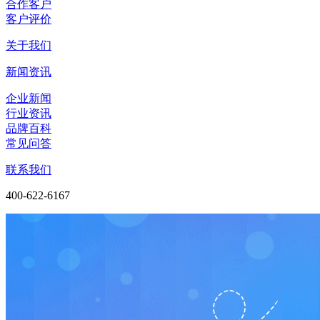
合作客户
客户评价
关于我们
新闻资讯
企业新闻
行业资讯
品牌百科
常见问答
联系我们
400-622-6167