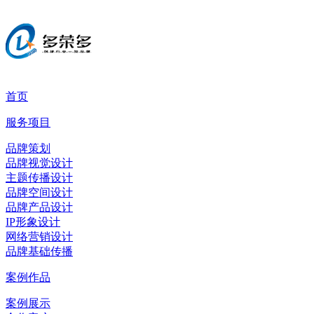
首页
服务项目
品牌策划
品牌视觉设计
主题传播设计
品牌空间设计
品牌产品设计
IP形象设计
网络营销设计
品牌基础传播
案例作品
案例展示