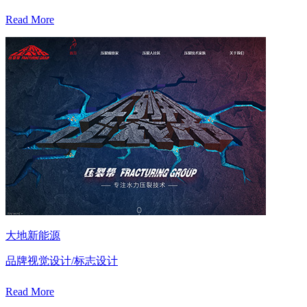
Read More
大地新能源
品牌视觉设计/标志设计
Read More