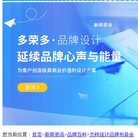
您当前位置：
首页
>
新闻资讯
>
品牌百科
>
怎样设计品牌包装会