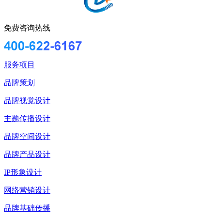
免费咨询热线
服务项目
品牌策划
品牌视觉设计
主题传播设计
品牌空间设计
品牌产品设计
IP形象设计
网络营销设计
品牌基础传播