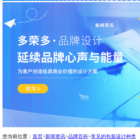
您当前位置：
首页
>
新闻资讯
>
品牌百科
>
常见的包装设计种类