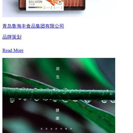
青岛鲁海丰食品集团有限公司
品牌策划
Read More