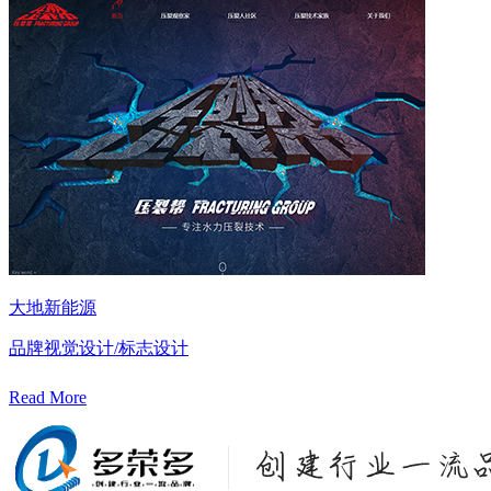
大地新能源
品牌视觉设计/标志设计
Read More