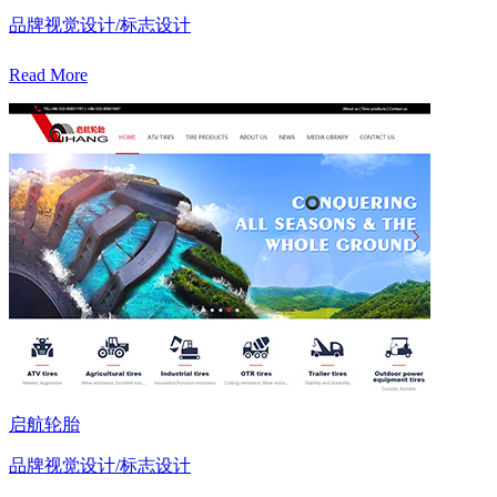
品牌视觉设计/标志设计
Read More
启航轮胎
品牌视觉设计/标志设计