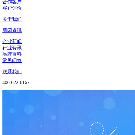
合作客户
客户评价
关于我们
新闻资讯
企业新闻
行业资讯
品牌百科
常见问答
联系我们
400-622-6167