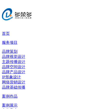
首页
服务项目
品牌策划
品牌视觉设计
主题传播设计
品牌空间设计
品牌产品设计
IP形象设计
网络营销设计
品牌基础传播
案例作品
案例展示