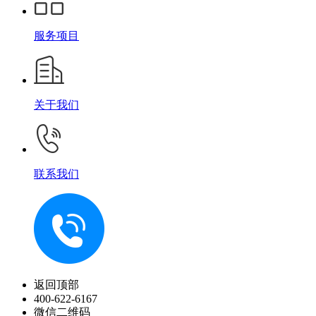
服务项目
关于我们
联系我们
返回顶部
400-622-6167
微信二维码