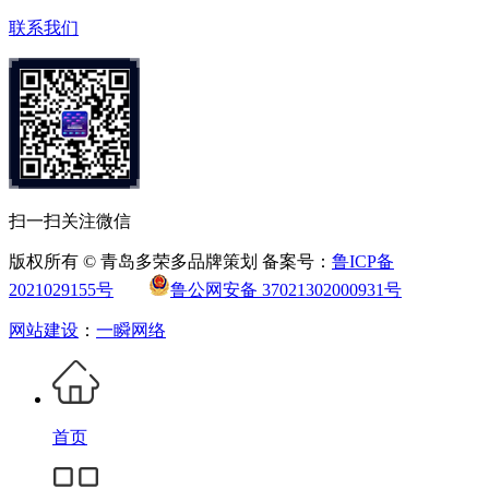
联系我们
扫一扫关注微信
版权所有 © 青岛多荣多品牌策划 备案号：
鲁ICP备
2021029155号
鲁公网安备 37021302000931号
网站建设
：
一瞬网络
首页