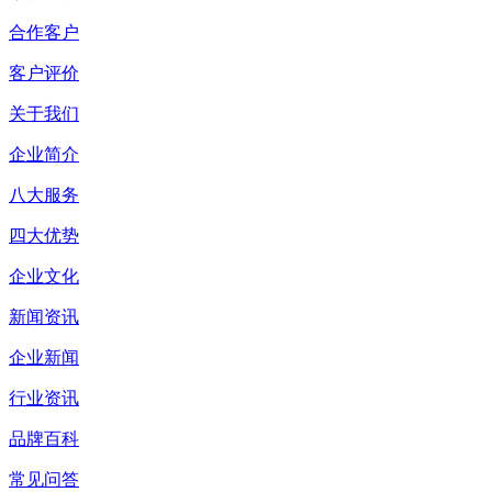
合作客户
客户评价
关于我们
企业简介
八大服务
四大优势
企业文化
新闻资讯
企业新闻
行业资讯
品牌百科
常见问答