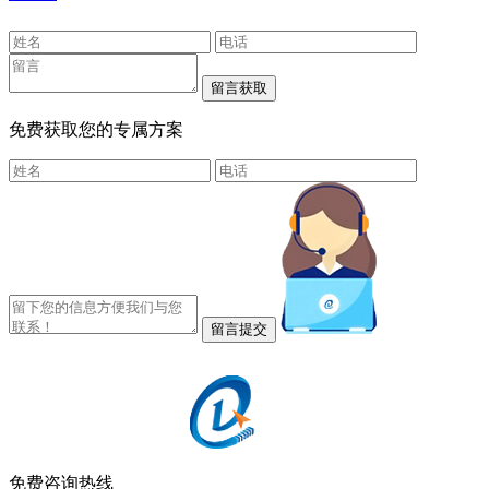
免费获取您的专属方案
免费咨询热线