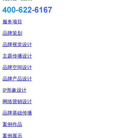
服务项目
品牌策划
品牌视觉设计
主题传播设计
品牌空间设计
品牌产品设计
IP形象设计
网络营销设计
品牌基础传播
案例作品
案例展示