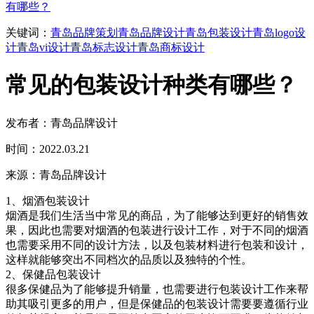
有哪些？
关键词：
青岛品牌策划
青岛品牌设计
青岛包装设计
青岛logo设
计
青岛vi设计
青岛标志设计
青岛商标设计
常见的包装设计种类有哪些？
发布者：青岛品牌设计
时间：2022.03.21
来源：青岛品牌设计
1、烟酒包装设计
烟酒是我们生活当中常见的商品，为了能够达到更好的销售效
果，因此也需要对烟酒的包装进行设计工作，对于不同的烟酒
也需要采用不同的设计方法，以及包装材料进行包装和设计，
这样就能够突出不同档次的品质以及独特的个性。
2、保健品包装设计
很多保健品为了能够提升销量，也需要进行包装设计工作来帮
助其吸引更多的用户，但是保健品的包装设计需要要遵循行业