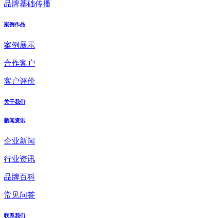
品牌基础传播
案例作品
案例展示
合作客户
客户评价
关于我们
新闻资讯
企业新闻
行业资讯
品牌百科
常见问答
联系我们