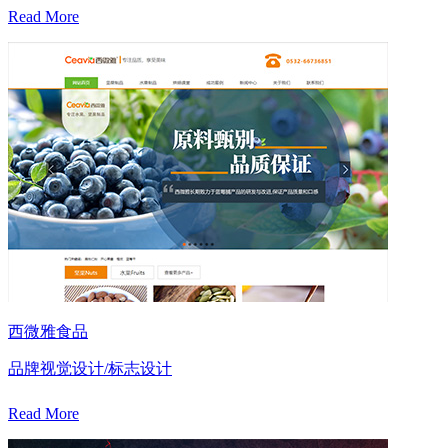
Read More
西微雅食品
品牌视觉设计/标志设计
Read More