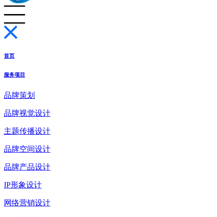
首页
服务项目
品牌策划
品牌视觉设计
主题传播设计
品牌空间设计
品牌产品设计
IP形象设计
网络营销设计