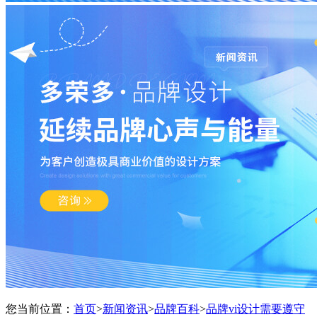
您当前位置：
首页
>
新闻资讯
>
品牌百科
>
品牌vi设计需要遵守