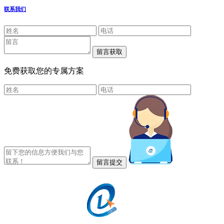
联系我们
免费获取您的专属方案