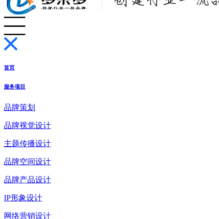
首页
服务项目
品牌策划
品牌视觉设计
主题传播设计
品牌空间设计
品牌产品设计
IP形象设计
网络营销设计