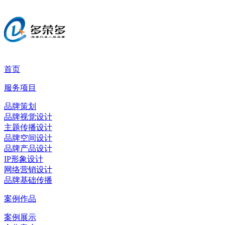
首页
服务项目
品牌策划
品牌视觉设计
主题传播设计
品牌空间设计
品牌产品设计
IP形象设计
网络营销设计
品牌基础传播
案例作品
案例展示