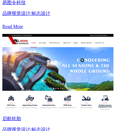
易图令科技
品牌视觉设计/标志设计
Read More
启航轮胎
品牌视觉设计/标志设计