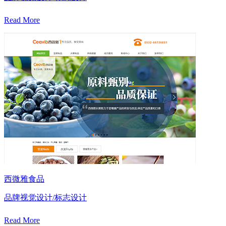
Read More
西微雅食品
品牌视觉设计/标志设计
Read More