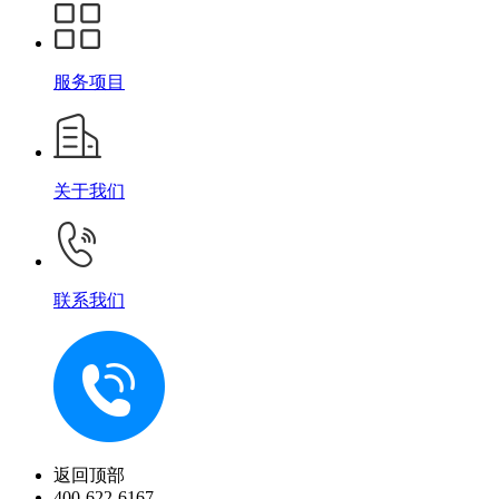
服务项目
关于我们
联系我们
返回顶部
400-622-6167