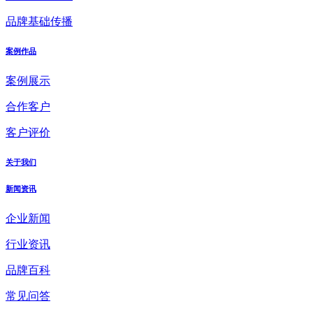
品牌基础传播
案例作品
案例展示
合作客户
客户评价
关于我们
新闻资讯
企业新闻
行业资讯
品牌百科
常见问答