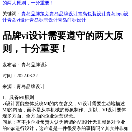
的两大原则，十分重要！
关键词：
青岛品牌策划
青岛品牌设计
青岛包装设计
青岛logo设
计
青岛vi设计
青岛标志设计
青岛商标设计
品牌vi设计需要遵守的两大原
则，十分重要！
发布者：青岛品牌设计
时间：2022.03.22
来源：青岛品牌设计
1、具备MI原则
vi设计要能整体反映MI的内在含义，VI设计需要生动地描述
MI的内涵，而不是从事机械的形象制作。所以，VI设计要体
现多方面、全方面的企业运营观念。
问题：有不少企业负责人认为所谓的VI设计无非就是对企业
的logo进行设计，这难道是一件很复杂的事情吗？其实并非如