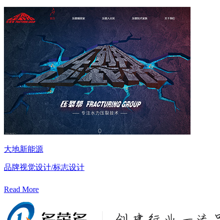
大地新能源
品牌视觉设计/标志设计
Read More