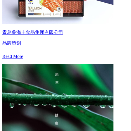
青岛鲁海丰食品集团有限公司
品牌策划
Read More