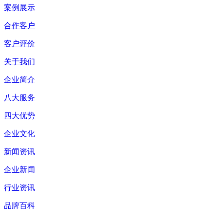
案例展示
合作客户
客户评价
关于我们
企业简介
八大服务
四大优势
企业文化
新闻资讯
企业新闻
行业资讯
品牌百科