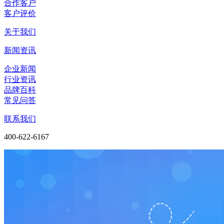
合作客户
客户评价
关于我们
新闻资讯
企业新闻
行业资讯
品牌百科
常见问答
联系我们
400-622-6167