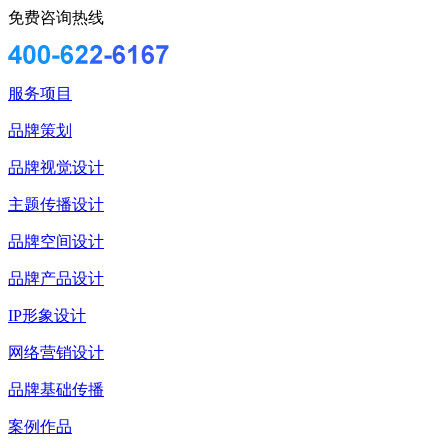
免费咨询热线
服务项目
品牌策划
品牌视觉设计
主题传播设计
品牌空间设计
品牌产品设计
IP形象设计
网络营销设计
品牌基础传播
案例作品