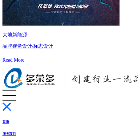
大地新能源
品牌视觉设计/标志设计
Read More
首页
服务项目