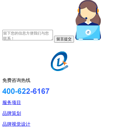
免费咨询热线
服务项目
品牌策划
品牌视觉设计