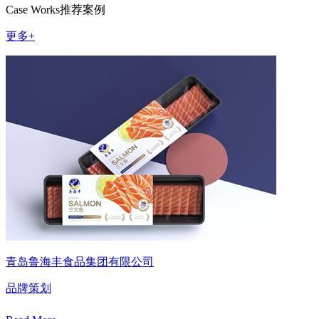
Case Works
推荐案例
更多+
青岛鲁海丰食品集团有限公司
品牌策划