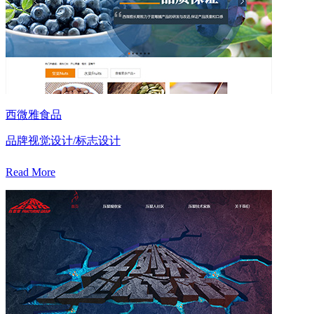
西微雅食品
品牌视觉设计/标志设计
Read More