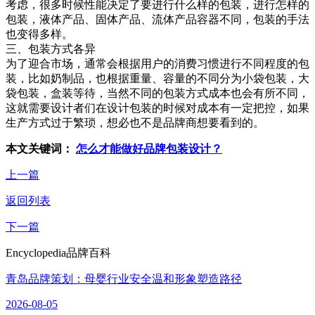
考虑，很多时候性能决定了要进行什么样的包装，进行怎样的
包装，液体产品、固体产品、流体产品容器不同，包装的手法
也变得多样。
三、包装方式各异
为了迎合市场，通常会根据用户的消费习惯进行不同程度的包
装，比如奶制品，也根据重量、容量的不同分为小袋包装，大
袋包装，盒装等待，当然不同的包装方式成本也会有所不同，
这就需要设计者们在设计包装的时候对成本有一定把控，如果
生产方式过于繁琐，想必也不是品牌商想要看到的。
本文关键词：
怎么才能做好品牌包装设计？
上一篇
返回列表
下一篇
Encyclopedia
品牌百科
青岛品牌策划：母婴行业安全温和形象塑造路径
2026-08-05