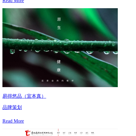
Read More
易得悠品（宜本真）
品牌策划
Read More