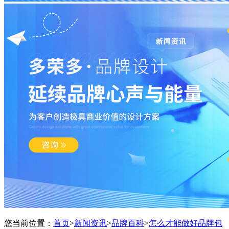
您当前位置：
首页
>
新闻资讯
>
品牌百科
>
怎么才能做好品牌包