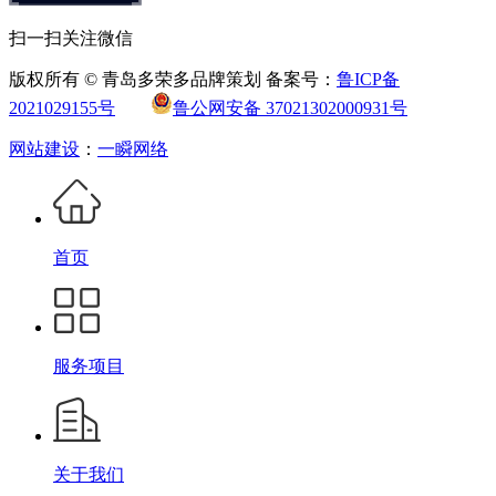
扫一扫关注微信
版权所有 © 青岛多荣多品牌策划 备案号：
鲁ICP备
2021029155号
鲁公网安备 37021302000931号
网站建设
：
一瞬网络
首页
服务项目
关于我们