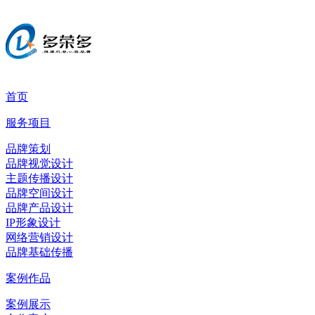
首页
服务项目
品牌策划
品牌视觉设计
主题传播设计
品牌空间设计
品牌产品设计
IP形象设计
网络营销设计
品牌基础传播
案例作品
案例展示