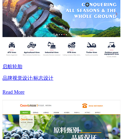
启航轮胎
品牌视觉设计/标志设计
Read More