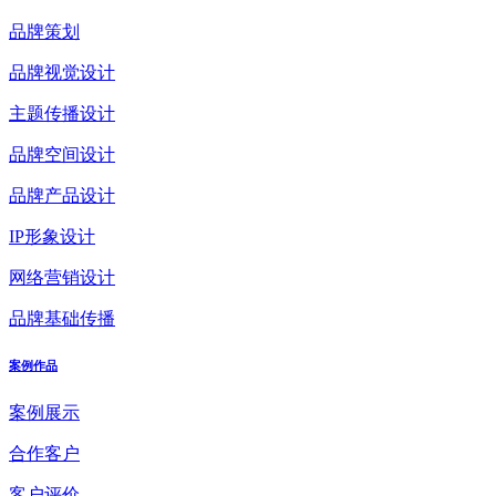
品牌策划
品牌视觉设计
主题传播设计
品牌空间设计
品牌产品设计
IP形象设计
网络营销设计
品牌基础传播
案例作品
案例展示
合作客户
客户评价