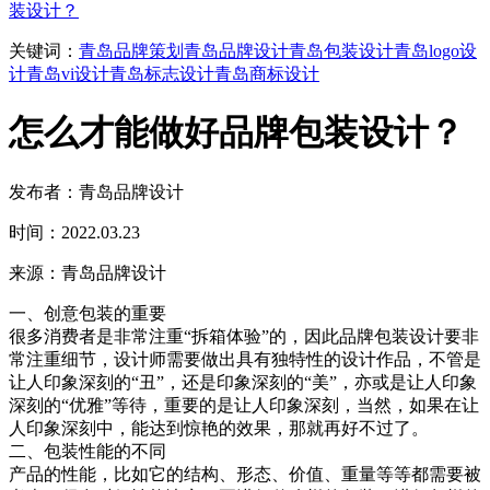
装设计？
关键词：
青岛品牌策划
青岛品牌设计
青岛包装设计
青岛logo设
计
青岛vi设计
青岛标志设计
青岛商标设计
怎么才能做好品牌包装设计？
发布者：青岛品牌设计
时间：2022.03.23
来源：青岛品牌设计
一、创意包装的重要
很多消费者是非常注重“拆箱体验”的，因此品牌包装设计要非
常注重细节，设计师需要做出具有独特性的设计作品，不管是
让人印象深刻的“丑”，还是印象深刻的“美”，亦或是让人印象
深刻的“优雅”等待，重要的是让人印象深刻，当然，如果在让
人印象深刻中，能达到惊艳的效果，那就再好不过了。
二、包装性能的不同
产品的性能，比如它的结构、形态、价值、重量等等都需要被