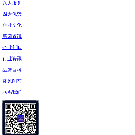
八大服务
四大优势
企业文化
新闻资讯
企业新闻
行业资讯
品牌百科
常见问答
联系我们