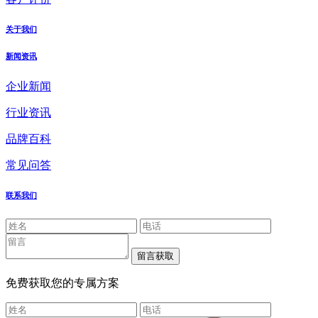
关于我们
新闻资讯
企业新闻
行业资讯
品牌百科
常见问答
联系我们
免费获取您的专属方案