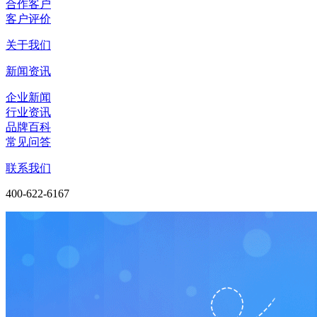
合作客户
客户评价
关于我们
新闻资讯
企业新闻
行业资讯
品牌百科
常见问答
联系我们
400-622-6167