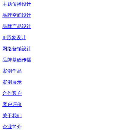
主题传播设计
品牌空间设计
品牌产品设计
IP形象设计
网络营销设计
品牌基础传播
案例作品
案例展示
合作客户
客户评价
关于我们
企业简介