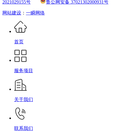
2021029155号
鲁公网安备 37021302000931号
网站建设
：
一瞬网络
首页
服务项目
关于我们
联系我们