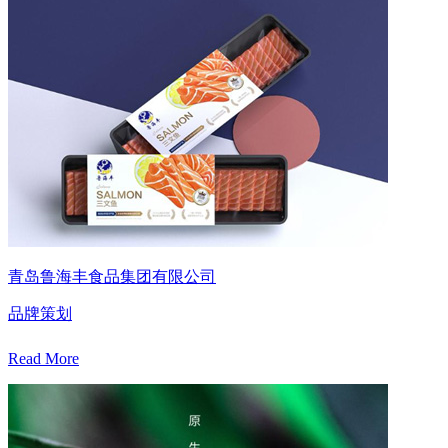
青岛鲁海丰食品集团有限公司
品牌策划
Read More