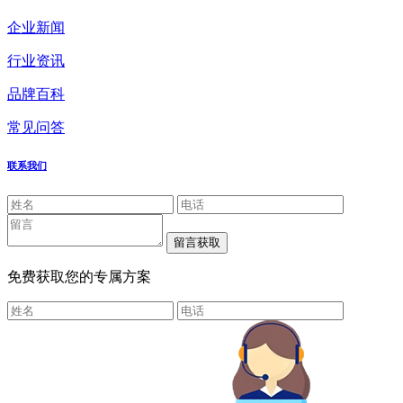
企业新闻
行业资讯
品牌百科
常见问答
联系我们
免费获取您的专属方案