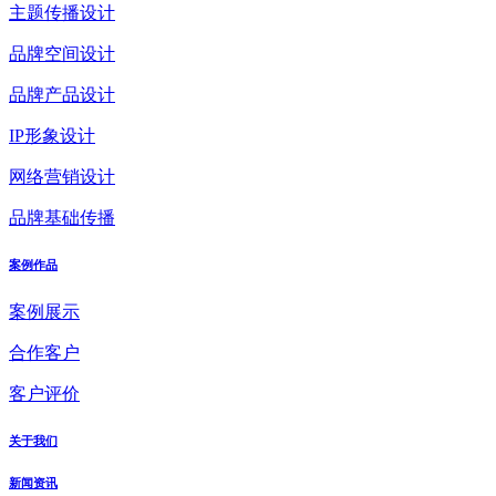
主题传播设计
品牌空间设计
品牌产品设计
IP形象设计
网络营销设计
品牌基础传播
案例作品
案例展示
合作客户
客户评价
关于我们
新闻资讯