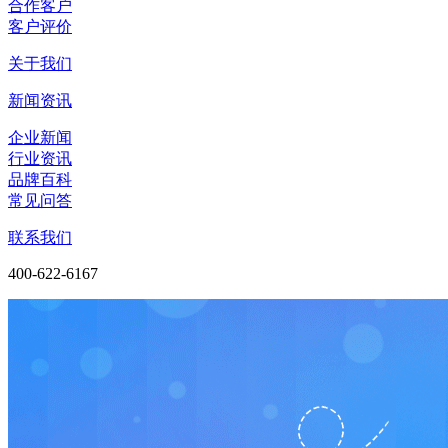
合作客户
客户评价
关于我们
新闻资讯
企业新闻
行业资讯
品牌百科
常见问答
联系我们
400-622-6167