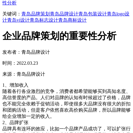
性分析
关键词：
青岛品牌策划
青岛品牌设计
青岛包装设计
青岛logo设
计
青岛vi设计
青岛标志设计
青岛商标设计
企业品牌策划的重要性分析
发布者：青岛品牌设计
时间：2022.03.23
来源：青岛品牌设计
1、增加收入
随着各行各业激烈的竞争，消费者都希望能够买到高知名度、
高信誉度的产品。人们对品牌的认知有时候超过了价格，品牌
也不能完全依赖于促销活动，即使很多大品牌没有很大的折扣
和团购活动，但是客户依然喜欢高价购买品牌，所以品牌能够
给企业增加一定的收入。
2、品牌扩张
品牌具有连环的效应，比如一个品牌产品成功了，可以扩张行