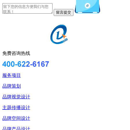
免费咨询热线
服务项目
品牌策划
品牌视觉设计
主题传播设计
品牌空间设计
品牌产品设计