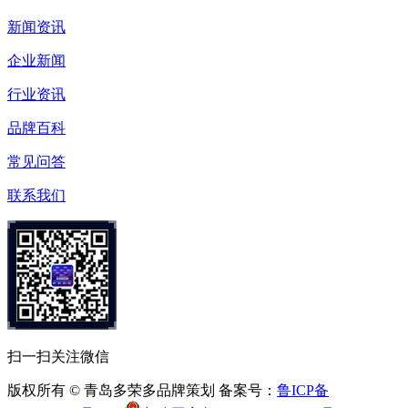
新闻资讯
企业新闻
行业资讯
品牌百科
常见问答
联系我们
扫一扫关注微信
版权所有 © 青岛多荣多品牌策划 备案号：
鲁ICP备