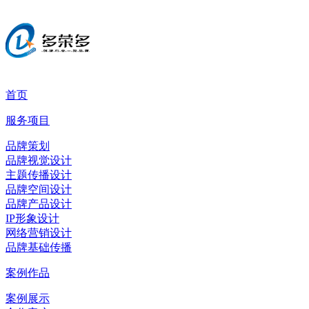
首页
服务项目
品牌策划
品牌视觉设计
主题传播设计
品牌空间设计
品牌产品设计
IP形象设计
网络营销设计
品牌基础传播
案例作品
案例展示