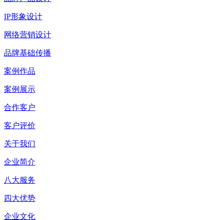
IP形象设计
网络营销设计
品牌基础传播
案例作品
案例展示
合作客户
客户评价
关于我们
企业简介
八大服务
四大优势
企业文化