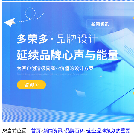
您当前位置：
首页
>
新闻资讯
>
品牌百科
>
企业品牌策划的重要