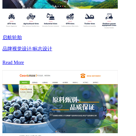
启航轮胎
品牌视觉设计/标志设计
Read More