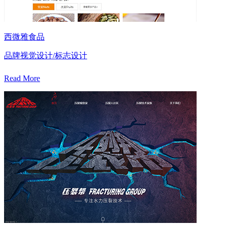
西微雅食品
品牌视觉设计/标志设计
Read More