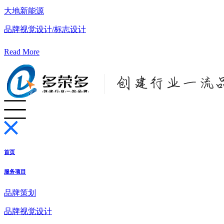
大地新能源
品牌视觉设计/标志设计
Read More
首页
服务项目
品牌策划
品牌视觉设计