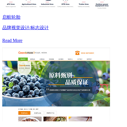
启航轮胎
品牌视觉设计/标志设计
Read More