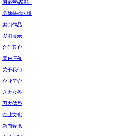
网络营销设计
品牌基础传播
案例作品
案例展示
合作客户
客户评价
关于我们
企业简介
八大服务
四大优势
企业文化
新闻资讯