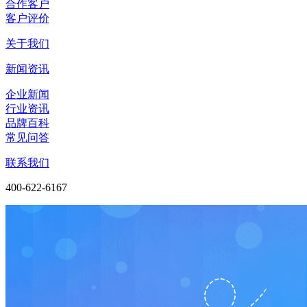
合作客户
客户评价
关于我们
新闻资讯
企业新闻
行业资讯
品牌百科
常见问答
联系我们
400-622-6167