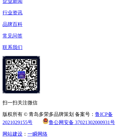
企业新闻
行业资讯
品牌百科
常见问答
联系我们
扫一扫关注微信
版权所有 © 青岛多荣多品牌策划 备案号：
鲁ICP备
2021029155号
鲁公网安备 37021302000931号
网站建设
：
一瞬网络