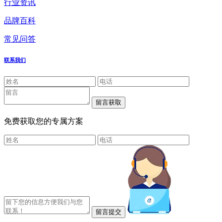
行业资讯
品牌百科
常见问答
联系我们
免费获取您的专属方案