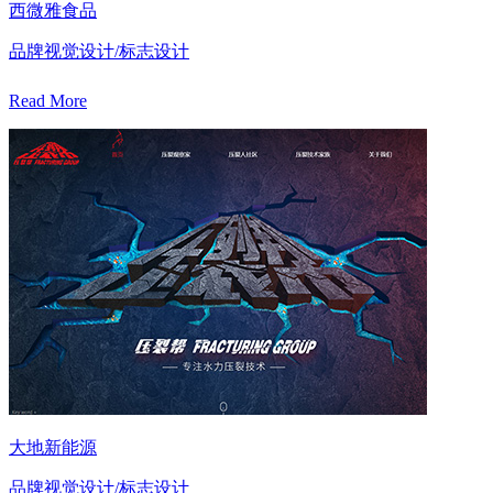
西微雅食品
品牌视觉设计/标志设计
Read More
大地新能源
品牌视觉设计/标志设计