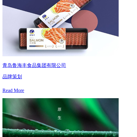
青岛鲁海丰食品集团有限公司
品牌策划
Read More