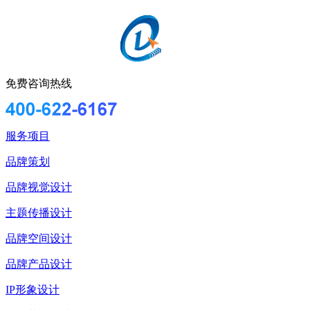
免费咨询热线
服务项目
品牌策划
品牌视觉设计
主题传播设计
品牌空间设计
品牌产品设计
IP形象设计