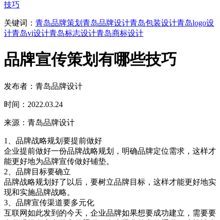
技巧
关键词：
青岛品牌策划
青岛品牌设计
青岛包装设计
青岛logo设
计
青岛vi设计
青岛标志设计
青岛商标设计
品牌宣传策划有哪些技巧
发布者：青岛品牌设计
时间：2022.03.24
来源：青岛品牌设计
1、品牌战略规划要提前做好
企业提前做好一份品牌战略规划，明确品牌定位需求，这样才
能更好地为品牌宣传做好铺垫。
2、品牌目标要确立
品牌战略规划好了以后，要树立品牌目标，这样才能更好地实
现和实施品牌战略。
3、品牌宣传渠道要多元化
互联网如此发到的今天，企业品牌如果想要成功建立，需要要