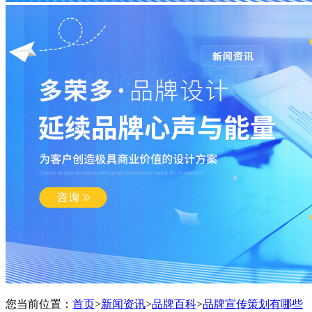
您当前位置：
首页
>
新闻资讯
>
品牌百科
>
品牌宣传策划有哪些