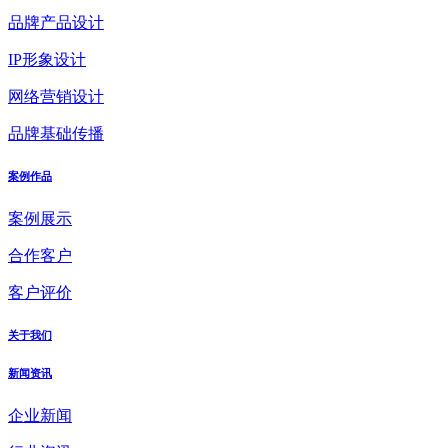
品牌产品设计
IP形象设计
网络营销设计
品牌基础传播
案例作品
案例展示
合作客户
客户评价
关于我们
新闻资讯
企业新闻