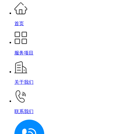
首页
服务项目
关于我们
联系我们