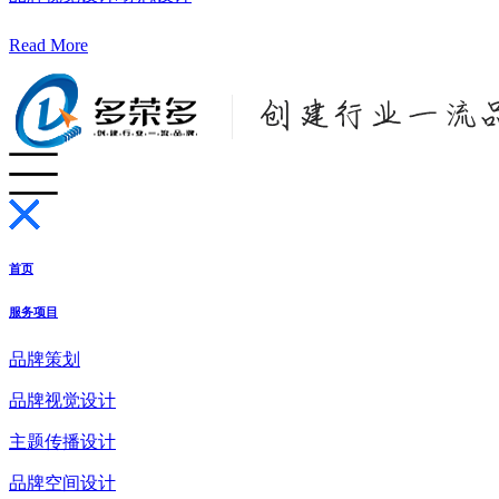
Read More
首页
服务项目
品牌策划
品牌视觉设计
主题传播设计
品牌空间设计