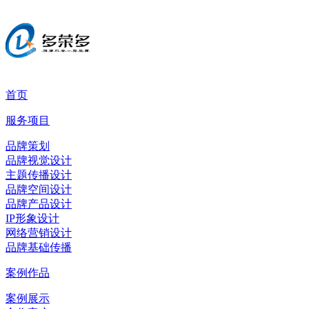
首页
服务项目
品牌策划
品牌视觉设计
主题传播设计
品牌空间设计
品牌产品设计
IP形象设计
网络营销设计
品牌基础传播
案例作品
案例展示