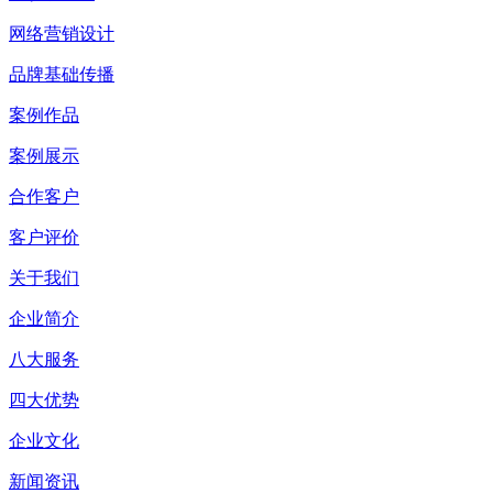
网络营销设计
品牌基础传播
案例作品
案例展示
合作客户
客户评价
关于我们
企业简介
八大服务
四大优势
企业文化
新闻资讯