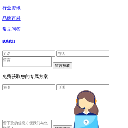
行业资讯
品牌百科
常见问答
联系我们
免费获取您的专属方案