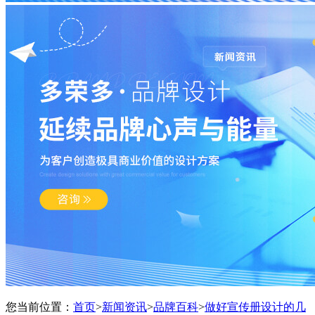
您当前位置：
首页
>
新闻资讯
>
品牌百科
>
做好宣传册设计的几