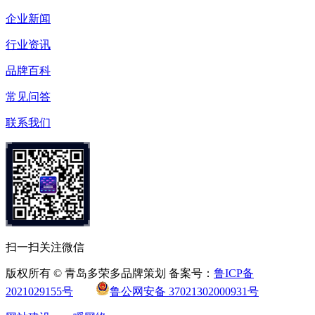
企业新闻
行业资讯
品牌百科
常见问答
联系我们
扫一扫关注微信
版权所有 © 青岛多荣多品牌策划 备案号：
鲁ICP备
2021029155号
鲁公网安备 37021302000931号