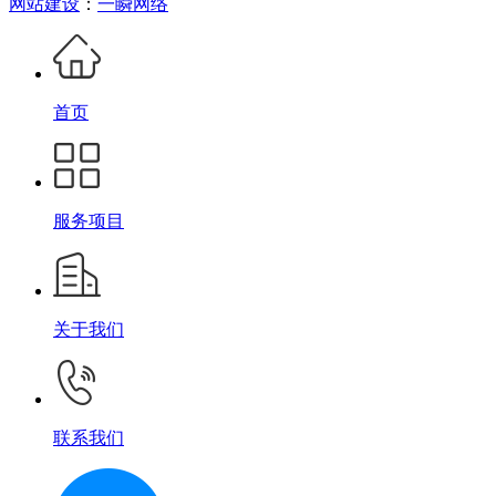
网站建设
：
一瞬网络
首页
服务项目
关于我们
联系我们