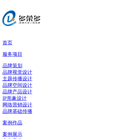
首页
服务项目
品牌策划
品牌视觉设计
主题传播设计
品牌空间设计
品牌产品设计
IP形象设计
网络营销设计
品牌基础传播
案例作品
案例展示