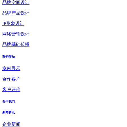
品牌空间设计
品牌产品设计
IP形象设计
网络营销设计
品牌基础传播
案例作品
案例展示
合作客户
客户评价
关于我们
新闻资讯
企业新闻