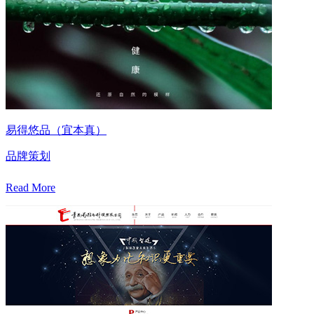
易得悠品（宜本真）
品牌策划
Read More