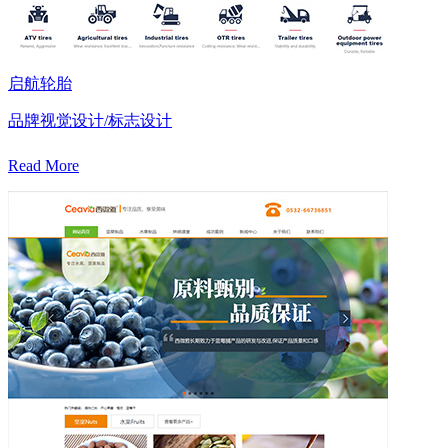
启航轮胎
品牌视觉设计/标志设计
Read More