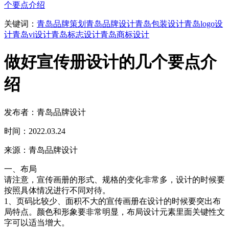
个要点介绍
关键词：
青岛品牌策划
青岛品牌设计
青岛包装设计
青岛logo设
计
青岛vi设计
青岛标志设计
青岛商标设计
做好宣传册设计的几个要点介
绍
发布者：青岛品牌设计
时间：2022.03.24
来源：青岛品牌设计
一、布局
请注意，宣传画册的形式、规格的变化非常多，设计的时候要
按照具体情况进行不同对待。
1、页码比较少、面积不大的宣传画册在设计的时候要突出布
局特点。颜色和形象要非常明显，布局设计元素里面关键性文
字可以适当增大。