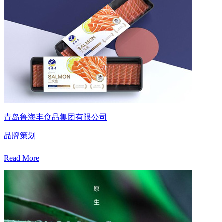
青岛鲁海丰食品集团有限公司
品牌策划
Read More