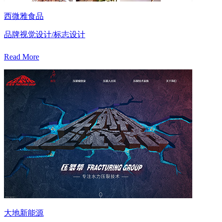
西微雅食品
品牌视觉设计/标志设计
Read More
大地新能源