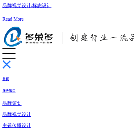
品牌视觉设计/标志设计
Read More
首页
服务项目
品牌策划
品牌视觉设计
主题传播设计