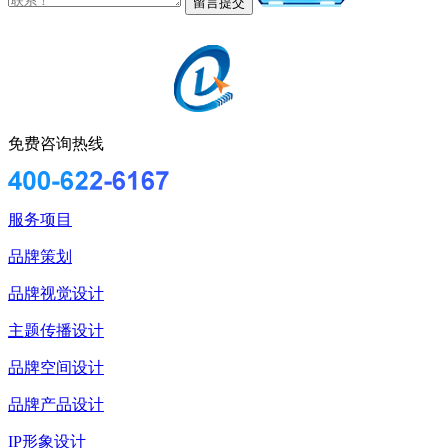
免费咨询热线
服务项目
品牌策划
品牌视觉设计
主题传播设计
品牌空间设计
品牌产品设计
IP形象设计