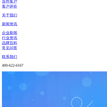
合作客户
客户评价
关于我们
新闻资讯
企业新闻
行业资讯
品牌百科
常见问答
联系我们
400-622-6167