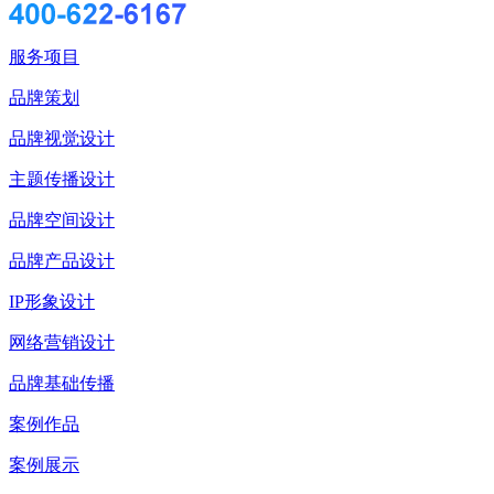
服务项目
品牌策划
品牌视觉设计
主题传播设计
品牌空间设计
品牌产品设计
IP形象设计
网络营销设计
品牌基础传播
案例作品
案例展示