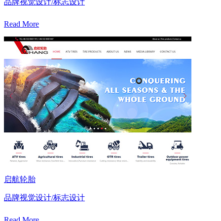
品牌视觉设计/标志设计
Read More
启航轮胎
品牌视觉设计/标志设计
Read More