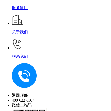
服务项目
关于我们
联系我们
返回顶部
400-622-6167
微信二维码