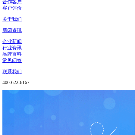
合作客户
客户评价
关于我们
新闻资讯
企业新闻
行业资讯
品牌百科
常见问答
联系我们
400-622-6167