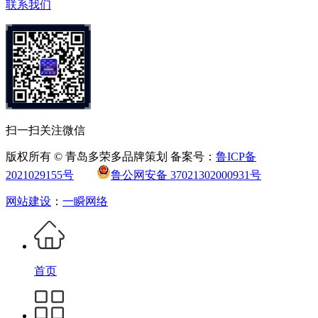
联系我们
扫一扫关注微信
版权所有 © 青岛多荣多品牌策划 备案号：
鲁ICP备
2021029155号
鲁公网安备 37021302000931号
网站建设
：
一瞬网络
首页