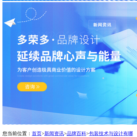
您当前位置：
首页
>
新闻资讯
>
品牌百科
>
包装技术与设计有哪