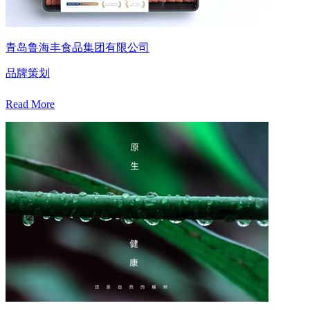
青岛鲁海丰食品集团有限公司
品牌策划
Read More