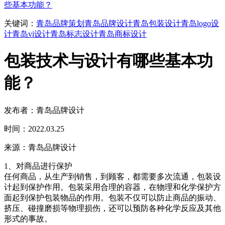
些基本功能？
关键词：
青岛品牌策划
青岛品牌设计
青岛包装设计
青岛logo设
计
青岛vi设计
青岛标志设计
青岛商标设计
包装技术与设计有哪些基本功
能？
发布者：青岛品牌设计
时间：2022.03.25
来源：青岛品牌设计
1、对商品进行保护
任何商品，从生产到销售，到顾客，都需要多次流通，包装设
计起到保护作用。包装采用合理的容器，在物理和化学保护方
面起到保护包装物品的作用。包装不仅可以防止商品的振动、
挤压、碰撞磨损等物理损伤，还可以预防各种化学反应及其他
形式的事故。