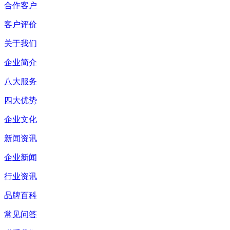
合作客户
客户评价
关于我们
企业简介
八大服务
四大优势
企业文化
新闻资讯
企业新闻
行业资讯
品牌百科
常见问答