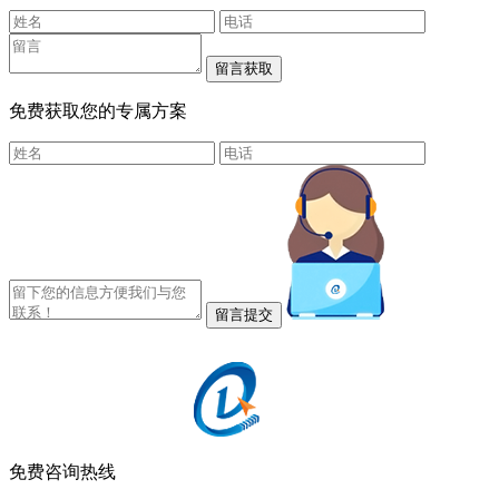
免费获取您的专属方案
免费咨询热线