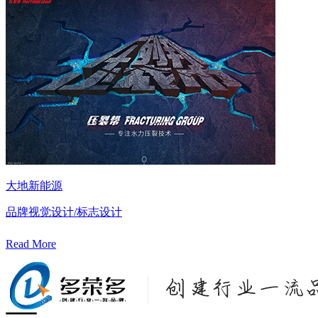
大地新能源
品牌视觉设计/标志设计
Read More