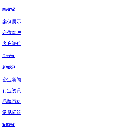
案例作品
案例展示
合作客户
客户评价
关于我们
新闻资讯
企业新闻
行业资讯
品牌百科
常见问答
联系我们