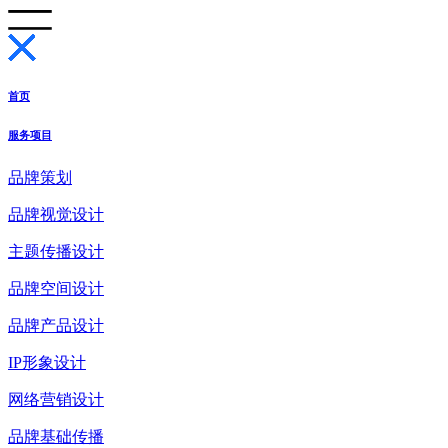
首页
服务项目
品牌策划
品牌视觉设计
主题传播设计
品牌空间设计
品牌产品设计
IP形象设计
网络营销设计
品牌基础传播