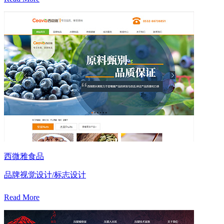
西微雅食品
品牌视觉设计/标志设计
Read More