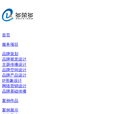
首页
服务项目
品牌策划
品牌视觉设计
主题传播设计
品牌空间设计
品牌产品设计
IP形象设计
网络营销设计
品牌基础传播
案例作品
案例展示