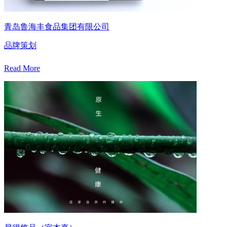
青岛鲁海丰食品集团有限公司
品牌策划
Read More