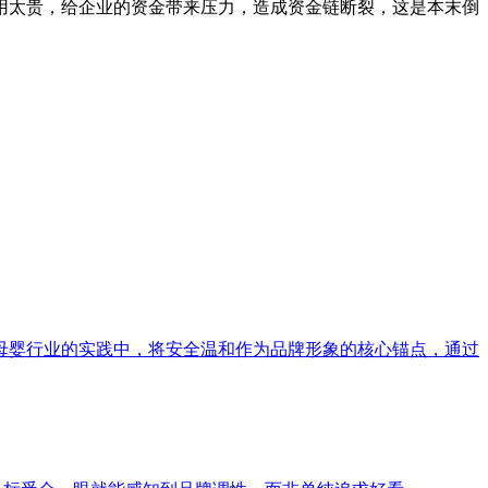
用太贵，给企业的资金带来压力，造成资金链断裂，这是本末倒
母婴行业的实践中，将安全温和作为品牌形象的核心锚点，通过