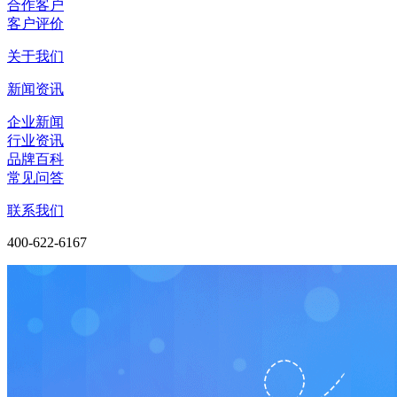
合作客户
客户评价
关于我们
新闻资讯
企业新闻
行业资讯
品牌百科
常见问答
联系我们
400-622-6167