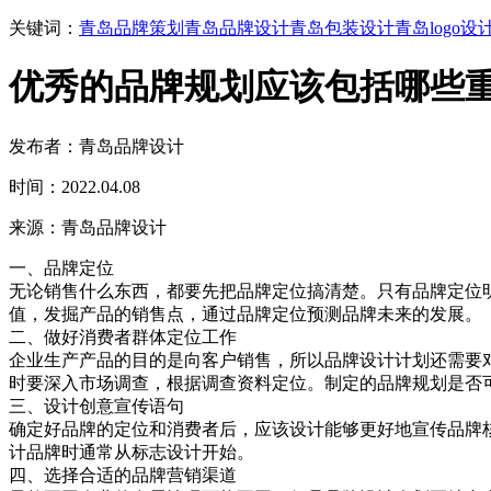
关键词：
青岛品牌策划
青岛品牌设计
青岛包装设计
青岛logo设
优秀的品牌规划应该包括哪些
发布者：青岛品牌设计
时间：2022.04.08
来源：青岛品牌设计
一、品牌定位
无论销售什么东西，都要先把品牌定位搞清楚。只有品牌定位
值，发掘产品的销售点，通过品牌定位预测品牌未来的发展。
二、做好消费者群体定位工作
企业生产产品的目的是向客户销售，所以品牌设计计划还需要
时要深入市场调查，根据调查资料定位。制定的品牌规划是否
三、设计创意宣传语句
确定好品牌的定位和消费者后，应该设计能够更好地宣传品牌
计品牌时通常从标志设计开始。
四、选择合适的品牌营销渠道