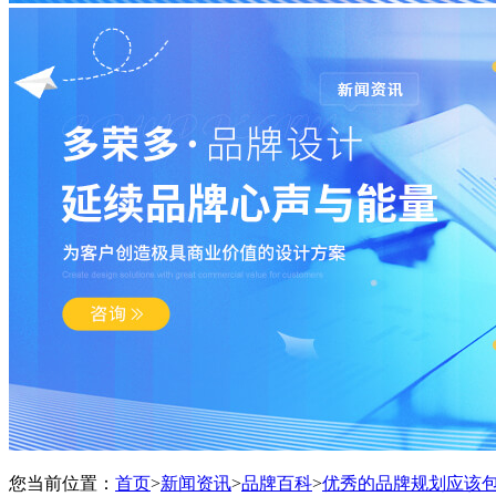
您当前位置：
首页
>
新闻资讯
>
品牌百科
>
优秀的品牌规划应该