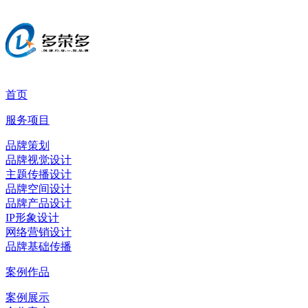
首页
服务项目
品牌策划
品牌视觉设计
主题传播设计
品牌空间设计
品牌产品设计
IP形象设计
网络营销设计
品牌基础传播
案例作品
案例展示