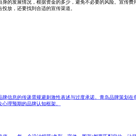
自身的发展情况，根据资金的多少，避免不必要的风险。宣传费
告投放，还要找到合适的宣传渠道。
品牌信息的传递需规避刺激性表述与过度承诺。青岛品牌策划在
众心理预期的品牌认知框架。