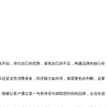
况开始，突出自己的优势，避免自己的不足，构建品牌的核心价
多还是女性消费者多，经济能力如何等，都需要初步判断。必要
，能够让客户通过某一句宣传语句就联想到你的品牌，企业在设