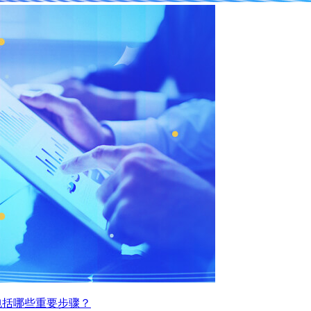
包括哪些重要步骤？