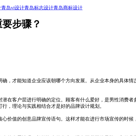
计
青岛vi设计
青岛标志设计
青岛商标设计
重要步骤？
明确，才能知道企业应该朝哪个方向发展。从企业本身的具体情
对潜在客户层进行明确的定位。顾客有什么爱好，是男性消费者
可行，理论与实践相结合才是好的品牌设计规划。
核心价值的创意品牌宣传语句。这样才能在进行市场宣传的时候