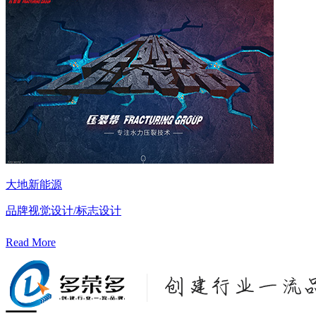
大地新能源
品牌视觉设计/标志设计
Read More