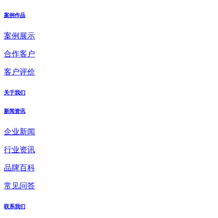
案例作品
案例展示
合作客户
客户评价
关于我们
新闻资讯
企业新闻
行业资讯
品牌百科
常见问答
联系我们