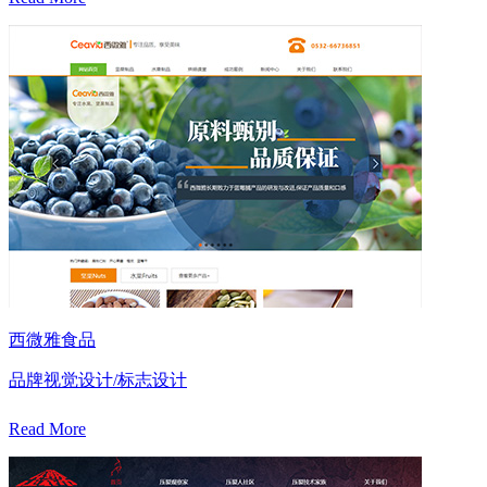
西微雅食品
品牌视觉设计/标志设计
Read More