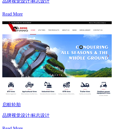
品牌视觉设计/标志设计
Read More
启航轮胎
品牌视觉设计/标志设计
Read More