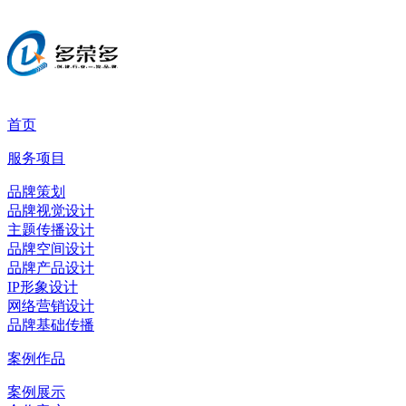
首页
服务项目
品牌策划
品牌视觉设计
主题传播设计
品牌空间设计
品牌产品设计
IP形象设计
网络营销设计
品牌基础传播
案例作品
案例展示