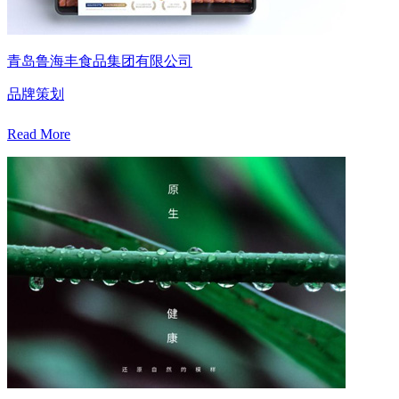
青岛鲁海丰食品集团有限公司
品牌策划
Read More