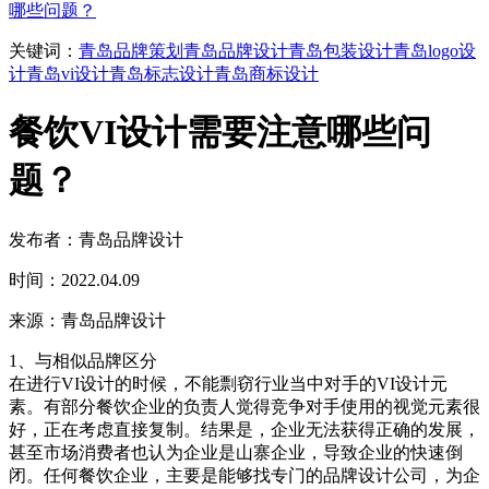
哪些问题？
关键词：
青岛品牌策划
青岛品牌设计
青岛包装设计
青岛logo设
计
青岛vi设计
青岛标志设计
青岛商标设计
餐饮VI设计需要注意哪些问
题？
发布者：青岛品牌设计
时间：2022.04.09
来源：青岛品牌设计
1、与相似品牌区分
在进行VI设计的时候，不能剽窃行业当中对手的VI设计元
素。有部分餐饮企业的负责人觉得竞争对手使用的视觉元素很
好，正在考虑直接复制。结果是，企业无法获得正确的发展，
甚至市场消费者也认为企业是山寨企业，导致企业的快速倒
闭。任何餐饮企业，主要是能够找专门的品牌设计公司，为企