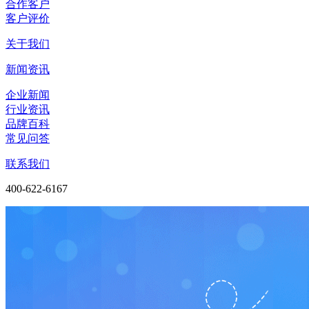
合作客户
客户评价
关于我们
新闻资讯
企业新闻
行业资讯
品牌百科
常见问答
联系我们
400-622-6167