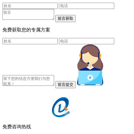
免费获取您的专属方案
免费咨询热线