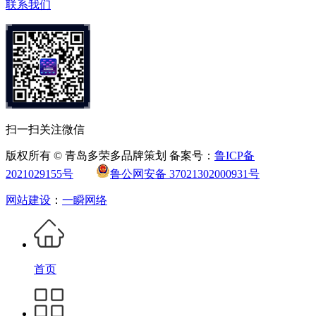
联系我们
扫一扫关注微信
版权所有 © 青岛多荣多品牌策划 备案号：
鲁ICP备
2021029155号
鲁公网安备 37021302000931号
网站建设
：
一瞬网络
首页