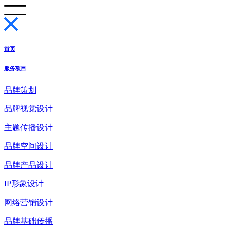
首页
服务项目
品牌策划
品牌视觉设计
主题传播设计
品牌空间设计
品牌产品设计
IP形象设计
网络营销设计
品牌基础传播