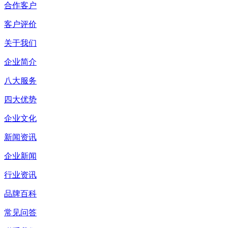
合作客户
客户评价
关于我们
企业简介
八大服务
四大优势
企业文化
新闻资讯
企业新闻
行业资讯
品牌百科
常见问答