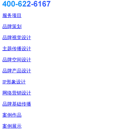
服务项目
品牌策划
品牌视觉设计
主题传播设计
品牌空间设计
品牌产品设计
IP形象设计
网络营销设计
品牌基础传播
案例作品
案例展示