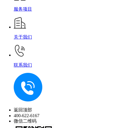
服务项目
关于我们
联系我们
返回顶部
400-622-6167
微信二维码