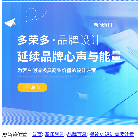
您当前位置：
首页
>
新闻资讯
>
品牌百科
>
餐饮VI设计需要注意