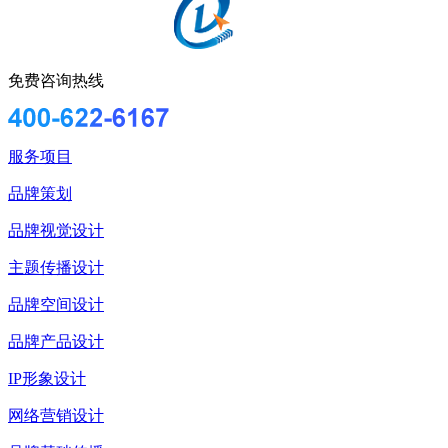
免费咨询热线
服务项目
品牌策划
品牌视觉设计
主题传播设计
品牌空间设计
品牌产品设计
IP形象设计
网络营销设计