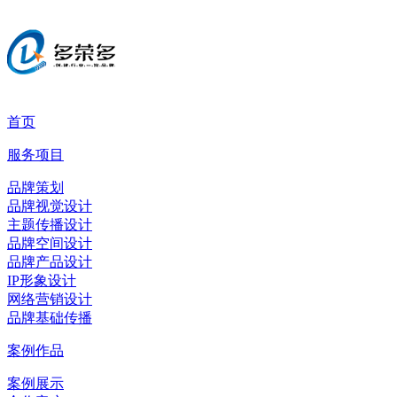
首页
服务项目
品牌策划
品牌视觉设计
主题传播设计
品牌空间设计
品牌产品设计
IP形象设计
网络营销设计
品牌基础传播
案例作品
案例展示