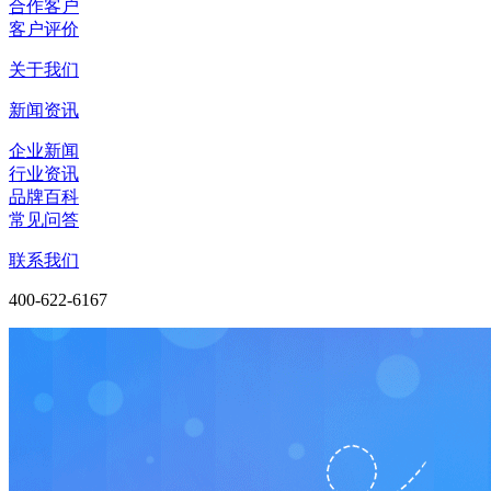
合作客户
客户评价
关于我们
新闻资讯
企业新闻
行业资讯
品牌百科
常见问答
联系我们
400-622-6167