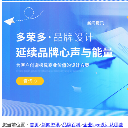
您当前位置：
首页
>
新闻资讯
>
品牌百科
>
企业logo设计从哪些