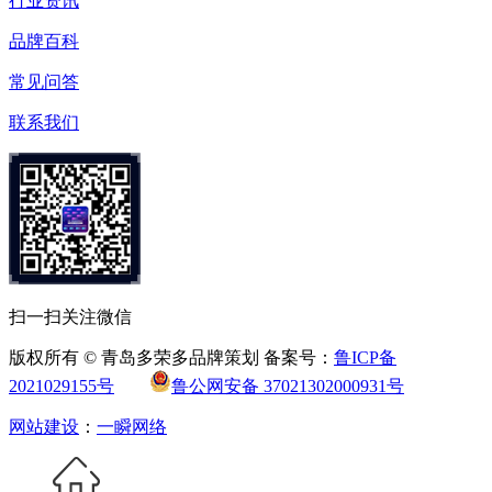
行业资讯
品牌百科
常见问答
联系我们
扫一扫关注微信
版权所有 © 青岛多荣多品牌策划 备案号：
鲁ICP备
2021029155号
鲁公网安备 37021302000931号
网站建设
：
一瞬网络