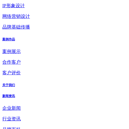
IP形象设计
网络营销设计
品牌基础传播
案例作品
案例展示
合作客户
客户评价
关于我们
新闻资讯
企业新闻
行业资讯