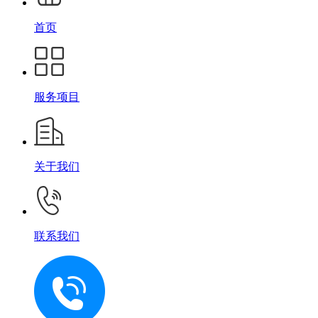
首页
服务项目
关于我们
联系我们