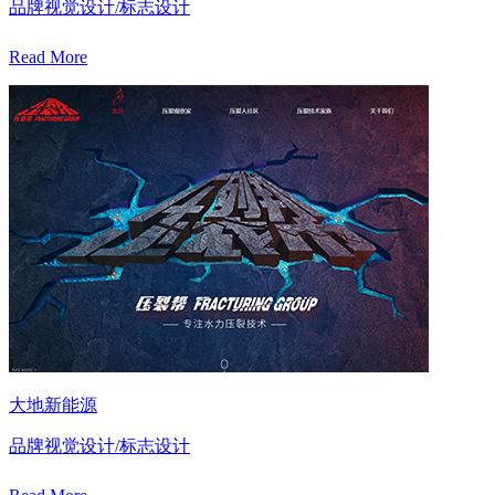
品牌视觉设计/标志设计
Read More
大地新能源
品牌视觉设计/标志设计