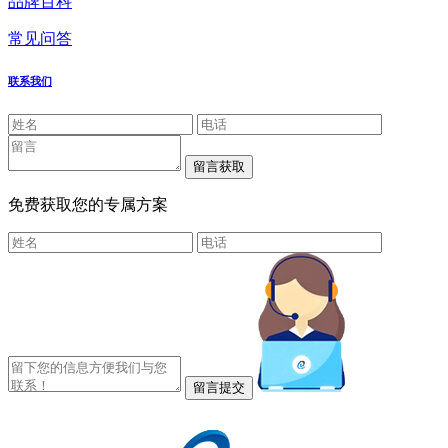
品牌百科
常见问答
联系我们
免费获取您的专属方案