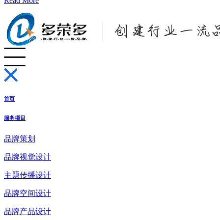
Read More
首页
服务项目
品牌策划
品牌视觉设计
主题传播设计
品牌空间设计
品牌产品设计