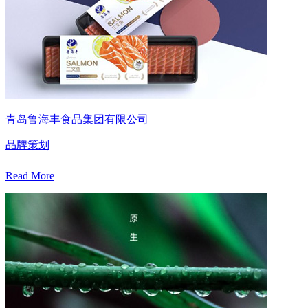
青岛鲁海丰食品集团有限公司
品牌策划
Read More