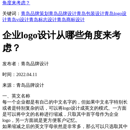
角度来考虑？
关键词：
青岛品牌策划
青岛品牌设计
青岛包装设计
青岛logo设
计
青岛vi设计
青岛标志设计
青岛商标设计
企业logo设计从哪些角度来考
虑？
发布者：青岛品牌设计
时间：2022.04.11
来源：青岛品牌设计
一、英文名称
每一个企业都是有自己的中文名字的，但如果中文名字特别长
或者是特别复杂的话，可以将logo设计成英文的模式。一方面
是可以将中文的名称进行缩减，只取其中首字母作为企业
logo，另一方面就是更方便客户记忆。
如果缩减之后的英文字母依然是非常多，那么可以只选取其中