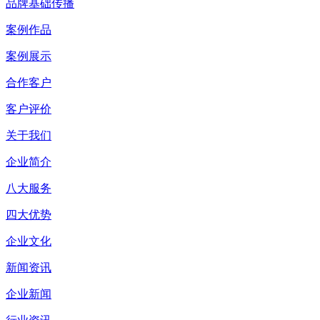
品牌基础传播
案例作品
案例展示
合作客户
客户评价
关于我们
企业简介
八大服务
四大优势
企业文化
新闻资讯
企业新闻