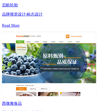
启航轮胎
品牌视觉设计/标志设计
Read More
西微雅食品