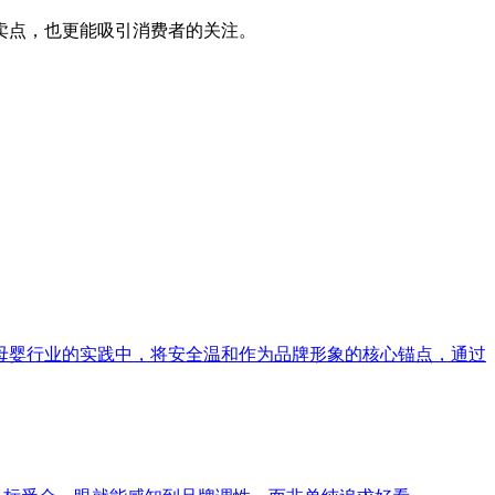
卖点，也更能吸引消费者的关注。
母婴行业的实践中，将安全温和作为品牌形象的核心锚点，通过