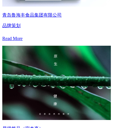
青岛鲁海丰食品集团有限公司
品牌策划
Read More