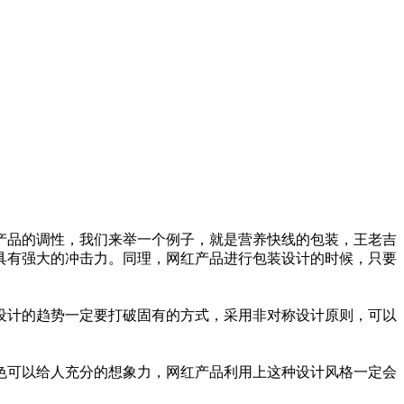
产品的调性，我们来举一个例子，就是营养快线的包装，王老吉
具有强大的冲击力。同理，网红产品进行包装设计的时候，只要
设计的趋势一定要打破固有的方式，采用非对称设计原则，可以
色可以给人充分的想象力，网红产品利用上这种设计风格一定会