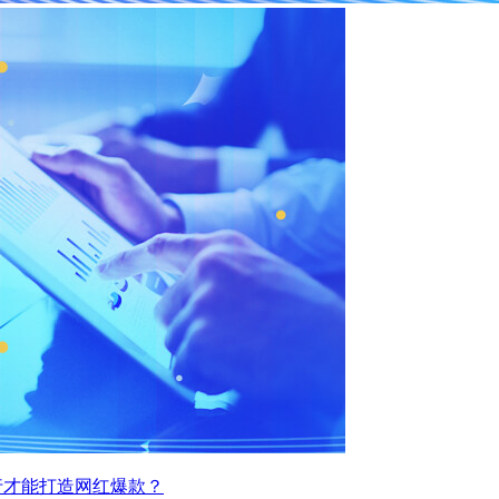
行才能打造网红爆款？