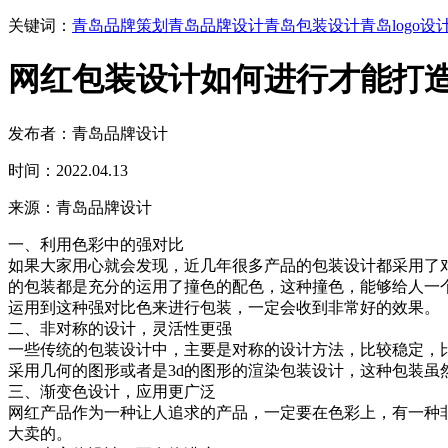
关键词：
青岛品牌策划
青岛品牌设计
青岛包装设计
青岛logo设
网红包装设计如何进行才能打
发布者：青岛品牌设计
时间：2022.04.13
来源：青岛品牌设计
一、利用色彩中的强对比
如果大家用心就会发现，近几年很多产品的包装设计都采用了
的包装都是充分的运用了撞色的配色，这种撞色，能够给人一
运用到这种强对比色来进行包装，一定会收到非常好的效果。
二、非对称的设计，灵活性更强
一些传统的包装设计中，主要是对称的设计方法，比较稳定，
采用几何的图形或者是3d的图形的渲染包装设计，这种包装虽
三、渐变色设计，应用更广泛
网红产品作为一种让人追求的产品，一定要在色彩上，有一种
大卖的。