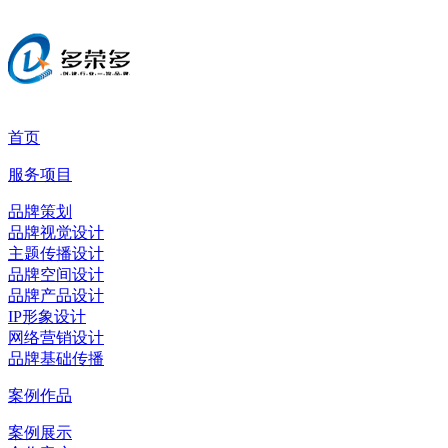
首页
服务项目
品牌策划
品牌视觉设计
主题传播设计
品牌空间设计
品牌产品设计
IP形象设计
网络营销设计
品牌基础传播
案例作品
案例展示