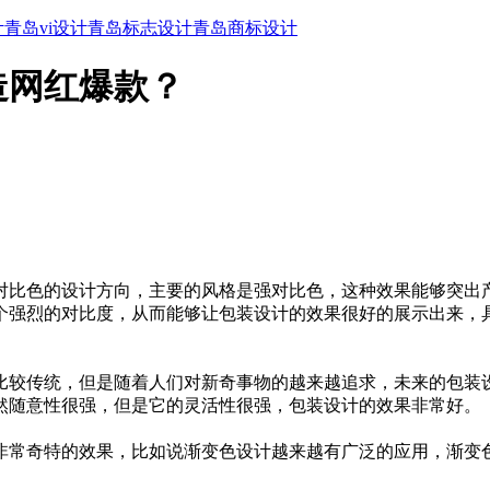
计
青岛vi设计
青岛标志设计
青岛商标设计
造网红爆款？
对比色的设计方向，主要的风格是强对比色，这种效果能够突出
个强烈的对比度，从而能够让包装设计的效果很好的展示出来，
比较传统，但是随着人们对新奇事物的越来越追求，未来的包装
然随意性很强，但是它的灵活性很强，包装设计的效果非常好。
非常奇特的效果，比如说渐变色设计越来越有广泛的应用，渐变