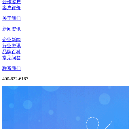
合作客户
客户评价
关于我们
新闻资讯
企业新闻
行业资讯
品牌百科
常见问答
联系我们
400-622-6167