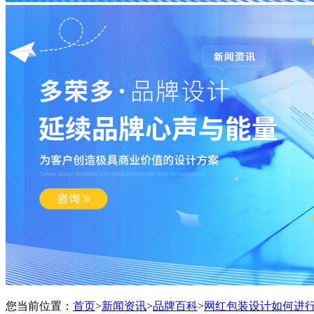
您当前位置：
首页
>
新闻资讯
>
品牌百科
>
网红包装设计如何进