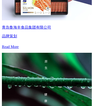
青岛鲁海丰食品集团有限公司
品牌策划
Read More