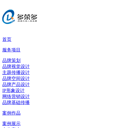
首页
服务项目
品牌策划
品牌视觉设计
主题传播设计
品牌空间设计
品牌产品设计
IP形象设计
网络营销设计
品牌基础传播
案例作品
案例展示