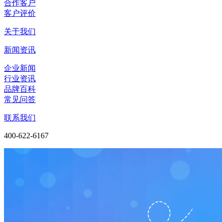
合作客户
客户评价
关于我们
新闻资讯
企业新闻
行业资讯
品牌百科
常见问答
联系我们
400-622-6167