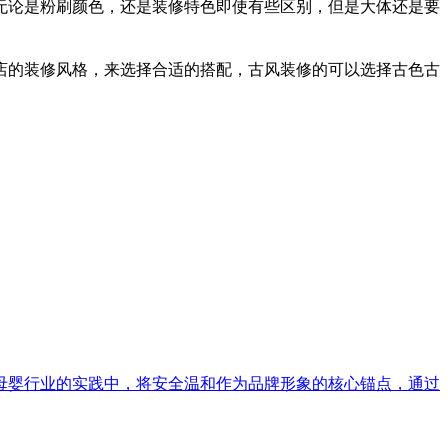
无论是粉刷颜色，还是装修特色即使有些区别，但是大体还是要
店的装修风格，来选择合适的搭配，古风装修的可以选择古色古
母婴行业的实践中，将安全温和作为品牌形象的核心锚点，通过