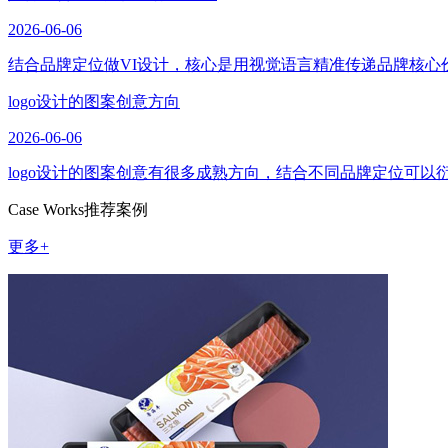
2026-06-06
结合品牌定位做VI设计，核心是用视觉语言精准传递品牌核心
logo设计的图案创意方向
2026-06-06
logo设计的图案创意有很多成熟方向，结合不同品牌定位可
Case Works
推荐案例
更多+