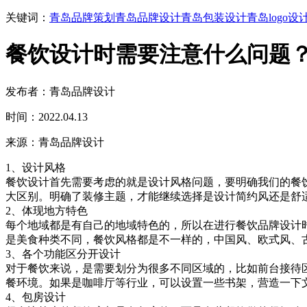
关键词：
青岛品牌策划
青岛品牌设计
青岛包装设计
青岛logo设
餐饮设计时需要注意什么问题
发布者：青岛品牌设计
时间：2022.04.13
来源：青岛品牌设计
1、设计风格
餐饮设计首先需要考虑的就是设计风格问题，要明确我们的餐
大区别。明确了装修主题，才能继续选择是设计简约风还是舒
2、体现地方特色
每个地域都是有自己的地域特色的，所以在进行餐饮品牌设计
是美食种类不同，餐饮风格都是不一样的，中国风、欧式风、
3、各个功能区分开设计
对于餐饮来说，是需要划分为很多不同区域的，比如前台接待
餐环境。如果是咖啡厅等行业，可以设置一些书架，营造一下
4、包房设计