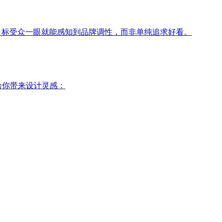
目标受众一眼就能感知到品牌调性，而非单纯追求好看。
给你带来设计灵感：