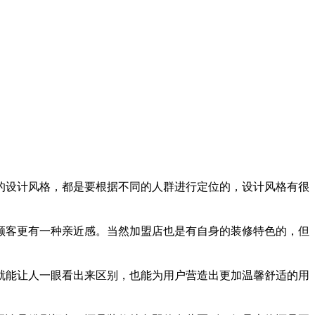
的设计风格，都是要根据不同的人群进行定位的，设计风格有很
顾客更有一种亲近感。当然加盟店也是有自身的装修特色的，但
就能让人一眼看出来区别，也能为用户营造出更加温馨舒适的用