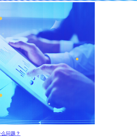
什么问题？