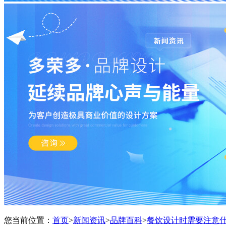
您当前位置：
首页
>
新闻资讯
>
品牌百科
>
餐饮设计时需要注意