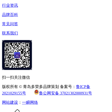
行业资讯
品牌百科
常见问答
联系我们
扫一扫关注微信
版权所有 © 青岛多荣多品牌策划 备案号：
鲁ICP备
2021029155号
鲁公网安备 37021302000931号
网站建设
：
一瞬网络