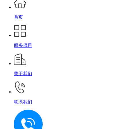
首页
服务项目
关于我们
联系我们