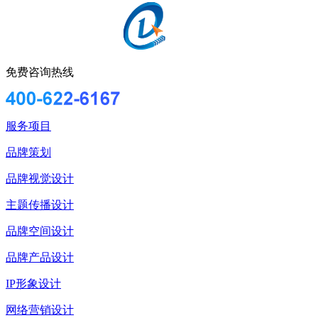
免费咨询热线
服务项目
品牌策划
品牌视觉设计
主题传播设计
品牌空间设计
品牌产品设计
IP形象设计
网络营销设计