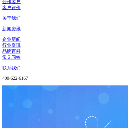
合作客户
客户评价
关于我们
新闻资讯
企业新闻
行业资讯
品牌百科
常见问答
联系我们
400-622-6167