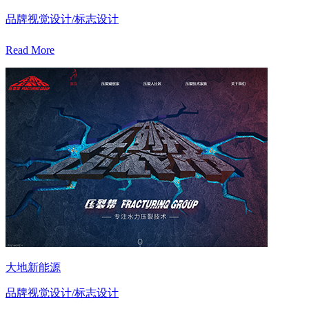
品牌视觉设计/标志设计
Read More
大地新能源
品牌视觉设计/标志设计