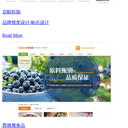
启航轮胎
品牌视觉设计/标志设计
Read More
西微雅食品