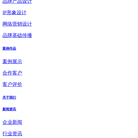
品牌产品设计
IP形象设计
网络营销设计
品牌基础传播
案例作品
案例展示
合作客户
客户评价
关于我们
新闻资讯
企业新闻
行业资讯