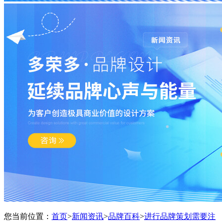
您当前位置：
首页
>
新闻资讯
>
品牌百科
>
进行品牌策划需要注