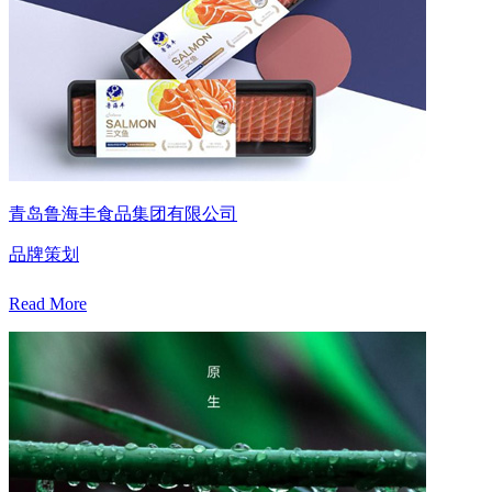
青岛鲁海丰食品集团有限公司
品牌策划
Read More