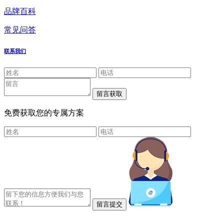
品牌百科
常见问答
联系我们
免费获取您的专属方案