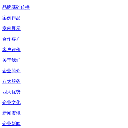
品牌基础传播
案例作品
案例展示
合作客户
客户评价
关于我们
企业简介
八大服务
四大优势
企业文化
新闻资讯
企业新闻