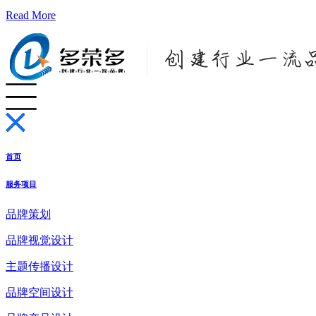
Read More
首页
服务项目
品牌策划
品牌视觉设计
主题传播设计
品牌空间设计