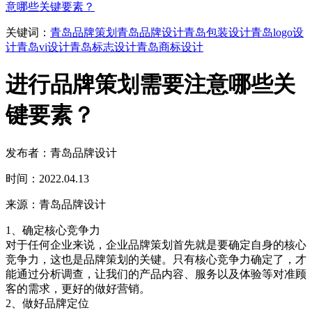
意哪些关键要素？
关键词：
青岛品牌策划
青岛品牌设计
青岛包装设计
青岛logo设
计
青岛vi设计
青岛标志设计
青岛商标设计
进行品牌策划需要注意哪些关
键要素？
发布者：青岛品牌设计
时间：2022.04.13
来源：青岛品牌设计
1、确定核心竞争力
对于任何企业来说，企业品牌策划首先就是要确定自身的核心
竞争力，这也是品牌策划的关键。只有核心竞争力确定了，才
能通过分析调查，让我们的产品内容、服务以及体验等对准顾
客的需求，更好的做好营销。
2、做好品牌定位