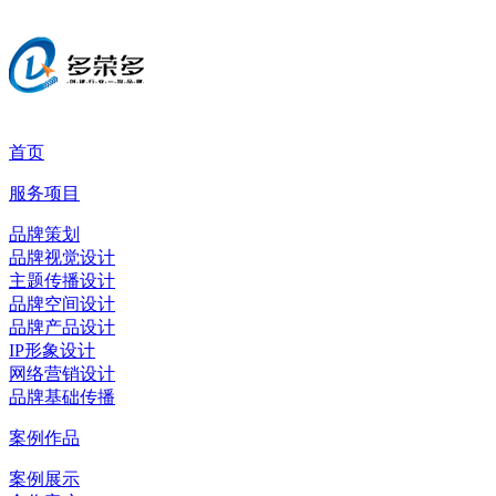
首页
服务项目
品牌策划
品牌视觉设计
主题传播设计
品牌空间设计
品牌产品设计
IP形象设计
网络营销设计
品牌基础传播
案例作品
案例展示