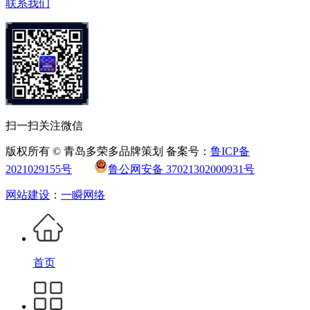
联系我们
扫一扫关注微信
版权所有 © 青岛多荣多品牌策划 备案号：
鲁ICP备
2021029155号
鲁公网安备 37021302000931号
网站建设
：
一瞬网络
首页