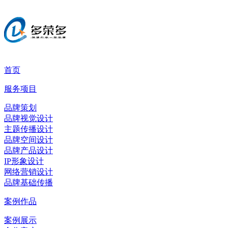
首页
服务项目
品牌策划
品牌视觉设计
主题传播设计
品牌空间设计
品牌产品设计
IP形象设计
网络营销设计
品牌基础传播
案例作品
案例展示