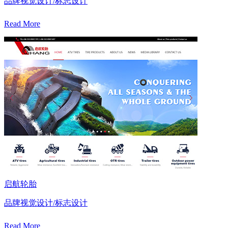
品牌视觉设计/标志设计
Read More
启航轮胎
品牌视觉设计/标志设计
Read More