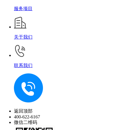
服务项目
关于我们
联系我们
返回顶部
400-622-6167
微信二维码