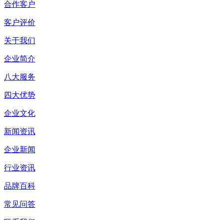
合作客户
客户评价
关于我们
企业简介
八大服务
四大优势
企业文化
新闻资讯
企业新闻
行业资讯
品牌百科
常见问答