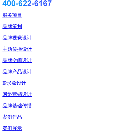
服务项目
品牌策划
品牌视觉设计
主题传播设计
品牌空间设计
品牌产品设计
IP形象设计
网络营销设计
品牌基础传播
案例作品
案例展示