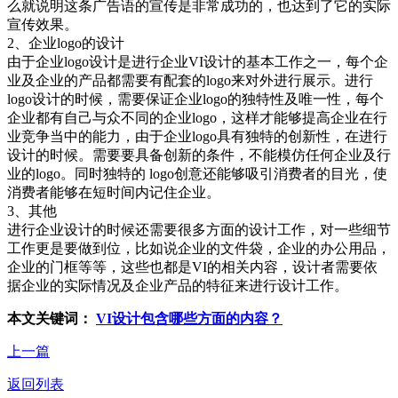
么就说明这条广告语的宣传是非常成功的，也达到了它的实际
宣传效果。
2、企业logo的设计
由于企业logo设计是进行企业VI设计的基本工作之一，每个企
业及企业的产品都需要有配套的logo来对外进行展示。进行
logo设计的时候，需要保证企业logo的独特性及唯一性，每个
企业都有自己与众不同的企业logo，这样才能够提高企业在行
业竞争当中的能力，由于企业logo具有独特的创新性，在进行
设计的时候。需要要具备创新的条件，不能模仿任何企业及行
业的logo。同时独特的 logo创意还能够吸引消费者的目光，使
消费者能够在短时间内记住企业。
3、其他
进行企业设计的时候还需要很多方面的设计工作，对一些细节
工作更是要做到位，比如说企业的文件袋，企业的办公用品，
企业的门框等等，这些也都是VI的相关内容，设计者需要依
据企业的实际情况及企业产品的特征来进行设计工作。
本文关键词：
VI设计包含哪些方面的内容？
上一篇
返回列表