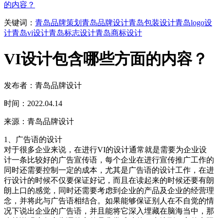
的内容？
关键词：
青岛品牌策划
青岛品牌设计
青岛包装设计
青岛logo设
计
青岛vi设计
青岛标志设计
青岛商标设计
VI设计包含哪些方面的内容？
发布者：青岛品牌设计
时间：2022.04.14
来源：青岛品牌设计
1、广告语的设计
对于很多企业来说，在进行VI的设计通常就是需要为企业设
计一条比较好的广告宣传语，每个企业在进行宣传推广工作的
同时还需要控制一定的成本，尤其是广告语的设计工作，在进
行设计的时候不仅要保证好记，而且在读起来的时候还要有朗
朗上口的感觉，同时还需要考虑到企业的产品及企业的经营理
念，并将此与广告语相结合。如果能够保证别人在不自觉的情
况下说出企业的广告语，并且能将它深入埋藏在脑海当中，那