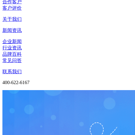
合作客户
客户评价
关于我们
新闻资讯
企业新闻
行业资讯
品牌百科
常见问答
联系我们
400-622-6167