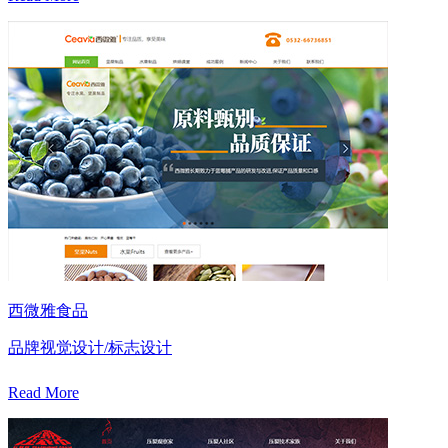
西微雅食品
品牌视觉设计/标志设计
Read More