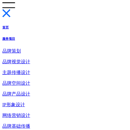
首页
服务项目
品牌策划
品牌视觉设计
主题传播设计
品牌空间设计
品牌产品设计
IP形象设计
网络营销设计
品牌基础传播