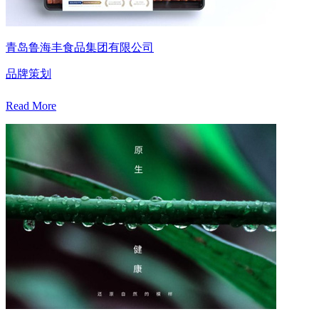
青岛鲁海丰食品集团有限公司
品牌策划
Read More