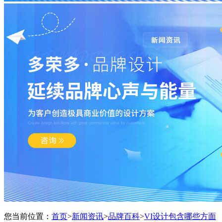
您当前位置：
首页
>
新闻资讯
>
品牌百科
>
VI设计包含哪些方面