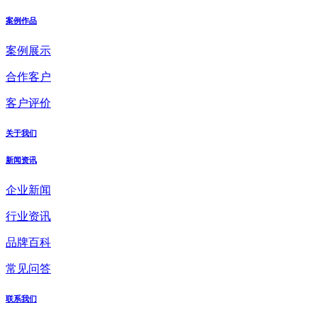
案例作品
案例展示
合作客户
客户评价
关于我们
新闻资讯
企业新闻
行业资讯
品牌百科
常见问答
联系我们