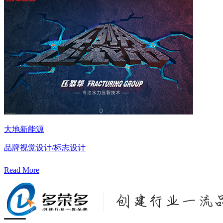
大地新能源
品牌视觉设计/标志设计
Read More