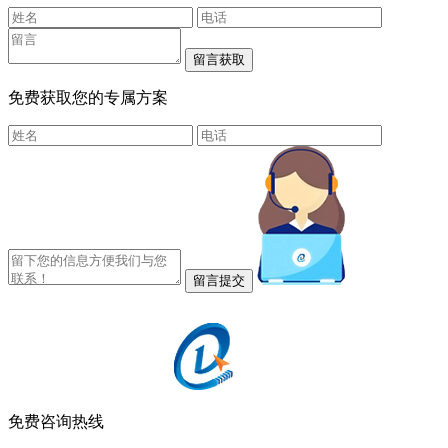
免费获取您的专属方案
免费咨询热线