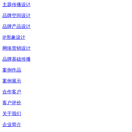
主题传播设计
品牌空间设计
品牌产品设计
IP形象设计
网络营销设计
品牌基础传播
案例作品
案例展示
合作客户
客户评价
关于我们
企业简介