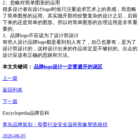
2、忽略对简单图形的运用
很多设计者在设计logo时候只注重追求艺术上的美感，而忽略
了简单图形的运用。其实抛开那些纷繁复杂的设计之后，后留
下来的还是简单的图形。所以对简单图形的合理运用是非常重
要的。
3、品牌logo不应该为了设计而设计
有些人设计品牌logo都是看到别人有了，自己也要有，是为了
设计而设计的，这样设计出来的作品肯定是不够好的。出众的
设计应该有正确的思路和方法。
本文关键词：
品牌logo设计一定要避开的误区
上一篇
返回列表
下一篇
Encyclopedia
品牌百科
青岛品牌策划：母婴行业安全温和形象塑造路径
2026-08-05