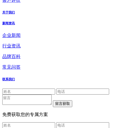
客户评价
关于我们
新闻资讯
企业新闻
行业资讯
品牌百科
常见问答
联系我们
免费获取您的专属方案