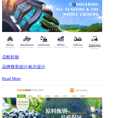
启航轮胎
品牌视觉设计/标志设计
Read More