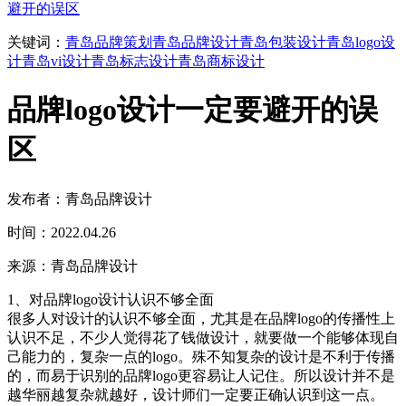
避开的误区
关键词：
青岛品牌策划
青岛品牌设计
青岛包装设计
青岛logo设
计
青岛vi设计
青岛标志设计
青岛商标设计
品牌logo设计一定要避开的误
区
发布者：青岛品牌设计
时间：2022.04.26
来源：青岛品牌设计
1、对品牌logo设计认识不够全面
很多人对设计的认识不够全面，尤其是在品牌logo的传播性上
认识不足，不少人觉得花了钱做设计，就要做一个能够体现自
己能力的，复杂一点的logo。殊不知复杂的设计是不利于传播
的，而易于识别的品牌logo更容易让人记住。所以设计并不是
越华丽越复杂就越好，设计师们一定要正确认识到这一点。