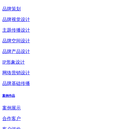
品牌策划
品牌视觉设计
主题传播设计
品牌空间设计
品牌产品设计
IP形象设计
网络营销设计
品牌基础传播
案例作品
案例展示
合作客户