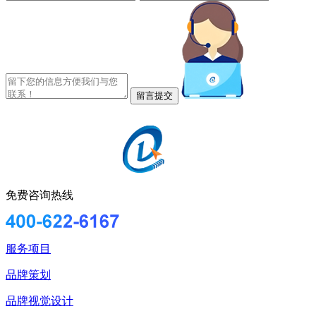
免费咨询热线
服务项目
品牌策划
品牌视觉设计