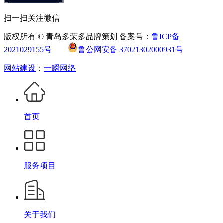
扫一扫关注微信
版权所有 © 青岛多荣多品牌策划 备案号：
鲁ICP备
2021029155号
鲁公网安备 37021302000931号
网站建设
：
一瞬网络
首页
服务项目
关于我们