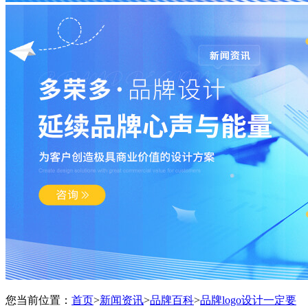
您当前位置：
首页
>
新闻资讯
>
品牌百科
>
品牌logo设计一定要