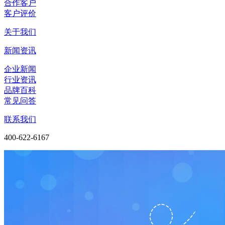
合作客户
客户评价
关于我们
新闻资讯
企业新闻
行业资讯
品牌百科
常见问答
联系我们
400-622-6167