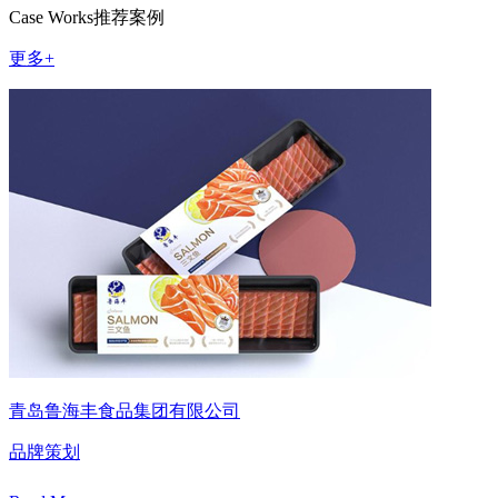
Case Works
推荐案例
更多+
青岛鲁海丰食品集团有限公司
品牌策划