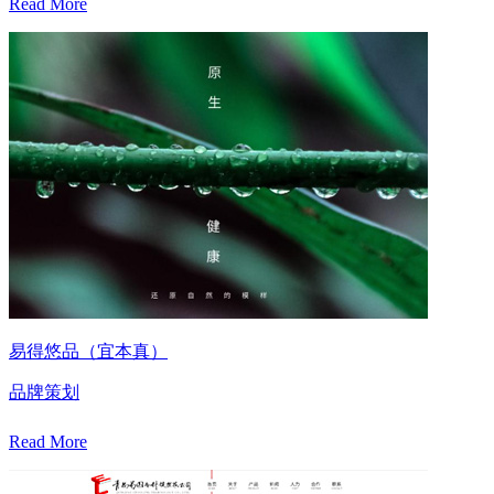
Read More
易得悠品（宜本真）
品牌策划
Read More