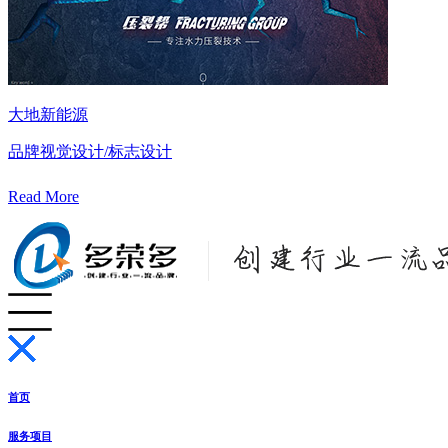
大地新能源
品牌视觉设计/标志设计
Read More
首页
服务项目