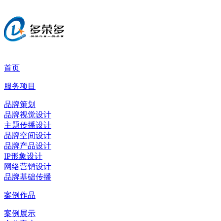
首页
服务项目
品牌策划
品牌视觉设计
主题传播设计
品牌空间设计
品牌产品设计
IP形象设计
网络营销设计
品牌基础传播
案例作品
案例展示