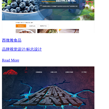
西微雅食品
品牌视觉设计/标志设计
Read More