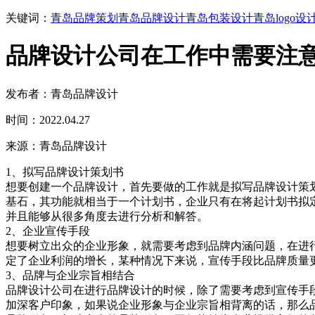
关键词：
青岛品牌策划
青岛品牌设计
青岛包装设计
青岛logo设
品牌设计公司在工作中需要注
发布者：青岛品牌设计
时间：2022.04.27
来源：青岛品牌设计
1、拟写品牌设计策划书
想要创建一个品牌设计，首先要做的工作就是拟写品牌设计策
基石，其功能就相当于一个计划书，企业只有在将起计划书拟
并且能够从很多角度去进行分析和解答。
2、企业宣传手段
想要树立出众的企业形象，就需要考虑到品牌内涵问题，在进
定了企业利润的增长，某种情况下来说，宣传手段比品牌质量
3、品牌与企业宗旨相结合
品牌设计公司在进行品牌设计的时候，除了需要考虑到宣传手
加深客户印象，如果说企业形象与企业宗旨相背离的话，那么