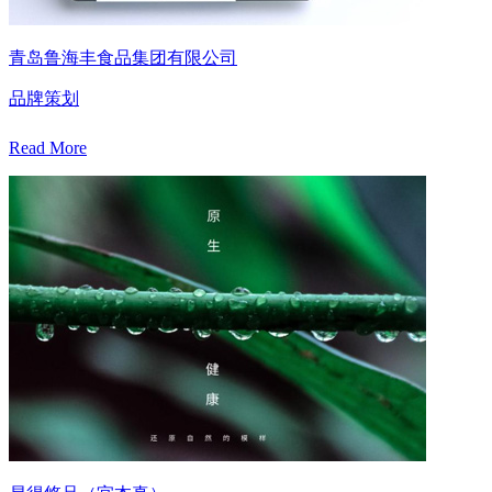
青岛鲁海丰食品集团有限公司
品牌策划
Read More