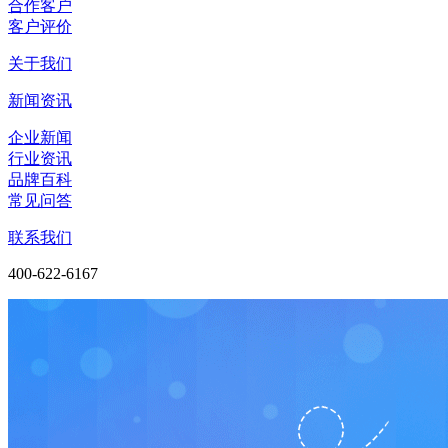
合作客户
客户评价
关于我们
新闻资讯
企业新闻
行业资讯
品牌百科
常见问答
联系我们
400-622-6167