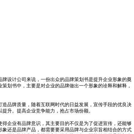
品牌设计公司来说，一份出众的品牌策划书是提升企业形象的奠
业策划书中，主要是对企业的品牌做出一个形象的诠释和解释，
打造品牌质量，随着互联网时代的日益发展，宣传手段的优良决
以提升。提高企业竞争能力，抢占市场份额。
使得企业有品牌意识，其主要目的不仅是为了促进宣传，还能够
形象还是品牌产品，都需要要采用品牌与企业宗旨相结合的方式