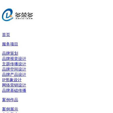
首页
服务项目
品牌策划
品牌视觉设计
主题传播设计
品牌空间设计
品牌产品设计
IP形象设计
网络营销设计
品牌基础传播
案例作品
案例展示