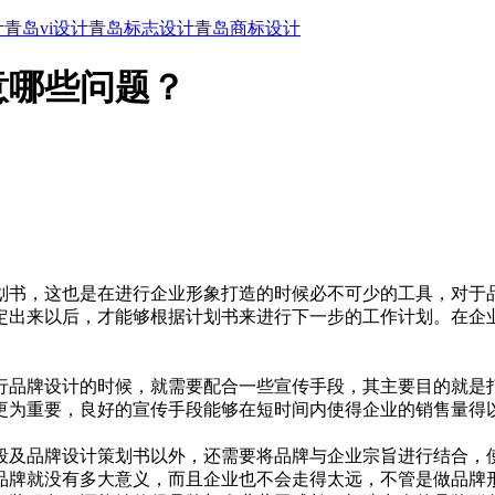
计
青岛vi设计
青岛标志设计
青岛商标设计
意哪些问题？
划书，这也是在进行企业形象打造的时候必不可少的工具，对于
定出来以后，才能够根据计划书来进行下一步的工作计划。在企
行品牌设计的时候，就需要配合一些宣传手段，其主要目的就是
更为重要，良好的宣传手段能够在短时间内使得企业的销售量得
段及品牌设计策划书以外，还需要将品牌与企业宗旨进行结合，
品牌就没有多大意义，而且企业也不会走得太远，不管是做品牌