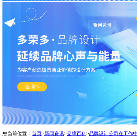
您当前位置：
首页
>
新闻资讯
>
品牌百科
>
品牌设计公司在工作