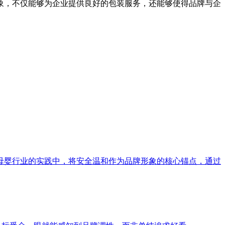
象，不仅能够为企业提供良好的包装服务，还能够使得品牌与企
母婴行业的实践中，将安全温和作为品牌形象的核心锚点，通过