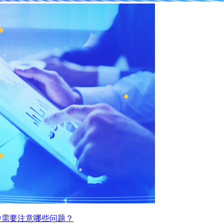
中需要注意哪些问题？