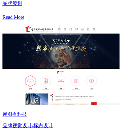
品牌策划
Read More
易图令科技
品牌视觉设计/标志设计