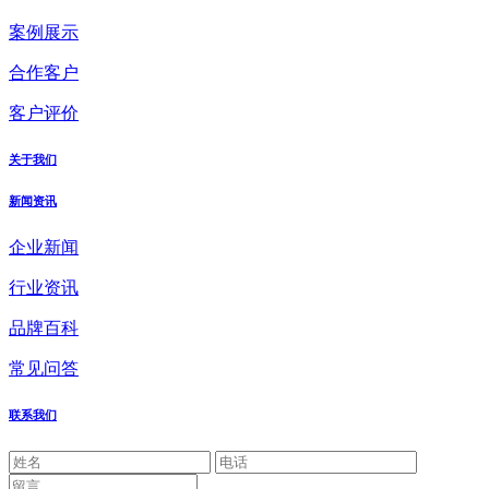
案例展示
合作客户
客户评价
关于我们
新闻资讯
企业新闻
行业资讯
品牌百科
常见问答
联系我们