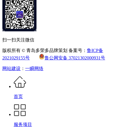
扫一扫关注微信
版权所有 © 青岛多荣多品牌策划 备案号：
鲁ICP备
2021029155号
鲁公网安备 37021302000931号
网站建设
：
一瞬网络
首页
服务项目