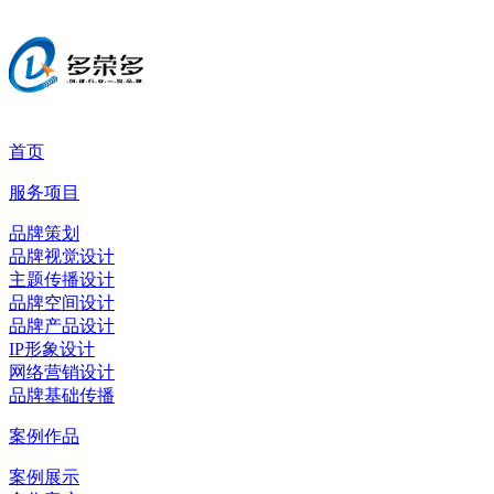
首页
服务项目
品牌策划
品牌视觉设计
主题传播设计
品牌空间设计
品牌产品设计
IP形象设计
网络营销设计
品牌基础传播
案例作品
案例展示