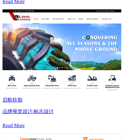
Read More
启航轮胎
品牌视觉设计/标志设计
Read More