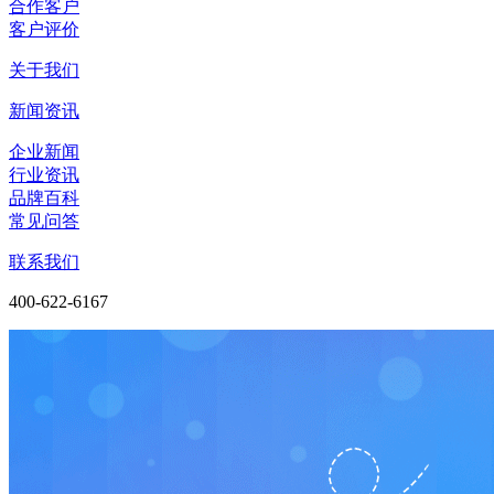
合作客户
客户评价
关于我们
新闻资讯
企业新闻
行业资讯
品牌百科
常见问答
联系我们
400-622-6167