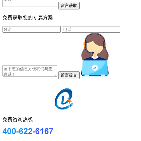
免费获取您的专属方案
免费咨询热线