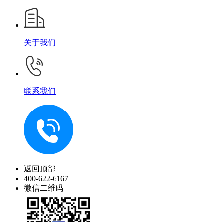
关于我们
联系我们
返回顶部
400-622-6167
微信二维码