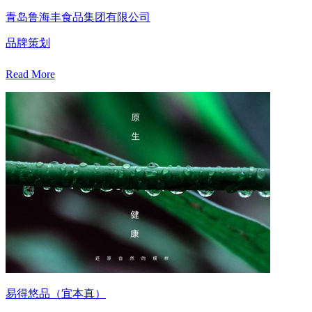
青岛鲁海丰食品集团有限公司
品牌策划
Read More
易得悠品（宜本真）