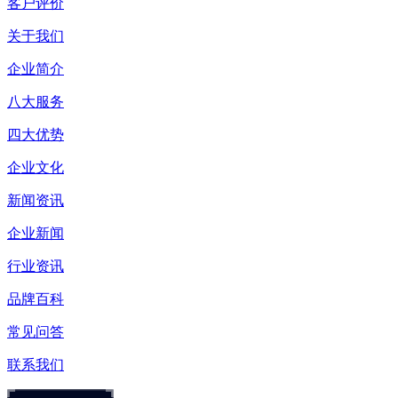
客户评价
关于我们
企业简介
八大服务
四大优势
企业文化
新闻资讯
企业新闻
行业资讯
品牌百科
常见问答
联系我们