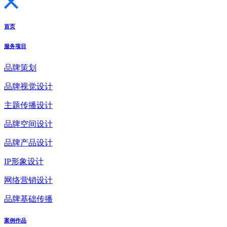
首页
服务项目
品牌策划
品牌视觉设计
主题传播设计
品牌空间设计
品牌产品设计
IP形象设计
网络营销设计
品牌基础传播
案例作品