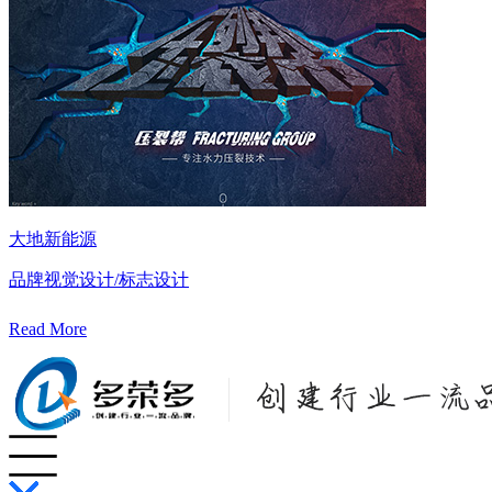
大地新能源
品牌视觉设计/标志设计
Read More