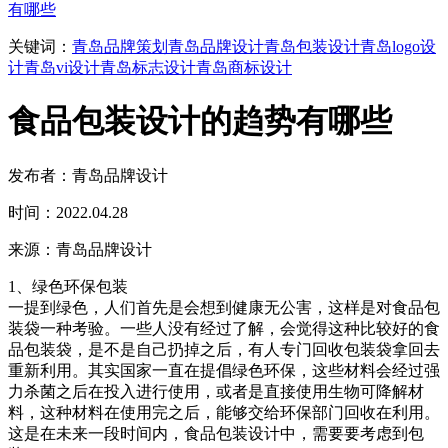
有哪些
关键词：
青岛品牌策划
青岛品牌设计
青岛包装设计
青岛logo设
计
青岛vi设计
青岛标志设计
青岛商标设计
食品包装设计的趋势有哪些
发布者：青岛品牌设计
时间：2022.04.28
来源：青岛品牌设计
1、绿色环保包装
一提到绿色，人们首先是会想到健康无公害，这样是对食品包
装袋一种考验。一些人没有经过了解，会觉得这种比较好的食
品包装袋，是不是自己扔掉之后，有人专门回收包装袋拿回去
重新利用。其实国家一直在提倡绿色环保，这些材料会经过强
力杀菌之后在投入进行使用，或者是直接使用生物可降解材
料，这种材料在使用完之后，能够交给环保部门回收在利用。
这是在未来一段时间内，食品包装设计中，需要要考虑到包