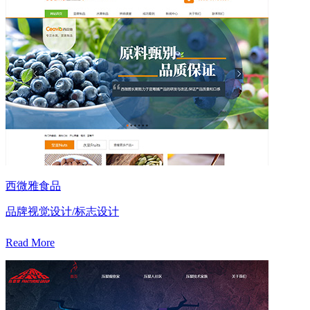
西微雅食品
品牌视觉设计/标志设计
Read More