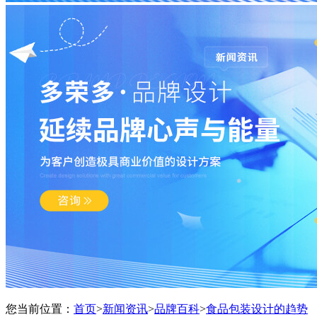
您当前位置：
首页
>
新闻资讯
>
品牌百科
>
食品包装设计的趋势