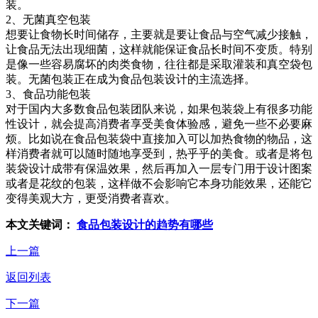
装。
2、无菌真空包装
想要让食物长时间储存，主要就是要让食品与空气减少接触，
让食品无法出现细菌，这样就能保证食品长时间不变质。特别
是像一些容易腐坏的肉类食物，往往都是采取灌装和真空袋包
装。无菌包装正在成为食品包装设计的主流选择。
3、食品功能包装
对于国内大多数食品包装团队来说，如果包装袋上有很多功能
性设计，就会提高消费者享受美食体验感，避免一些不必要麻
烦。比如说在食品包装袋中直接加入可以加热食物的物品，这
样消费者就可以随时随地享受到，热乎乎的美食。或者是将包
装袋设计成带有保温效果，然后再加入一层专门用于设计图案
或者是花纹的包装，这样做不会影响它本身功能效果，还能它
变得美观大方，更受消费者喜欢。
本文关键词：
食品包装设计的趋势有哪些
上一篇
返回列表
下一篇