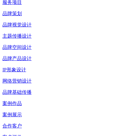
服务项目
品牌策划
品牌视觉设计
主题传播设计
品牌空间设计
品牌产品设计
IP形象设计
网络营销设计
品牌基础传播
案例作品
案例展示
合作客户