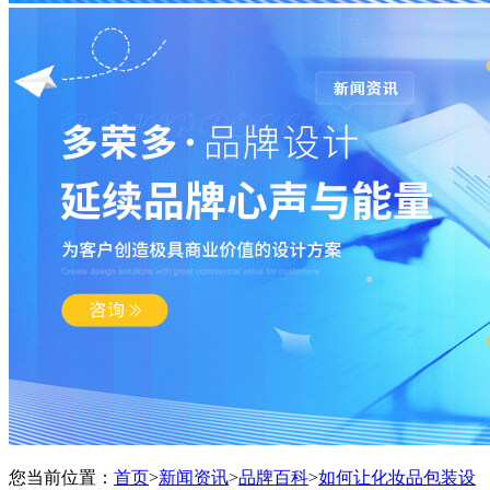
您当前位置：
首页
>
新闻资讯
>
品牌百科
>
如何让化妆品包装设