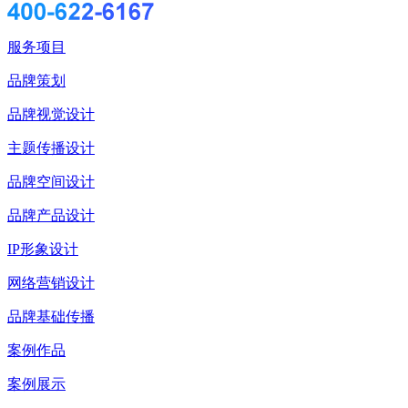
服务项目
品牌策划
品牌视觉设计
主题传播设计
品牌空间设计
品牌产品设计
IP形象设计
网络营销设计
品牌基础传播
案例作品
案例展示