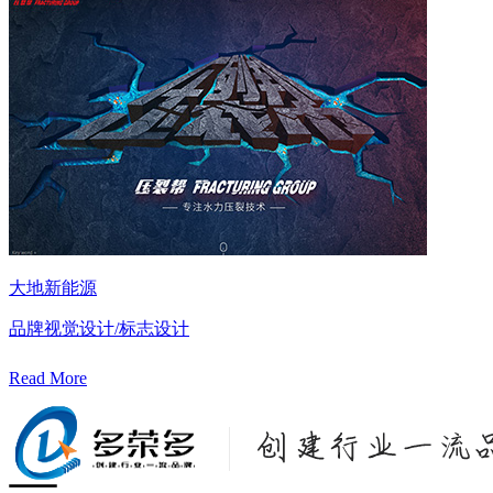
大地新能源
品牌视觉设计/标志设计
Read More