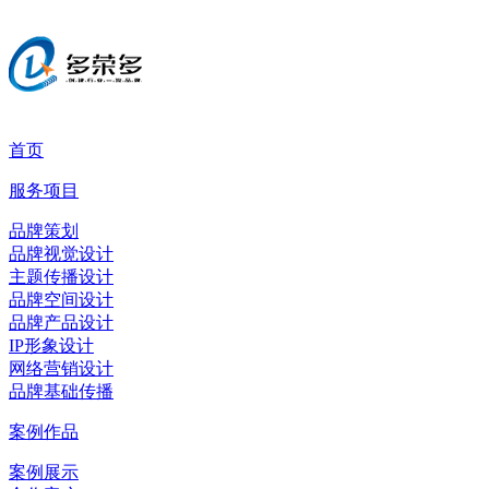
首页
服务项目
品牌策划
品牌视觉设计
主题传播设计
品牌空间设计
品牌产品设计
IP形象设计
网络营销设计
品牌基础传播
案例作品
案例展示