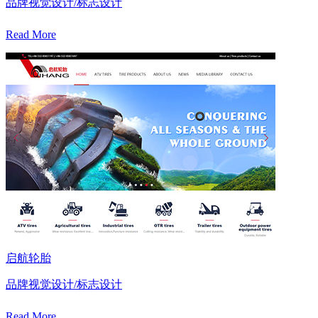
品牌视觉设计/标志设计
Read More
启航轮胎
品牌视觉设计/标志设计
Read More