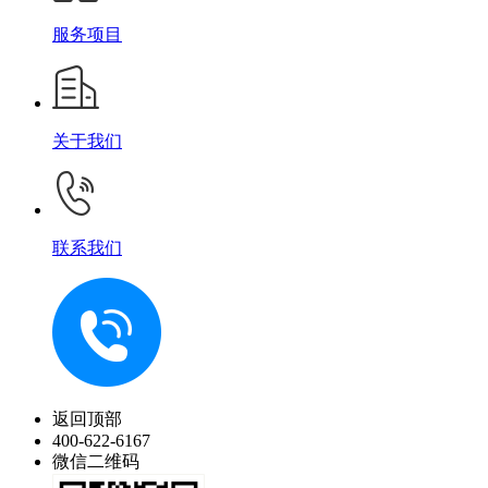
服务项目
关于我们
联系我们
返回顶部
400-622-6167
微信二维码