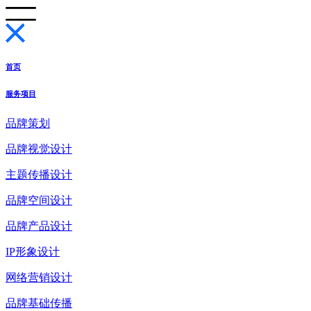
首页
服务项目
品牌策划
品牌视觉设计
主题传播设计
品牌空间设计
品牌产品设计
IP形象设计
网络营销设计
品牌基础传播