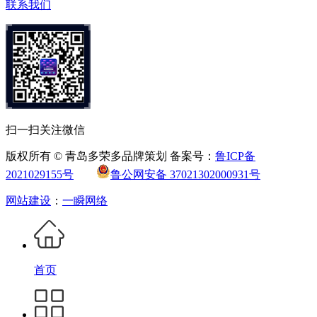
联系我们
扫一扫关注微信
版权所有 © 青岛多荣多品牌策划 备案号：
鲁ICP备
2021029155号
鲁公网安备 37021302000931号
网站建设
：
一瞬网络
首页