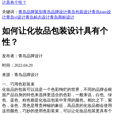
计具有个性？
关键词：
青岛品牌策划
青岛品牌设计
青岛包装设计
青岛logo设
计
青岛vi设计
青岛标志设计
青岛商标设计
如何让化妆品包装设计具有个
性？
发布者：青岛品牌设计
时间：2022.04.29
来源：青岛品牌设计
一、巧用色彩装束
化妆品的包装可以说是一个色彩绚烂的世界，不同的品牌会根
据产品自身的特色来选择更适合的色彩，一般来说，白色、绿
色、蓝色、粉色都是化妆品包装中常用的颜色。相比之下，紫
色，金色，黑色是尊贵神秘的象征，高品质的化妆品都会使用
这些颜色，巧妙的使用色彩装束，可以让化妆品包装更具有个