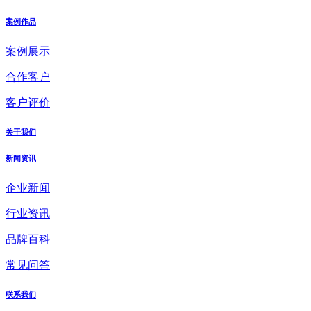
案例作品
案例展示
合作客户
客户评价
关于我们
新闻资讯
企业新闻
行业资讯
品牌百科
常见问答
联系我们