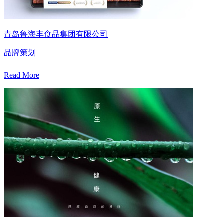
青岛鲁海丰食品集团有限公司
品牌策划
Read More