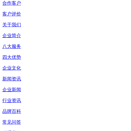
合作客户
客户评价
关于我们
企业简介
八大服务
四大优势
企业文化
新闻资讯
企业新闻
行业资讯
品牌百科
常见问答