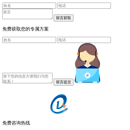
免费获取您的专属方案
免费咨询热线