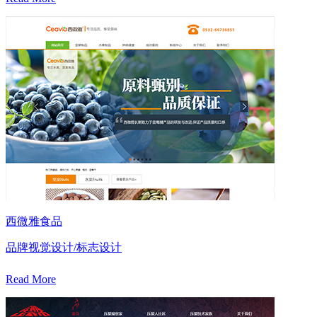
西微雅食品
品牌视觉设计/标志设计
Read More