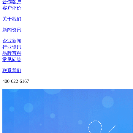
合作客户
客户评价
关于我们
新闻资讯
企业新闻
行业资讯
品牌百科
常见问答
联系我们
400-622-6167