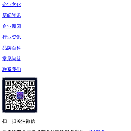
企业文化
新闻资讯
企业新闻
行业资讯
品牌百科
常见问答
联系我们
扫一扫关注微信