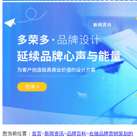
您当前位置：
首页
>
新闻资讯
>
品牌百科
>
在做品牌营销策划的