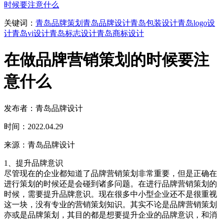
时候要注意什么
关键词：
青岛品牌策划
青岛品牌设计
青岛包装设计
青岛logo设
计
青岛vi设计
青岛标志设计
青岛商标设计
在做品牌营销策划的时候要注
意什么
发布者：青岛品牌设计
时间：2022.04.29
来源：青岛品牌设计
1、提升品牌意识
尽管现在的企业都知道了品牌营销策划非常重要，但是正确在
进行策划的时候还是会碰到诸多问题。在进行品牌营销策划的
时候，需要提升品牌意识。现在很多中小型企业还不是很重视
这一块，没有专业的营销策划知识。其实不论是品牌营销策划
亦或是品牌策划，其目的都是想要提升企业的品牌意识，和消