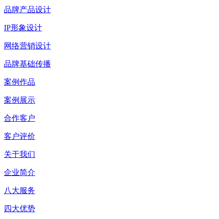
品牌产品设计
IP形象设计
网络营销设计
品牌基础传播
案例作品
案例展示
合作客户
客户评价
关于我们
企业简介
八大服务
四大优势