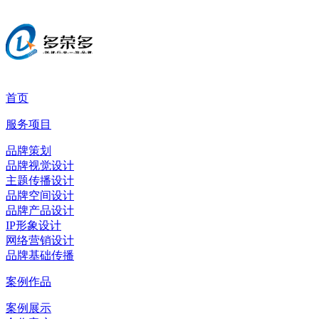
首页
服务项目
品牌策划
品牌视觉设计
主题传播设计
品牌空间设计
品牌产品设计
IP形象设计
网络营销设计
品牌基础传播
案例作品
案例展示