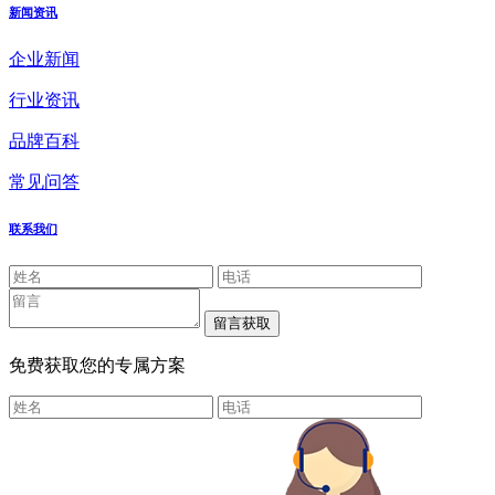
新闻资讯
企业新闻
行业资讯
品牌百科
常见问答
联系我们
免费获取您的专属方案