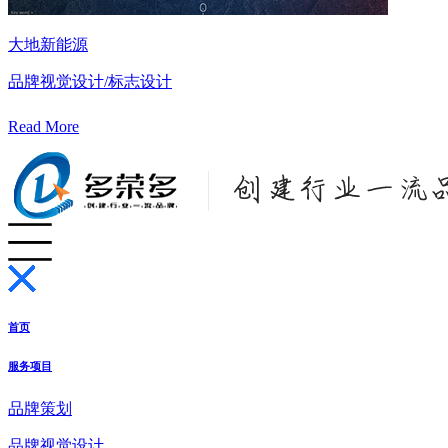
大地新能源
品牌视觉设计/标志设计
Read More
首页
服务项目
品牌策划
品牌视觉设计