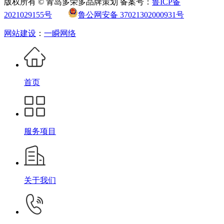
版权所有 © 青岛多荣多品牌策划 备案号：
鲁ICP备
2021029155号
鲁公网安备 37021302000931号
网站建设
：
一瞬网络
首页
服务项目
关于我们