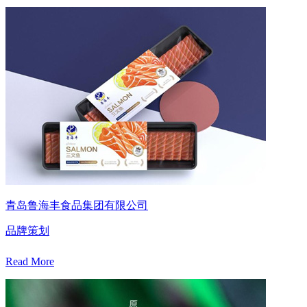
青岛鲁海丰食品集团有限公司
品牌策划
Read More