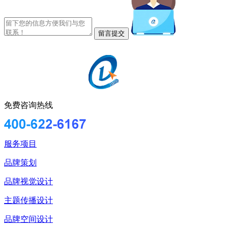
免费咨询热线
服务项目
品牌策划
品牌视觉设计
主题传播设计
品牌空间设计