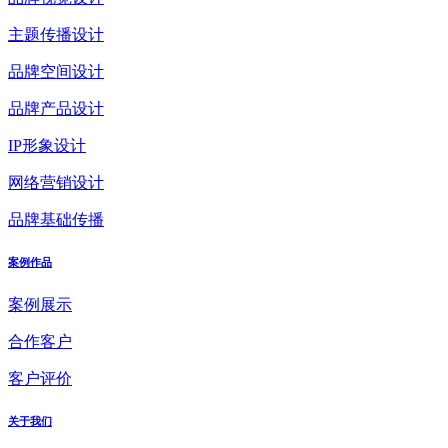
主题传播设计
品牌空间设计
品牌产品设计
IP形象设计
网络营销设计
品牌基础传播
案例作品
案例展示
合作客户
客户评价
关于我们