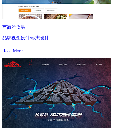
西微雅食品
品牌视觉设计/标志设计
Read More