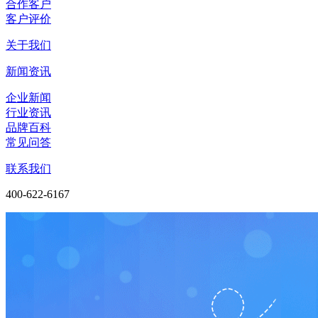
合作客户
客户评价
关于我们
新闻资讯
企业新闻
行业资讯
品牌百科
常见问答
联系我们
400-622-6167