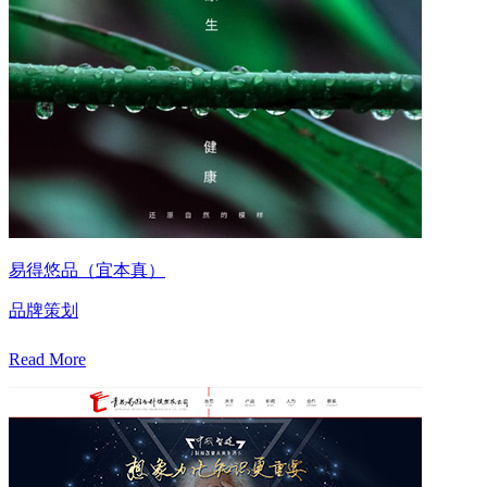
易得悠品（宜本真）
品牌策划
Read More