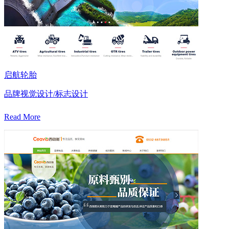
启航轮胎
品牌视觉设计/标志设计
Read More