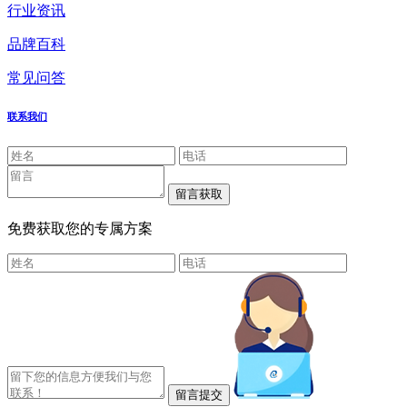
行业资讯
品牌百科
常见问答
联系我们
免费获取您的专属方案