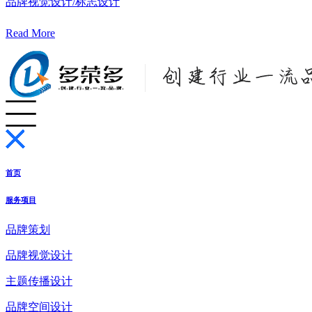
品牌视觉设计/标志设计
Read More
首页
服务项目
品牌策划
品牌视觉设计
主题传播设计
品牌空间设计