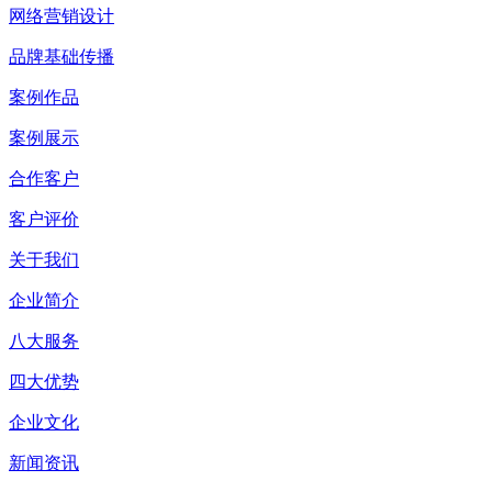
网络营销设计
品牌基础传播
案例作品
案例展示
合作客户
客户评价
关于我们
企业简介
八大服务
四大优势
企业文化
新闻资讯