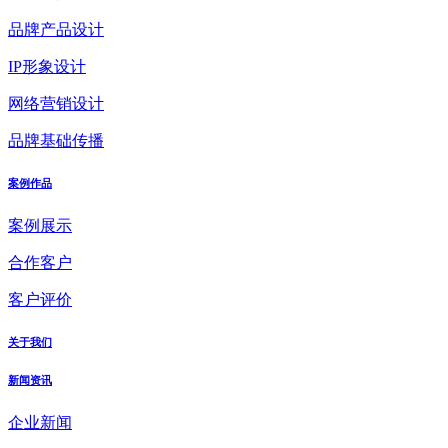
品牌产品设计
IP形象设计
网络营销设计
品牌基础传播
案例作品
案例展示
合作客户
客户评价
关于我们
新闻资讯
企业新闻