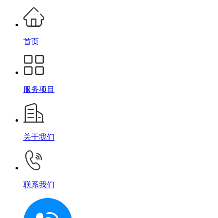
首页
服务项目
关于我们
联系我们