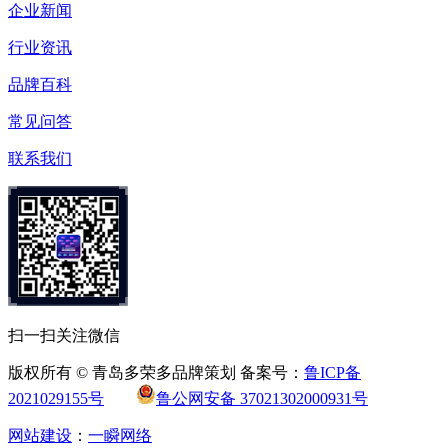
企业新闻
行业资讯
品牌百科
常见问答
联系我们
扫一扫关注微信
版权所有 © 青岛多荣多品牌策划 备案号：
鲁ICP备
2021029155号
鲁公网安备 37021302000931号
网站建设
：
一瞬网络