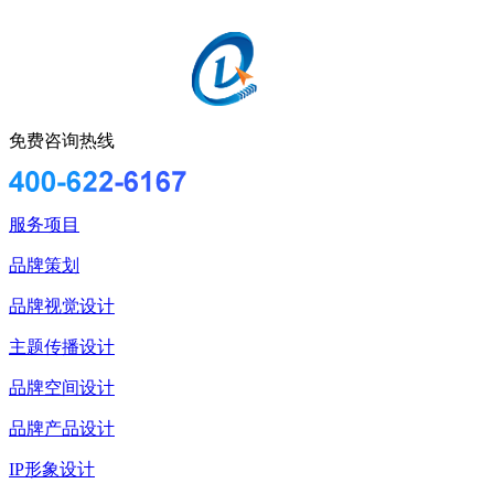
免费咨询热线
服务项目
品牌策划
品牌视觉设计
主题传播设计
品牌空间设计
品牌产品设计
IP形象设计