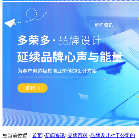
您当前位置：
首页
>
新闻资讯
>
品牌百科
>
品牌设计对于公司的