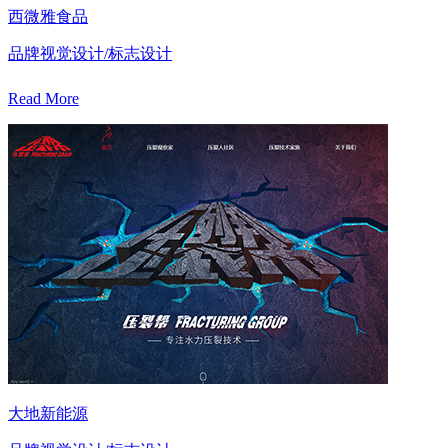
西微雅食品
品牌视觉设计/标志设计
Read More
大地新能源