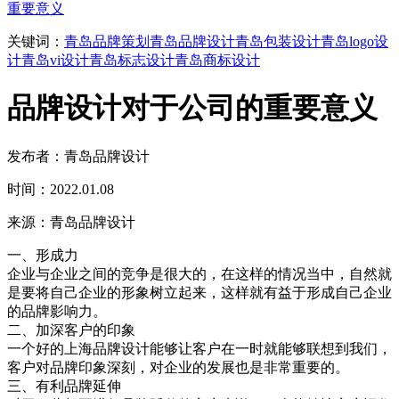
重要意义
关键词：
青岛品牌策划
青岛品牌设计
青岛包装设计
青岛logo设
计
青岛vi设计
青岛标志设计
青岛商标设计
品牌设计对于公司的重要意义
发布者：青岛品牌设计
时间：2022.01.08
来源：青岛品牌设计
一、形成力
企业与企业之间的竞争是很大的，在这样的情况当中，自然就
是要将自己企业的形象树立起来，这样就有益于形成自己企业
的品牌影响力。
二、加深客户的印象
一个好的上海品牌设计能够让客户在一时就能够联想到我们，
客户对品牌印象深刻，对企业的发展也是非常重要的。
三、有利品牌延伸