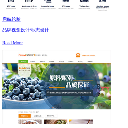
启航轮胎
品牌视觉设计/标志设计
Read More