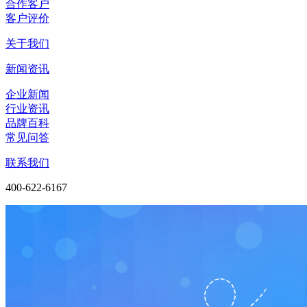
合作客户
客户评价
关于我们
新闻资讯
企业新闻
行业资讯
品牌百科
常见问答
联系我们
400-622-6167