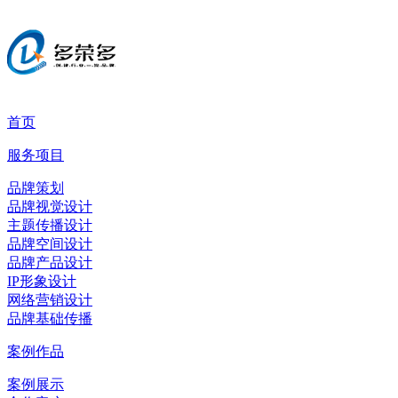
首页
服务项目
品牌策划
品牌视觉设计
主题传播设计
品牌空间设计
品牌产品设计
IP形象设计
网络营销设计
品牌基础传播
案例作品
案例展示