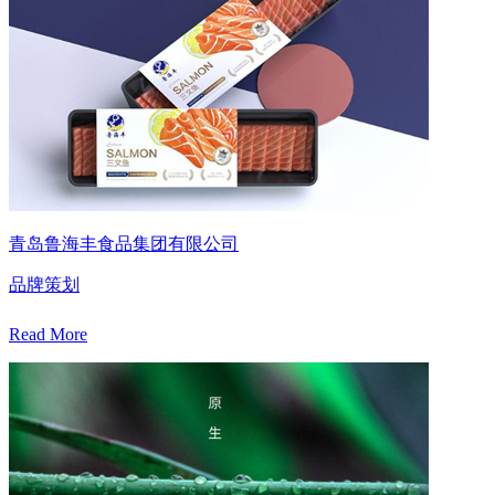
青岛鲁海丰食品集团有限公司
品牌策划
Read More