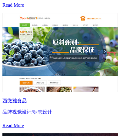
Read More
西微雅食品
品牌视觉设计/标志设计
Read More