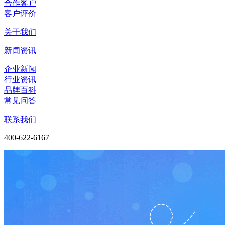
合作客户
客户评价
关于我们
新闻资讯
企业新闻
行业资讯
品牌百科
常见问答
联系我们
400-622-6167