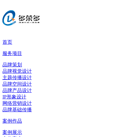
首页
服务项目
品牌策划
品牌视觉设计
主题传播设计
品牌空间设计
品牌产品设计
IP形象设计
网络营销设计
品牌基础传播
案例作品
案例展示