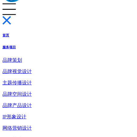
首页
服务项目
品牌策划
品牌视觉设计
主题传播设计
品牌空间设计
品牌产品设计
IP形象设计
网络营销设计