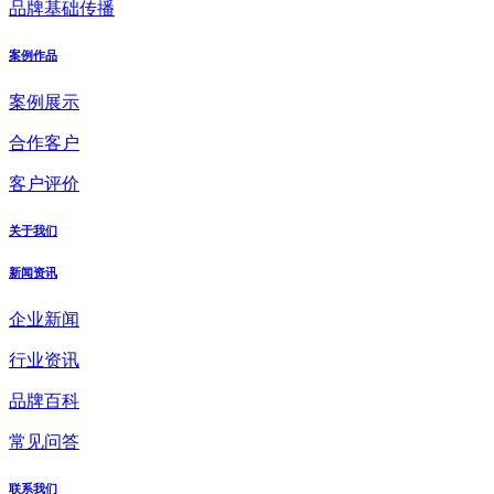
品牌基础传播
案例作品
案例展示
合作客户
客户评价
关于我们
新闻资讯
企业新闻
行业资讯
品牌百科
常见问答
联系我们