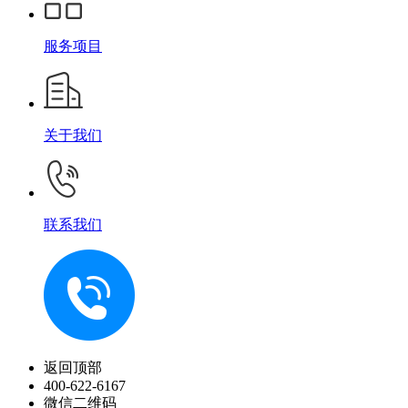
服务项目
关于我们
联系我们
返回顶部
400-622-6167
微信二维码