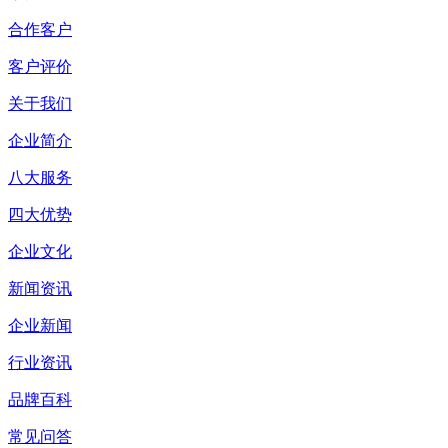
合作客户
客户评价
关于我们
企业简介
八大服务
四大优势
企业文化
新闻资讯
企业新闻
行业资讯
品牌百科
常见问答