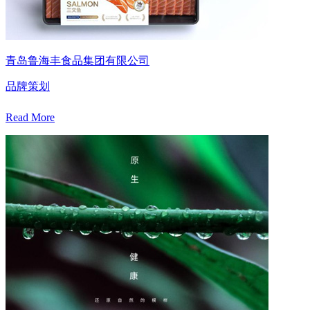
青岛鲁海丰食品集团有限公司
品牌策划
Read More