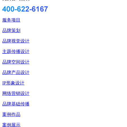
服务项目
品牌策划
品牌视觉设计
主题传播设计
品牌空间设计
品牌产品设计
IP形象设计
网络营销设计
品牌基础传播
案例作品
案例展示