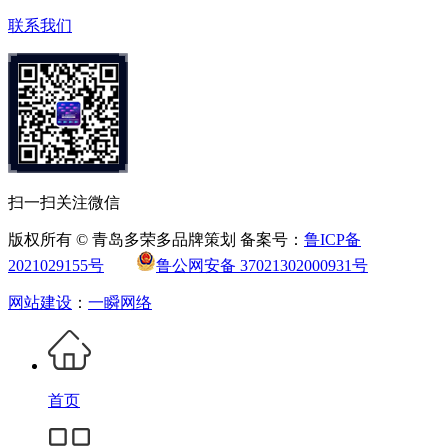
联系我们
扫一扫关注微信
版权所有 © 青岛多荣多品牌策划 备案号：
鲁ICP备
2021029155号
鲁公网安备 37021302000931号
网站建设
：
一瞬网络
首页