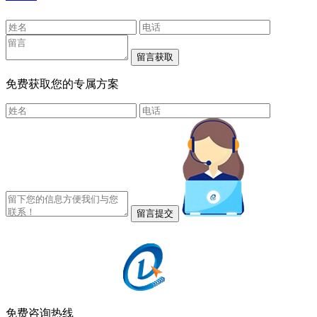
免费获取您的专属方案
免费咨询热线