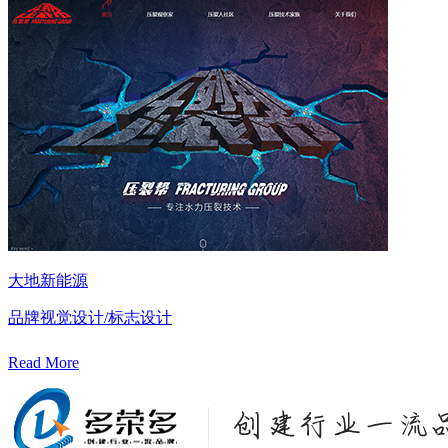
大地新能源
品牌视觉设计/标志设计
Read More