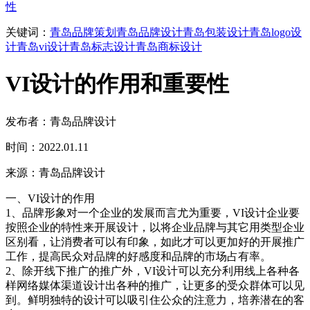
性
关键词：
青岛品牌策划
青岛品牌设计
青岛包装设计
青岛logo设
计
青岛vi设计
青岛标志设计
青岛商标设计
VI设计的作用和重要性
发布者：青岛品牌设计
时间：2022.01.11
来源：青岛品牌设计
一、VI设计的作用
1、品牌形象对一个企业的发展而言尤为重要，VI设计企业要
按照企业的特性来开展设计，以将企业品牌与其它用类型企业
区别看，让消费者可以有印象，如此才可以更加好的开展推广
工作，提高民众对品牌的好感度和品牌的市场占有率。
2、除开线下推广的推广外，VI设计可以充分利用线上各种各
样网络媒体渠道设计出各种的推广，让更多的受众群体可以见
到。鲜明独特的设计可以吸引住公众的注意力，培养潜在的客