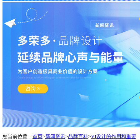
您当前位置：
首页
>
新闻资讯
>
品牌百科
>
VI设计的作用和重要