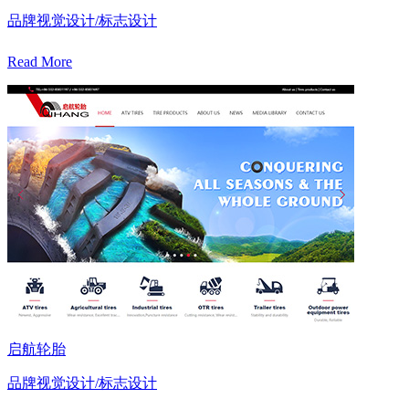
品牌视觉设计/标志设计
Read More
启航轮胎
品牌视觉设计/标志设计