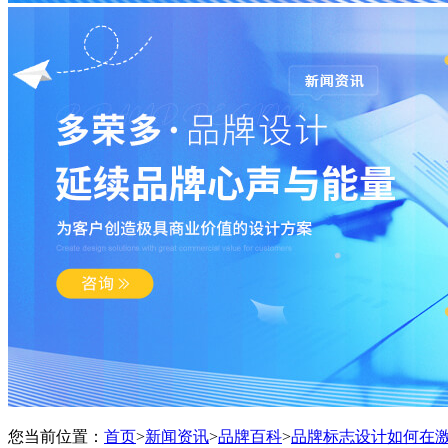
您当前位置：
首页
>
新闻资讯
>
品牌百科
>
品牌标志设计如何在