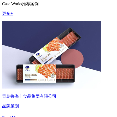
Case Works
推荐案例
更多+
青岛鲁海丰食品集团有限公司
品牌策划