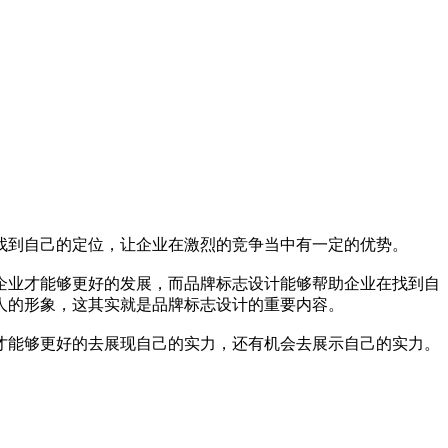
找到自己的定位，让企业在激烈的竞争当中有一定的优势。
企业才能够更好的发展，而品牌标志设计能够帮助企业在找到自
人的形象，这其实就是品牌标志设计的重要内容。
才能够更好的去展现自己的实力，还有机会去展示自己的实力。