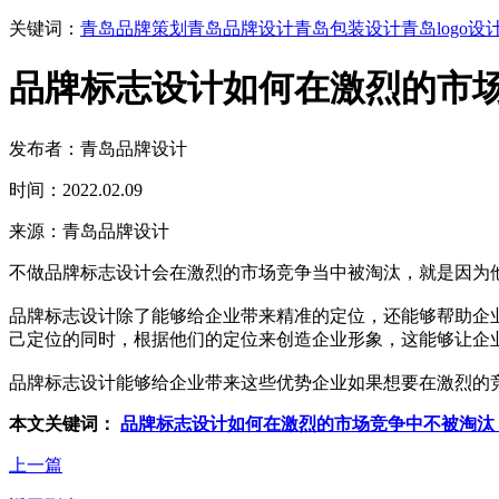
关键词：
青岛品牌策划
青岛品牌设计
青岛包装设计
青岛logo设
品牌标志设计如何在激烈的市
发布者：青岛品牌设计
时间：2022.02.09
来源：青岛品牌设计
不做品牌标志设计会在激烈的市场竞争当中被淘汰，就是因为
品牌标志设计除了能够给企业带来精准的定位，还能够帮助企
己定位的同时，根据他们的定位来创造企业形象，这能够让企
品牌标志设计能够给企业带来这些优势企业如果想要在激烈的
本文关键词：
品牌标志设计如何在激烈的市场竞争中不被淘汰
上一篇