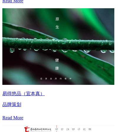
Read More
易得悠品（宜本真）
品牌策划
Read More