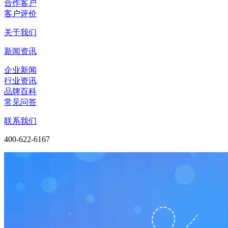
合作客户
客户评价
关于我们
新闻资讯
企业新闻
行业资讯
品牌百科
常见问答
联系我们
400-622-6167