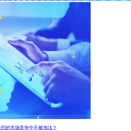
激烈的市场竞争中不被淘汰？