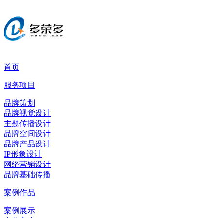
首页
服务项目
品牌策划
品牌视觉设计
主题传播设计
品牌空间设计
品牌产品设计
IP形象设计
网络营销设计
品牌基础传播
案例作品
案例展示