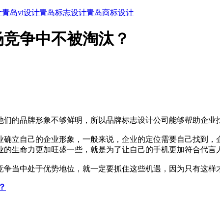
计
青岛vi设计
青岛标志设计
青岛商标设计
场竞争中不被淘汰？
他们的品牌形象不够鲜明，所以品牌标志设计公司能够帮助企业
业确立自己的企业形象，一般来说，企业的定位需要自己找到，
业的生命力更加旺盛一些，就是为了让自己的手机更加符合代言
竞争当中处于优势地位，就一定要抓住这些机遇，因为只有这样
？