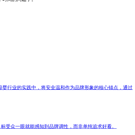
母婴行业的实践中，将安全温和作为品牌形象的核心锚点，通过
目标受众一眼就能感知到品牌调性，而非单纯追求好看。