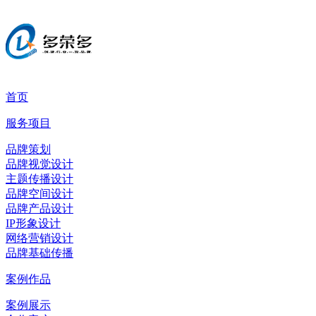
首页
服务项目
品牌策划
品牌视觉设计
主题传播设计
品牌空间设计
品牌产品设计
IP形象设计
网络营销设计
品牌基础传播
案例作品
案例展示