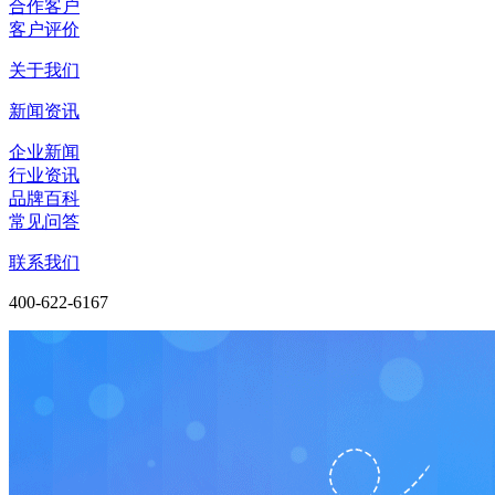
合作客户
客户评价
关于我们
新闻资讯
企业新闻
行业资讯
品牌百科
常见问答
联系我们
400-622-6167