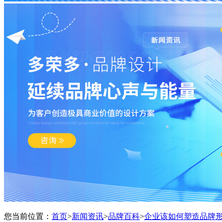
您当前位置：
首页
>
新闻资讯
>
品牌百科
>
企业该如何塑造品牌形