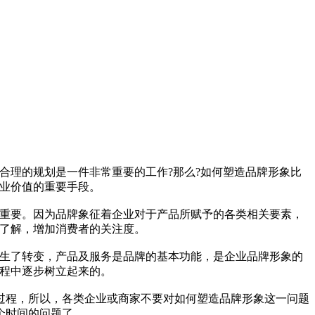
合理的规划是一件非常重要的工作?那么?如何塑造品牌形象比
商业价值的重要手段。
关重要。因为品牌象征着企业对于产品所赋予的各类相关要素，
和了解，增加消费者的关注度。
发生了转变，产品及服务是品牌的基本功能，是企业品牌形象的
过程中逐步树立起来的。
过程，所以，各类企业或商家不要对如何塑造品牌形象这一问题
个时间的问题了。