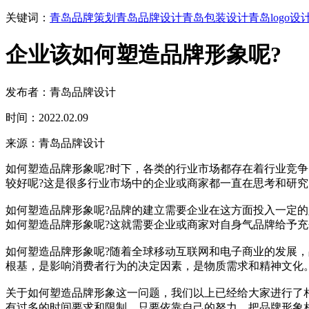
关键词：
青岛品牌策划
青岛品牌设计
青岛包装设计
青岛logo设
企业该如何塑造品牌形象呢?
发布者：青岛品牌设计
时间：2022.02.09
来源：青岛品牌设计
如何塑造品牌形象呢?时下，各类的行业市场都存在着行业竞争
较好呢?这是很多行业市场中的企业或商家都一直在思考和研
如何塑造品牌形象呢?品牌的建立需要企业在这方面投入一定
如何塑造品牌形象呢?这就需要企业或商家对自身气品牌给予
如何塑造品牌形象呢?随着全球移动互联网和电子商业的发展
根基，是影响消费者行为的决定因素，是物质需求和精神文化
关于如何塑造品牌形象这一问题，我们以上已经给大家进行了
有过多的时间要求和限制，只要依靠自己的努力，把品牌形象