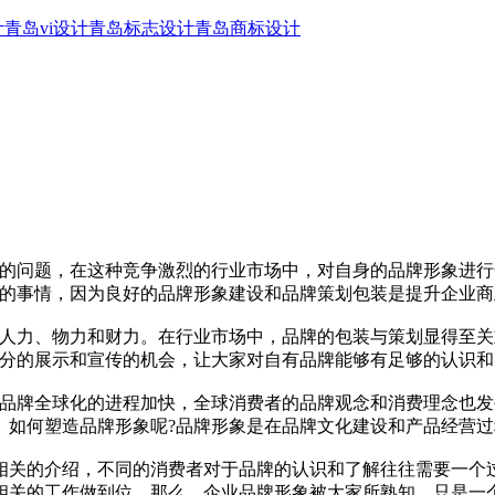
计
青岛vi设计
青岛标志设计
青岛商标设计
的问题，在这种竞争激烈的行业市场中，对自身的品牌形象进行
究的事情，因为良好的品牌形象建设和品牌策划包装是提升企业
的人力、物力和财力。在行业市场中，品牌的包装与策划显得至
充分的展示和宣传的机会，让大家对自有品牌能够有足够的认识
，品牌全球化的进程加快，全球消费者的品牌观念和消费理念也
。如何塑造品牌形象呢?品牌形象是在品牌文化建设和产品经营
相关的介绍，不同的消费者对于品牌的认识和了解往往需要一个
相关的工作做到位，那么，企业品牌形象被大家所熟知，只是一