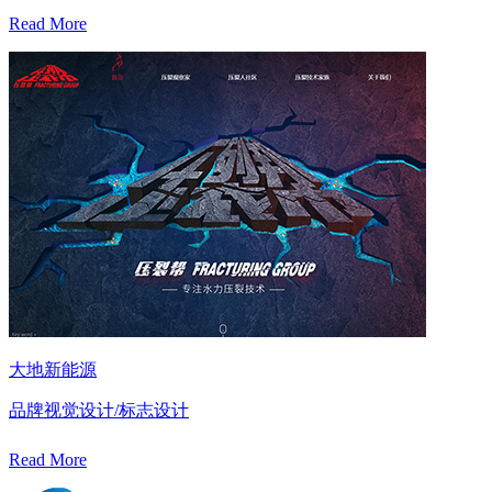
Read More
大地新能源
品牌视觉设计/标志设计
Read More