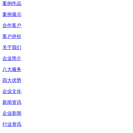
案例作品
案例展示
合作客户
客户评价
关于我们
企业简介
八大服务
四大优势
企业文化
新闻资讯
企业新闻
行业资讯