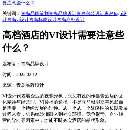
要注意些什么？
关键词：
青岛品牌策划
青岛品牌设计
青岛包装设计
青岛logo设
计
青岛vi设计
青岛标志设计
青岛商标设计
高档酒店的VI设计需要注意些
什么？
发布者：青岛品牌设计
时间：2022.02.12
来源：青岛品牌设计
VI设计代表着企业的视觉形象，永久有效的传播着酒店的文
化精神与经营理。VI传播的途径，不是立马就能立竿见影而
是需要一个持续发展的过种。从一个从一个战略性的长期发展
过程来看，VI系统逐渐融入到社会环境、竞争形势、企业经
营的导向等因素中，才能不断夯实酒店的品牌形象。