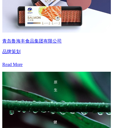
青岛鲁海丰食品集团有限公司
品牌策划
Read More