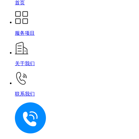
首页
服务项目
关于我们
联系我们