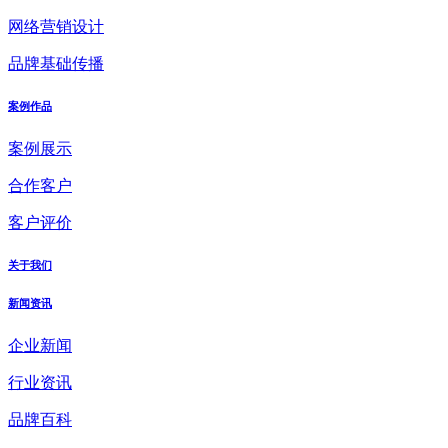
网络营销设计
品牌基础传播
案例作品
案例展示
合作客户
客户评价
关于我们
新闻资讯
企业新闻
行业资讯
品牌百科