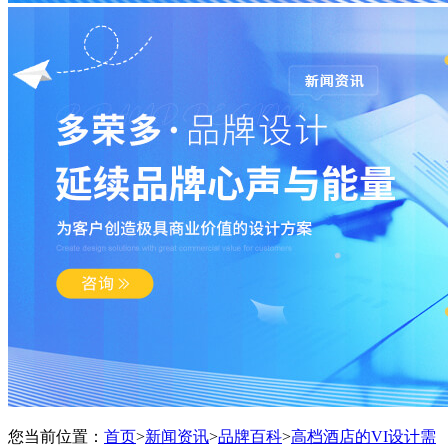
您当前位置：
首页
>
新闻资讯
>
品牌百科
>
高档酒店的VI设计需