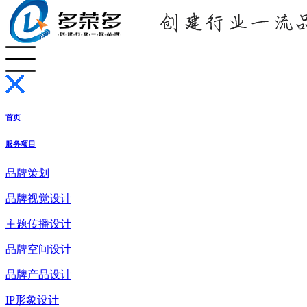
首页
服务项目
品牌策划
品牌视觉设计
主题传播设计
品牌空间设计
品牌产品设计
IP形象设计