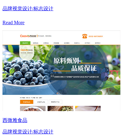
品牌视觉设计/标志设计
Read More
西微雅食品
品牌视觉设计/标志设计