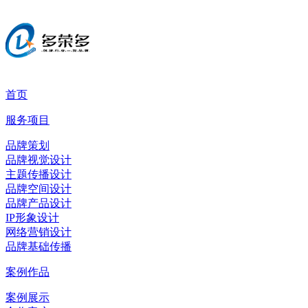
首页
服务项目
品牌策划
品牌视觉设计
主题传播设计
品牌空间设计
品牌产品设计
IP形象设计
网络营销设计
品牌基础传播
案例作品
案例展示