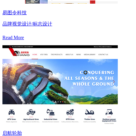
易图令科技
品牌视觉设计/标志设计
Read More
启航轮胎