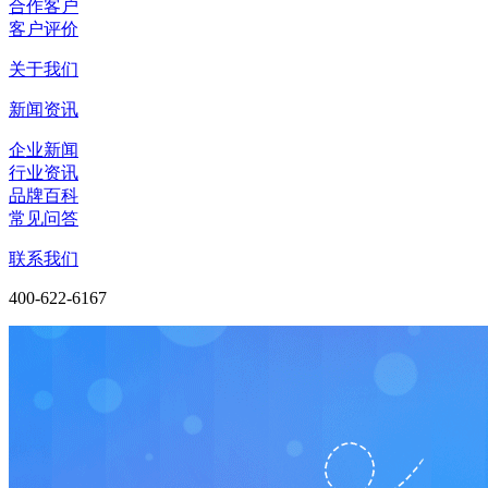
合作客户
客户评价
关于我们
新闻资讯
企业新闻
行业资讯
品牌百科
常见问答
联系我们
400-622-6167