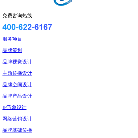
免费咨询热线
服务项目
品牌策划
品牌视觉设计
主题传播设计
品牌空间设计
品牌产品设计
IP形象设计
网络营销设计
品牌基础传播