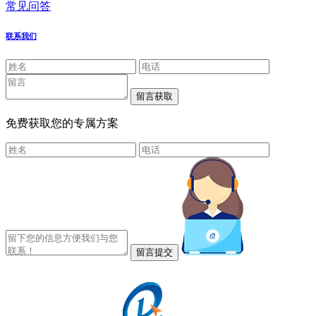
常见问答
联系我们
免费获取您的专属方案