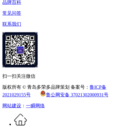
品牌百科
常见问答
联系我们
扫一扫关注微信
版权所有 © 青岛多荣多品牌策划 备案号：
鲁ICP备
2021029155号
鲁公网安备 37021302000931号
网站建设
：
一瞬网络