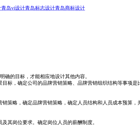
计
青岛vi设计
青岛标志设计
青岛商标设计
有了明确的目标，才能相应地设计其他内容。
景目标，确定公司的品牌营销策略、品牌营销组织结构等事项是
营销策略，确定品牌营销策略，确定人员结构和人员成本预算，
人员及其岗位要求。确定岗位人员的薪酬制度。