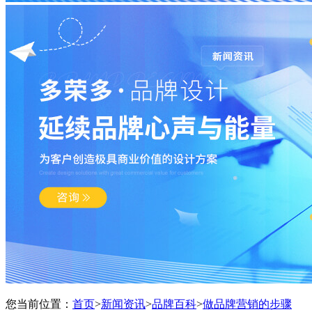
您当前位置：
首页
>
新闻资讯
>
品牌百科
>
做品牌营销的步骤