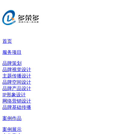
首页
服务项目
品牌策划
品牌视觉设计
主题传播设计
品牌空间设计
品牌产品设计
IP形象设计
网络营销设计
品牌基础传播
案例作品
案例展示