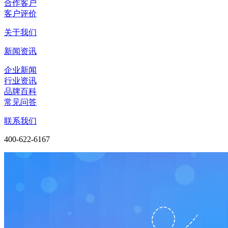
合作客户
客户评价
关于我们
新闻资讯
企业新闻
行业资讯
品牌百科
常见问答
联系我们
400-622-6167