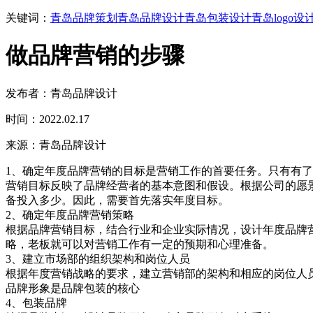
关键词：
青岛品牌策划
青岛品牌设计
青岛包装设计
青岛logo设
做品牌营销的步骤
发布者：青岛品牌设计
时间：2022.02.17
来源：青岛品牌设计
1、确定年度品牌营销的目标是营销工作的首要任务。只有
营销目标反映了品牌经营者的基本意图和假设。根据公司的愿
备投入多少。因此，需要首先落实年度目标。
2、确定年度品牌营销策略
根据品牌营销目标，结合行业和企业实际情况，设计年度品牌
略，老板就可以对营销工作有一定的预期和心理准备。
3、建立市场部的组织架构和岗位人员
根据年度营销战略的要求，建立营销部的架构和相应的岗位
品牌形象是品牌包装的核心
4、包装品牌