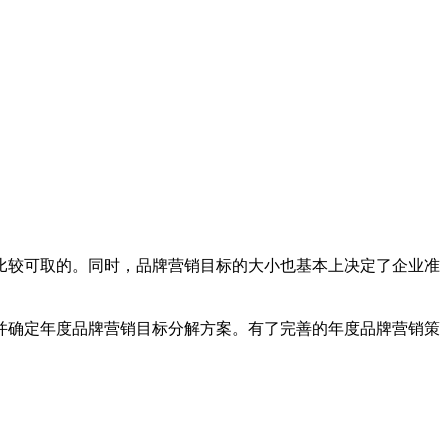
比较可取的。同时，品牌营销目标的大小也基本上决定了企业准
并确定年度品牌营销目标分解方案。有了完善的年度品牌营销策