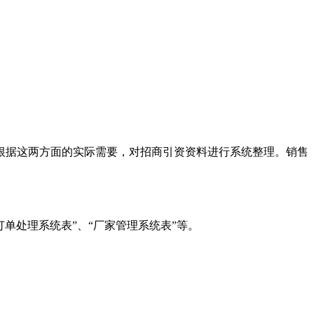
根据这两方面的实际需要，对招商引资资料进行系统整理。销售
、“订单处理系统表”、“厂家管理系统表”等。
文档。