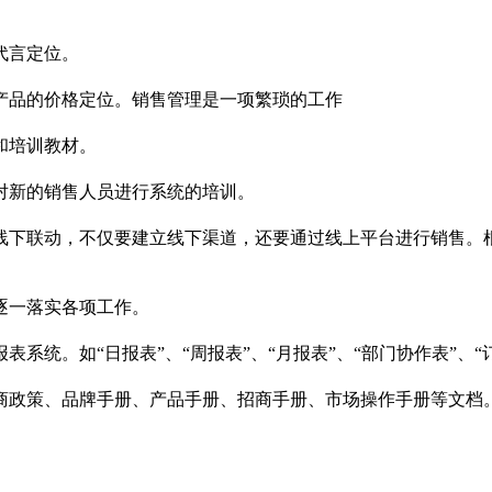
品牌代言定位。
施产品的价格定位。销售管理是一项繁琐的工作
系统和培训教材。
并对新的销售人员进行系统的培训。
线下联动，不仅要建立线下渠道，还要通过线上平台进行销售。
围内逐一落实各项工作。
系统。如“日报表”、“周报表”、“月报表”、“部门协作表”
招商政策、品牌手册、产品手册、招商手册、市场操作手册等