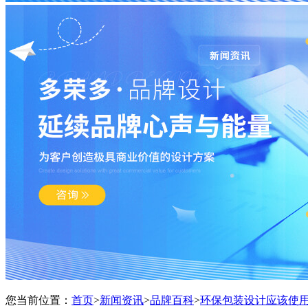
您当前位置：
首页
>
新闻资讯
>
品牌百科
>
环保包装设计应该使