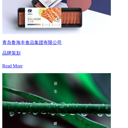
青岛鲁海丰食品集团有限公司
品牌策划
Read More