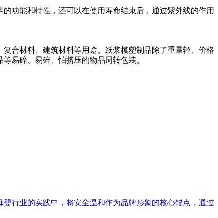
料的功能和特性，还可以在使用寿命结束后，通过紫外线的作用
、复合材料、建筑材料等用途。纸浆模塑制品除了重量轻、价格
品等易碎、易碎、怕挤压的物品周转包装。
母婴行业的实践中，将安全温和作为品牌形象的核心锚点，通过