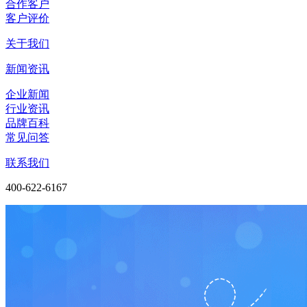
合作客户
客户评价
关于我们
新闻资讯
企业新闻
行业资讯
品牌百科
常见问答
联系我们
400-622-6167