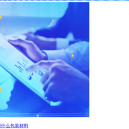
用什么包装材料