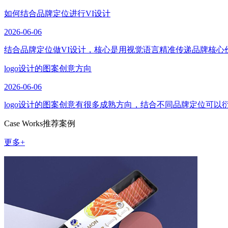
如何结合品牌定位进行VI设计
2026-06-06
结合品牌定位做VI设计，核心是用视觉语言精准传递品牌核心
logo设计的图案创意方向
2026-06-06
logo设计的图案创意有很多成熟方向，结合不同品牌定位可
Case Works
推荐案例
更多+