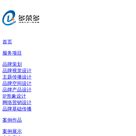
首页
服务项目
品牌策划
品牌视觉设计
主题传播设计
品牌空间设计
品牌产品设计
IP形象设计
网络营销设计
品牌基础传播
案例作品
案例展示