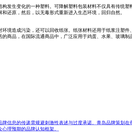
结构发生变化的一种塑料。可降解塑料包装材料不仅具有传统塑
解和还原，然后，以无毒形式重新进入生态环境，回归自然。
对环境造成污染，还可以回收纸张。纸张材料还用于纸浆注塑件
活的商品，在国际流通商品中，广泛应用于鸡蛋、水果、玻璃制
品牌信息的传递需规避刺激性表述与过度承诺。青岛品牌策划在
众心理预期的品牌认知框架。