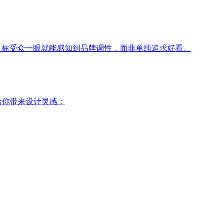
目标受众一眼就能感知到品牌调性，而非单纯追求好看。
给你带来设计灵感：