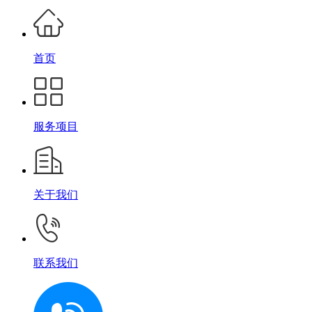
首页
服务项目
关于我们
联系我们