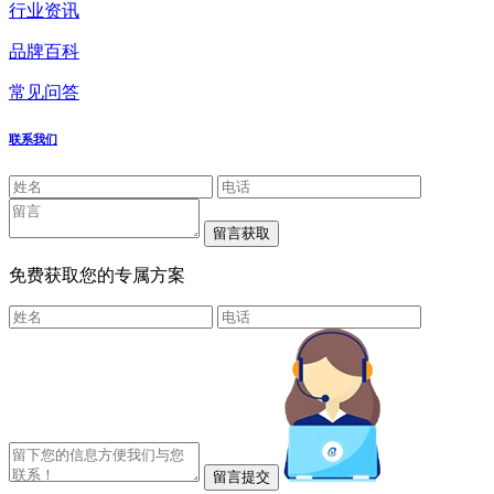
行业资讯
品牌百科
常见问答
联系我们
免费获取您的专属方案