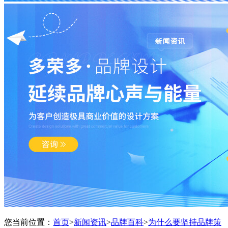
您当前位置：
首页
>
新闻资讯
>
品牌百科
>
为什么要坚持品牌策