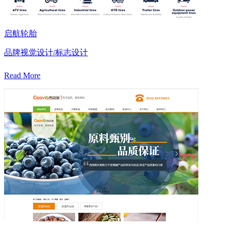
启航轮胎
品牌视觉设计/标志设计
Read More