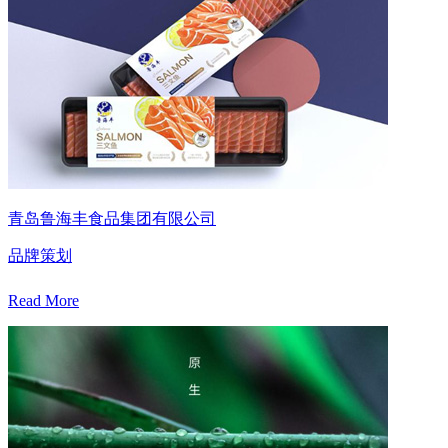
青岛鲁海丰食品集团有限公司
品牌策划
Read More