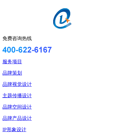
免费咨询热线
服务项目
品牌策划
品牌视觉设计
主题传播设计
品牌空间设计
品牌产品设计
IP形象设计