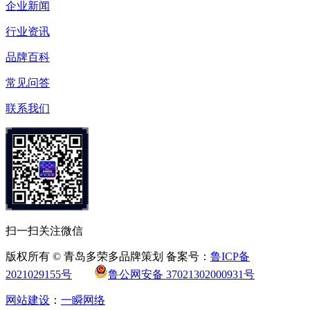
企业新闻
行业资讯
品牌百科
常见问答
联系我们
扫一扫关注微信
版权所有 © 青岛多荣多品牌策划 备案号：
鲁ICP备
2021029155号
鲁公网安备 37021302000931号
网站建设
：
一瞬网络