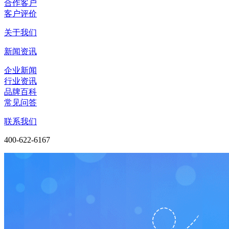
合作客户
客户评价
关于我们
新闻资讯
企业新闻
行业资讯
品牌百科
常见问答
联系我们
400-622-6167