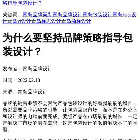
略指导包装设计？
关键词：
青岛品牌策划
青岛品牌设计
青岛包装设计
青岛logo设
计
青岛vi设计
青岛标志设计
青岛商标设计
为什么要坚持品牌策略指导包
装设计？
发布者：青岛品牌设计
时间：2022.02.18
来源：青岛品牌设计
品牌的销售业绩不会因为产品包装设计的好看就刷刷的增长，
所以需要品牌策略的引导，让包装回归市场，而不是在办公室
和设计师的电脑前面完成。要想产品在市场刷刷的增长，一定
是解决了市场的潜在需求，这是包装设计的颜值解决不了的问
题。