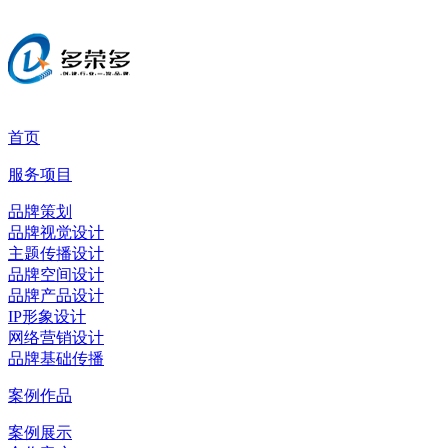
首页
服务项目
品牌策划
品牌视觉设计
主题传播设计
品牌空间设计
品牌产品设计
IP形象设计
网络营销设计
品牌基础传播
案例作品
案例展示