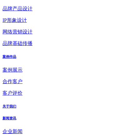
品牌产品设计
IP形象设计
网络营销设计
品牌基础传播
案例作品
案例展示
合作客户
客户评价
关于我们
新闻资讯
企业新闻