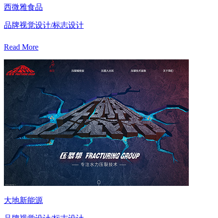
西微雅食品
品牌视觉设计/标志设计
Read More
大地新能源