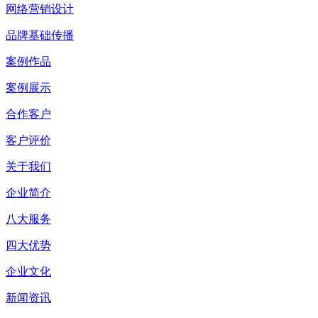
网络营销设计
品牌基础传播
案例作品
案例展示
合作客户
客户评价
关于我们
企业简介
八大服务
四大优势
企业文化
新闻资讯